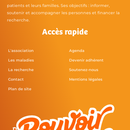
patients et leurs familles. Ses objectifs : informer,
soutenir et accompagner les personnes et financer la
recherche.
Accès rapide
L'association
Agenda
Les maladies
Devenir adhérent
La recherche
Soutenez-nous
Contact
Mentions légales
Plan de site