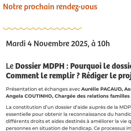
Notre prochain rendez-vous
Mardi 4 Novembre 2025, à 10h
Le
Dossier MDPH : Pourquoi le doss
Comment le remplir ? Rédiger le pro
Présentation et échanges avec
Aurélie PACAUD, Ass
Angela COUTINHO, Chargée des relations famille
La constitution d’un dossier d’aide auprès de la MD
essentielle pour obtenir la reconnaissance du handic
différents droits et aides destinés à améliorer la vie
personnes en situation de handicap. Ce processus i