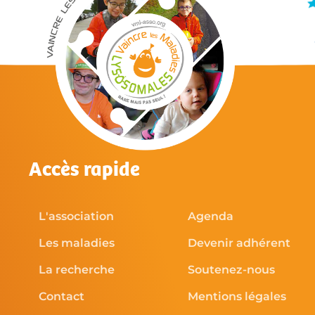
Accès rapide
L'association
Agenda
Les maladies
Devenir adhérent
La recherche
Soutenez-nous
Contact
Mentions légales