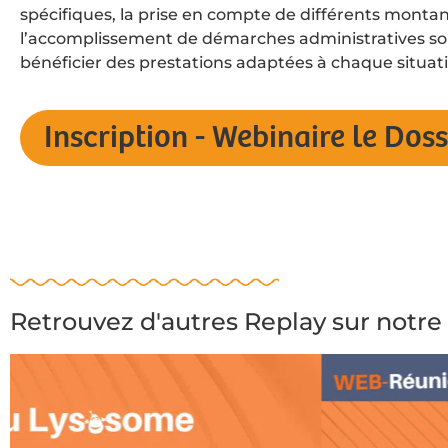
spécifiques, la prise en compte de différents montan
l’accomplissement de démarches administratives so
bénéficier des prestations adaptées à chaque situati
Inscription - Webinaire le Do
Retrouvez d'autres Replay sur notr