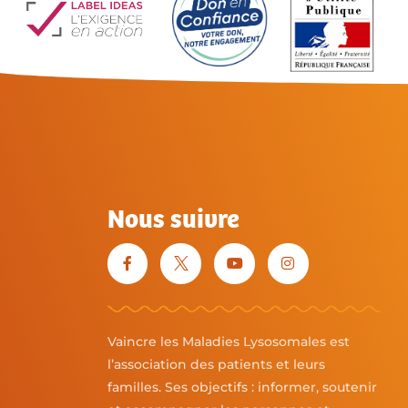
Nous suivre
Vaincre les Maladies Lysosomales est
l’association des patients et leurs
familles. Ses objectifs : informer, soutenir