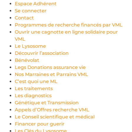
Espace Adhérent
Se connecter
Contact
Programmes de recherche financés par VML
Ouvrir une cagnotte en ligne solidaire pour
VML
Le Lysosome
Découvrir l’association
Bénévolat
Legs Donations assurance vie
Nos Marraines et Parrains VML
C’est quoi une ML
Les traitements
Les diagnostics
Génétique et Transmission
Appels d’Offres recherche VML
Le Conseil scientifique et médical
Financer pour guerir
Les Clés du Lysosome