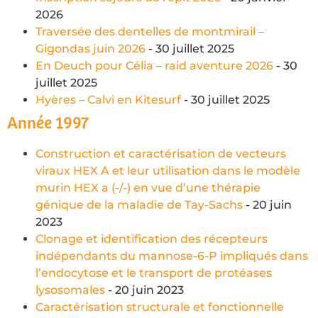
2026
Traversée des dentelles de montmirail –
Gigondas juin 2026
- 30 juillet 2025
En Deuch pour Célia – raid aventure 2026
- 30
juillet 2025
Hyères – Calvi en Kitesurf
- 30 juillet 2025
Année 1997
Construction et caractérisation de vecteurs
viraux HEX A et leur utilisation dans le modèle
murin HEX a (-/-) en vue d’une thérapie
génique de la maladie de Tay-Sachs
- 20 juin
2023
Clonage et identification des récepteurs
indépendants du mannose-6-P impliqués dans
l’endocytose et le transport de protéases
lysosomales
- 20 juin 2023
Caractérisation structurale et fonctionnelle