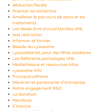
déduction fiscale
financer sa recherche
Améliorer le parcours de soins et les
traitements
Les Week-End annuel familles VML
test restriction
Informer et former
Balade du Lysosome
Lysosolidarité, pour des fêtes solidaires
Les Référents pathologies VML
Médiathéque et ressources infos
Lysosome Info
Pourquoi adhérer
Mécénat et partenariat d’entreprise
Notre engagement RSO
La donation
Membres
S’inscrire