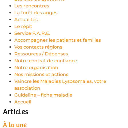
Les rencontres
La forêt des anges
Actualités
Le répit
Service F.A.R.E.
Accompagner les patients et familles
Vos contacts régions
Ressources / Dépenses
Notre contrat de confiance
Notre organisation
Nos missions et actions
Vaincre les Maladies Lysosomales, votre
association
Guideline – fiche maladie
Accueil
Articles
À la une