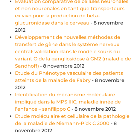
Evaluation comparative de cellules neuronales
et non neuronales en tant que transporteurs
ex vivo pour la production de beta-
glucuronidase dans le cerveau
- 8 novembre
2012
Développement de nouvelles méthodes de
transfert de gène dans le système nerveux
central: validation dans le modèle souris du
variant O de la gangliosidose à GM2 (maladie de
Sandhoff)
- 8 novembre 2012
Etude du Phénotype vasculaire des patients
atteints de la maladie de Fabry
- 8 novembre
2012
Identification du mécanisme moléculaire
impliqué dans la MPS IIIC, maladie innée de
l’enfance – sanfilippo C
- 8 novembre 2012
Etude moléculaire et cellulaire de la pathologie
de la maladie de Niemann-Pick C 2000
- 8
novembre 2012