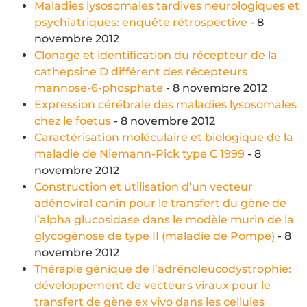
Maladies lysosomales tardives neurologiques et
psychiatriques: enquête rétrospective
- 8
novembre 2012
Clonage et identification du récepteur de la
cathepsine D différent des récepteurs
mannose-6-phosphate
- 8 novembre 2012
Expression cérébrale des maladies lysosomales
chez le foetus
- 8 novembre 2012
Caractérisation moléculaire et biologique de la
maladie de Niemann-Pick type C 1999
- 8
novembre 2012
Construction et utilisation d’un vecteur
adénoviral canin pour le transfert du gène de
l’alpha glucosidase dans le modèle murin de la
glycogénose de type II (maladie de Pompe)
- 8
novembre 2012
Thérapie génique de l’adrénoleucodystrophie:
développement de vecteurs viraux pour le
transfert de gène ex vivo dans les cellules