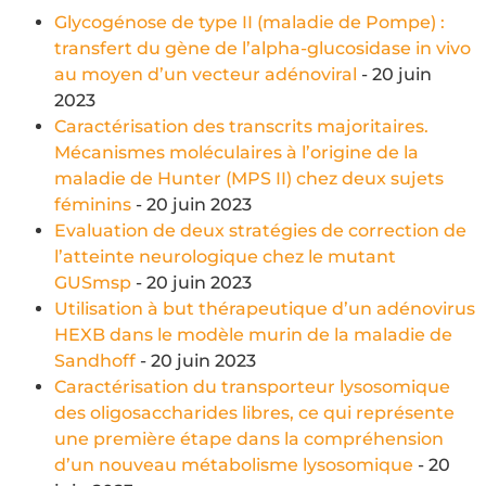
Glycogénose de type II (maladie de Pompe) :
transfert du gène de l’alpha-glucosidase in vivo
au moyen d’un vecteur adénoviral
- 20 juin
2023
Caractérisation des transcrits majoritaires.
Mécanismes moléculaires à l’origine de la
maladie de Hunter (MPS II) chez deux sujets
féminins
- 20 juin 2023
Evaluation de deux stratégies de correction de
l’atteinte neurologique chez le mutant
GUSmsp
- 20 juin 2023
Utilisation à but thérapeutique d’un adénovirus
HEXB dans le modèle murin de la maladie de
Sandhoff
- 20 juin 2023
Caractérisation du transporteur lysosomique
des oligosaccharides libres, ce qui représente
une première étape dans la compréhension
d’un nouveau métabolisme lysosomique
- 20