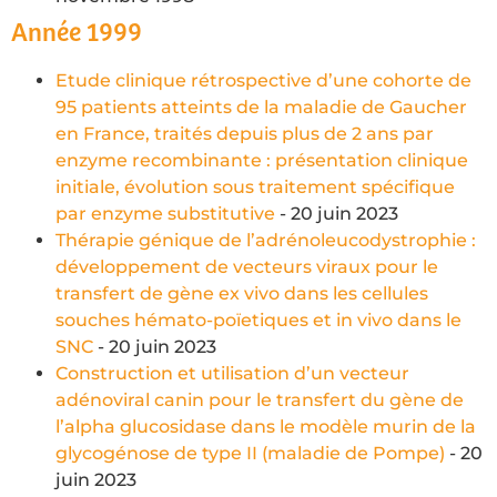
Année 1999
Etude clinique rétrospective d’une cohorte de
95 patients atteints de la maladie de Gaucher
en France, traités depuis plus de 2 ans par
enzyme recombinante : présentation clinique
initiale, évolution sous traitement spécifique
par enzyme substitutive
- 20 juin 2023
Thérapie génique de l’adrénoleucodystrophie :
développement de vecteurs viraux pour le
transfert de gène ex vivo dans les cellules
souches hémato-poïetiques et in vivo dans le
SNC
- 20 juin 2023
Construction et utilisation d’un vecteur
adénoviral canin pour le transfert du gène de
l’alpha glucosidase dans le modèle murin de la
glycogénose de type II (maladie de Pompe)
- 20
juin 2023