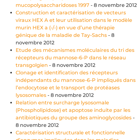
mucopolysaccharidoses 1997
- 8 novembre 2012
Construction et caractérisation de vecteurs
viraux HEX A et leur utilisation dans le modèle
murin HEX a (-/-) en vue d’une thérapie
génique de la maladie de Tay-Sachs
- 8
novembre 2012
Etude des mécanismes moléculaires du tri des
récepteurs du mannose-6-P dans le réseau
transgolgien
- 8 novembre 2012
Clonage et identification des récepteurs
indépendants du mannose-6-P impliqués dans
l’endocytose et le transport de protéases
lysosomales
- 8 novembre 2012
Relation entre surcharge lysosomale
(Phospholipidose) et apoptose induite par les
antibiotiques du groupe des aminoglycosides
-
8 novembre 2012
Caractérisation structurale et fonctionnelle