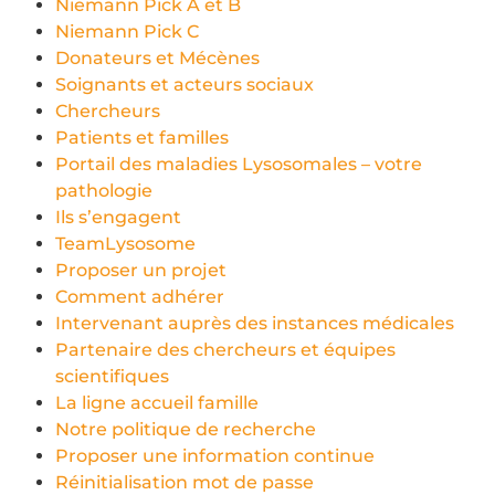
Niemann Pick A et B
Niemann Pick C
Donateurs et Mécènes
Soignants et acteurs sociaux
Chercheurs
Patients et familles
Portail des maladies Lysosomales – votre
pathologie
Ils s’engagent
TeamLysosome
Proposer un projet
Comment adhérer
Intervenant auprès des instances médicales
Partenaire des chercheurs et équipes
scientifiques
La ligne accueil famille
Notre politique de recherche
Proposer une information continue
Réinitialisation mot de passe