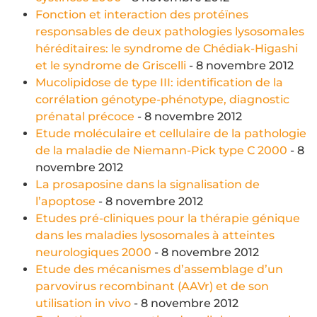
Fonction et interaction des protéïnes
responsables de deux pathologies lysosomales
héréditaires: le syndrome de Chédiak-Higashi
et le syndrome de Griscelli
- 8 novembre 2012
Mucolipidose de type III: identification de la
corrélation génotype-phénotype, diagnostic
prénatal précoce
- 8 novembre 2012
Etude moléculaire et cellulaire de la pathologie
de la maladie de Niemann-Pick type C 2000
- 8
novembre 2012
La prosaposine dans la signalisation de
l’apoptose
- 8 novembre 2012
Etudes pré-cliniques pour la thérapie génique
dans les maladies lysosomales à atteintes
neurologiques 2000
- 8 novembre 2012
Etude des mécanismes d’assemblage d’un
parvovirus recombinant (AAVr) et de son
utilisation in vivo
- 8 novembre 2012