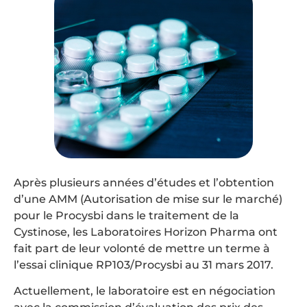
Après plusieurs années d’études et l’obtention
d’une AMM (Autorisation de mise sur le marché)
pour le Procysbi dans le traitement de la
Cystinose, les Laboratoires Horizon Pharma ont
fait part de leur volonté de mettre un terme à
l’essai clinique RP103/Procysbi au 31 mars 2017.
Actuellement, le laboratoire est en négociation