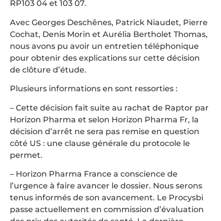
RP103 04 et 103 07.
Avec Georges Deschênes, Patrick Niaudet, Pierre
Cochat, Denis Morin et Aurélia Bertholet Thomas,
nous avons pu avoir un entretien téléphonique
pour obtenir des explications sur cette décision
de clôture d’étude.
Plusieurs informations en sont ressorties :
– Cette décision fait suite au rachat de Raptor par
Horizon Pharma et selon Horizon Pharma Fr, la
décision d’arrêt ne sera pas remise en question
côté US : une clause générale du protocole le
permet.
– Horizon Pharma France a conscience de
l’urgence à faire avancer le dossier. Nous serons
tenus informés de son avancement. Le Procysbi
passe actuellement en commission d’évaluation