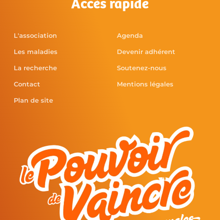
Accès rapide
L'association
Agenda
Les maladies
Devenir adhérent
La recherche
Soutenez-nous
Contact
Mentions légales
Plan de site