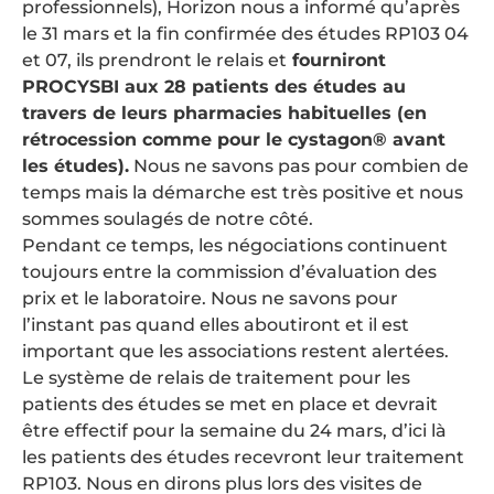
professionnels), Horizon nous a informé qu’après
le 31 mars et la fin confirmée des études RP103 04
et 07, ils prendront le relais et
fourniront
PROCYSBI aux 28 patients des études au
travers de leurs pharmacies habituelles (en
rétrocession comme pour le cystagon® avant
les études).
Nous ne savons pas pour combien de
temps mais la démarche est très positive et nous
sommes soulagés de notre côté.
Pendant ce temps, les négociations continuent
toujours entre la commission d’évaluation des
prix et le laboratoire. Nous ne savons pour
l’instant pas quand elles aboutiront et il est
important que les associations restent alertées.
Le système de relais de traitement pour les
patients des études se met en place et devrait
être effectif pour la semaine du 24 mars, d’ici là
les patients des études recevront leur traitement
RP103. Nous en dirons plus lors des visites de