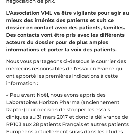
négociation de prix.
L’Association VML va être vigilante pour agir au
mieux des intérêts des patients et suit ce
dossier en contact avec des patients, familles.
Des contacts vont être pris avec les différents
acteurs du dossier pour de plus amples
informations et porter la voix des patients.
Nous vous partageons ci-dessous le courrier des
médecins responsables de l’essai en France qui
ont apporté les premières indications à cette
information :
« Peu avant Noël, nous avons appris des
Laboratoires Horizon Pharma (anciennement
Raptor) leur décision de stopper les essais
cliniques au 31 mars 2017 et donc la délivrance de
RP103 aux 28 patients Français et autres patients
Européens actuellement suivis dans les études