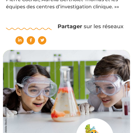
équipes des centres d’investigation clinique. »»
Partager
sur les réseaux