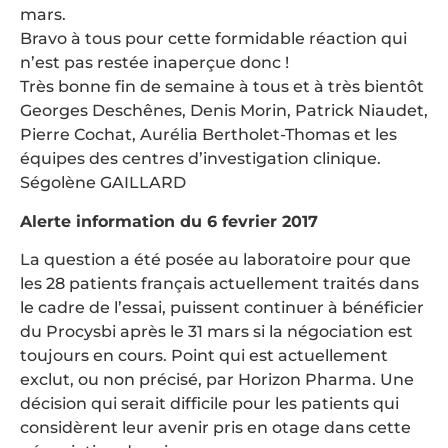
mars.
Bravo à tous pour cette formidable réaction qui
n’est pas restée inaperçue donc !
Très bonne fin de semaine à tous et à très bientôt
Georges Deschênes, Denis Morin, Patrick Niaudet,
Pierre Cochat, Aurélia Bertholet-Thomas et les
équipes des centres d’investigation clinique.
Ségolène GAILLARD
Alerte information du 6 fevrier 2017
La question a été posée au laboratoire pour que
les 28 patients français actuellement traités dans
le cadre de l’essai, puissent continuer à bénéficier
du Procysbi après le 31 mars si la négociation est
toujours en cours. Point qui est actuellement
exclut, ou non précisé, par Horizon Pharma. Une
décision qui serait difficile pour les patients qui
considèrent leur avenir pris en otage dans cette