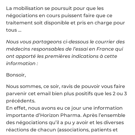
La mobilisation se poursuit pour que les
négociations en cours puissent faire que ce
traitement soit disponible et pris en charge pour
tous …
Nous vous partageons ci-dessous le courrier des
médecins responsables de l’essai en France qui
ont apporté les premières indications à cette
information :
Bonsoir,
Nous sommes, ce soir, ravis de pouvoir vous faire
parvenir cet email bien plus positifs que les 2 ou 3
précédents.
En effet, nous avons eu ce jour une information
importante d’Horizon Pharma. Après l’ensemble
des négociations qu’il a pu y avoir et les diverses
réactions de chacun (associations, patients et