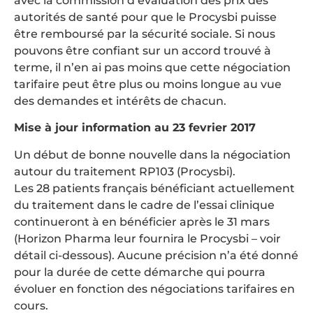
avec la commission d’évaluation des prix des
autorités de santé pour que le Procysbi puisse
être remboursé par la sécurité sociale. Si nous
pouvons être confiant sur un accord trouvé à
terme, il n’en ai pas moins que cette négociation
tarifaire peut être plus ou moins longue au vue
des demandes et intérêts de chacun.
Mise à jour information au 23 fevrier 2017
Un début de bonne nouvelle dans la négociation
autour du traitement RP103 (Procysbi).
Les 28 patients français bénéficiant actuellement
du traitement dans le cadre de l’essai clinique
continueront à en bénéficier après le 31 mars
(Horizon Pharma leur fournira le Procysbi – voir
détail ci-dessous). Aucune précision n’a été donné
pour la durée de cette démarche qui pourra
évoluer en fonction des négociations tarifaires en
cours.