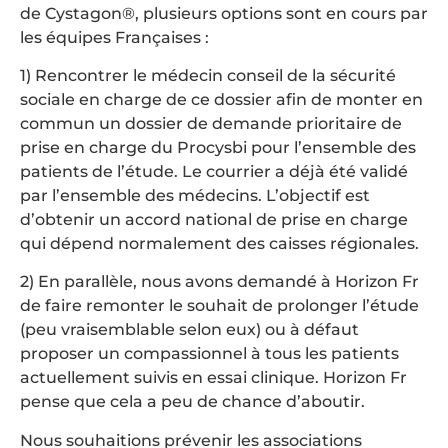
de Cystagon®, plusieurs options sont en cours par
les équipes Françaises :
1) Rencontrer le médecin conseil de la sécurité
sociale en charge de ce dossier afin de monter en
commun un dossier de demande prioritaire de
prise en charge du Procysbi pour l’ensemble des
patients de l’étude. Le courrier a déjà été validé
par l’ensemble des médecins. L’objectif est
d’obtenir un accord national de prise en charge
qui dépend normalement des caisses régionales.
2) En parallèle, nous avons demandé à Horizon Fr
de faire remonter le souhait de prolonger l’étude
(peu vraisemblable selon eux) ou à défaut
proposer un compassionnel à tous les patients
actuellement suivis en essai clinique. Horizon Fr
pense que cela a peu de chance d’aboutir.
Nous souhaitions prévenir les associations