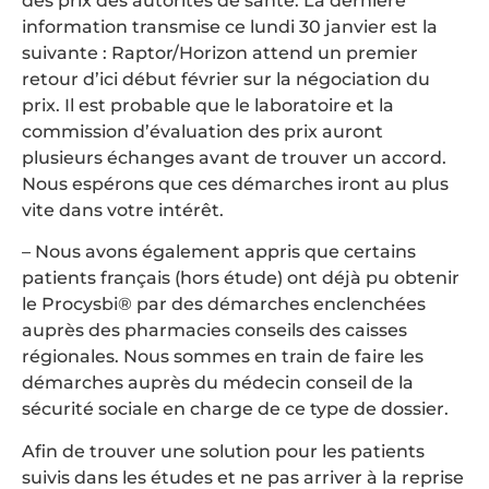
des prix des autorités de santé. La dernière
information transmise ce lundi 30 janvier est la
suivante : Raptor/Horizon attend un premier
retour d’ici début février sur la négociation du
prix. Il est probable que le laboratoire et la
commission d’évaluation des prix auront
plusieurs échanges avant de trouver un accord.
Nous espérons que ces démarches iront au plus
vite dans votre intérêt.
– Nous avons également appris que certains
patients français (hors étude) ont déjà pu obtenir
le Procysbi® par des démarches enclenchées
auprès des pharmacies conseils des caisses
régionales. Nous sommes en train de faire les
démarches auprès du médecin conseil de la
sécurité sociale en charge de ce type de dossier.
Afin de trouver une solution pour les patients
suivis dans les études et ne pas arriver à la reprise