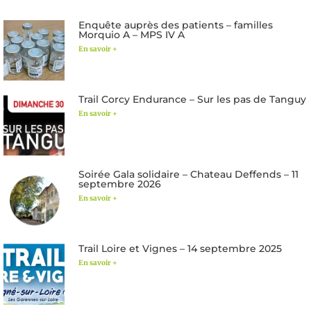
Enquête auprès des patients – familles
Morquio A – MPS IV A
En savoir +
Trail Corcy Endurance – Sur les pas de Tanguy
En savoir +
Soirée Gala solidaire – Chateau Deffends – 11
septembre 2026
En savoir +
Trail Loire et Vignes – 14 septembre 2025
En savoir +