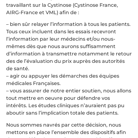
travaillant sur la Cystinose (Cystinose France,
AIRG-France et VML) afin de :
– bien sûr relayer l’information à tous les patients.
Tous ceux incluent dans les essais recevront
l’information par leur médecins et/ou nous-
mêmes dès que nous aurons suffisamment
d’information à transmettre notamment le retour
des de l’évaluation du prix auprès des autorités
de santé.
– agir ou appuyer les démarches des équipes
médicales Françaises.
– vous assurer de notre entier soutien, nous allons
tout mettre en oeuvre pour défendre vos
intérêts. Les études cliniques n’auraient pas pu
aboutir sans l’implication totale des patients.
Nous sommes navrés par cette décision, nous
mettons en place l’ensemble des dispositifs afin