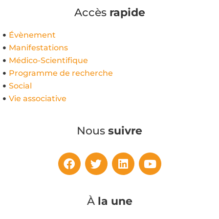
Accès
rapide
Évènement
Manifestations
Médico-Scientifique
Programme de recherche
Social
Vie associative
Nous
suivre
À
la une