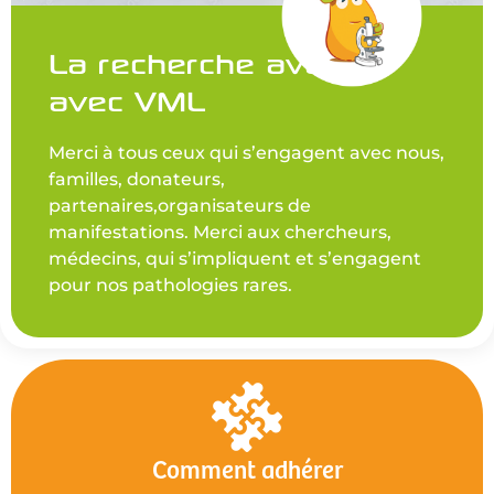
La recherche avance
avec VML
Merci à tous ceux qui s’engagent avec nous,
familles, donateurs,
partenaires,organisateurs de
manifestations. Merci aux chercheurs,
médecins, qui s’impliquent et s’engagent
pour nos pathologies rares.
Comment adhérer