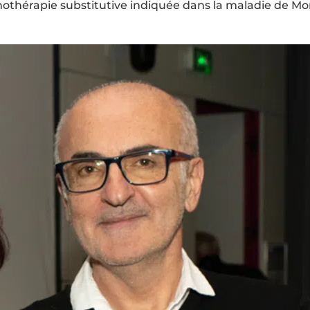
mothérapie substitutive indiquée dans la maladie de Mor