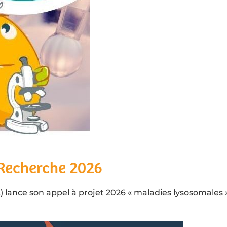
 Recherche 2026
lance son appel à projet 2026 « maladies lysosomales » d