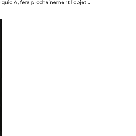
quio A, fera prochainement l’objet...