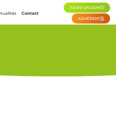
FAIRE UN DON
tualités
Contact
ADHÉRENT