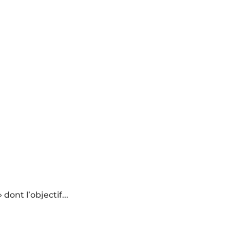
ont l’objectif...