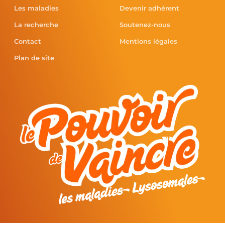
Les maladies
Devenir adhérent
La recherche
Soutenez-nous
Contact
Mentions légales
Plan de site