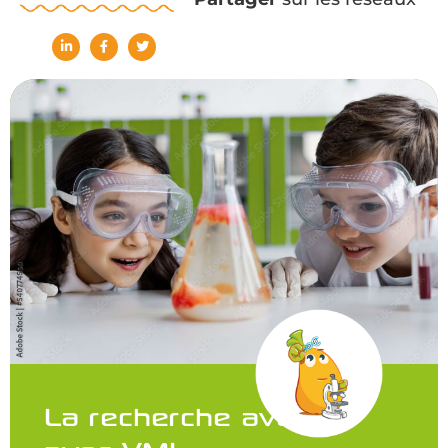
La recherche avance