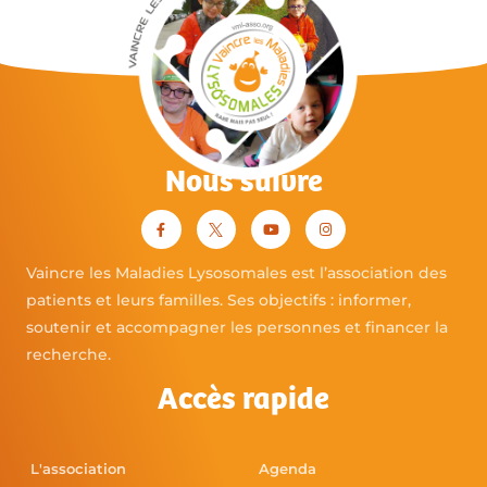
Nous suivre
Vaincre les Maladies Lysosomales est l’association des
patients et leurs familles. Ses objectifs : informer,
soutenir et accompagner les personnes et financer la
recherche.
Accès rapide
L'association
Agenda