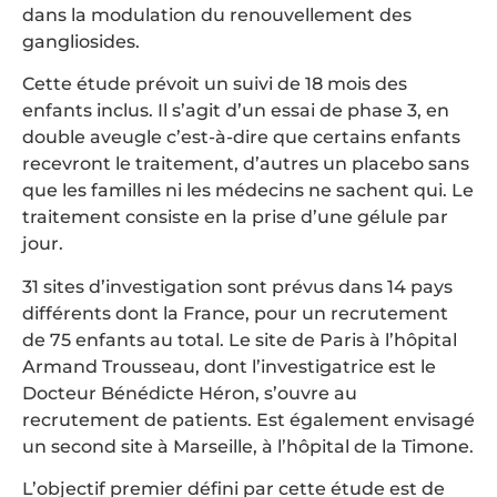
dans la modulation du renouvellement des
gangliosides.
Cette étude prévoit un suivi de 18 mois des
enfants inclus. Il s’agit d’un essai de phase 3, en
double aveugle c’est-à-dire que certains enfants
recevront le traitement, d’autres un placebo sans
que les familles ni les médecins ne sachent qui. Le
traitement consiste en la prise d’une gélule par
jour.
31 sites d’investigation sont prévus dans 14 pays
différents dont la France, pour un recrutement
de 75 enfants au total. Le site de Paris à l’hôpital
Armand Trousseau, dont l’investigatrice est le
Docteur Bénédicte Héron, s’ouvre au
recrutement de patients. Est également envisagé
un second site à Marseille, à l’hôpital de la Timone.
L’objectif premier défini par cette étude est de