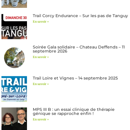
Trail Corcy Endurance – Sur les pas de Tanguy
En savoir +
Soirée Gala solidaire – Chateau Deffends – 11
septembre 2026
En savoir +
Trail Loire et Vignes – 14 septembre 2025
En savoir +
MPS III B : un essai clinique de thérapie
génique se rapproche enfin !
En savoir +