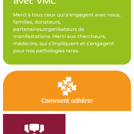
avec VML
Merci à tous ceux qui s’engagent avec nous,
familles, donateurs,
partenaires,organisateurs de
manifestations. Merci aux chercheurs,
médecins, qui s’impliquent et s’engagent
pour nos pathologies rares.
Comment adhérer