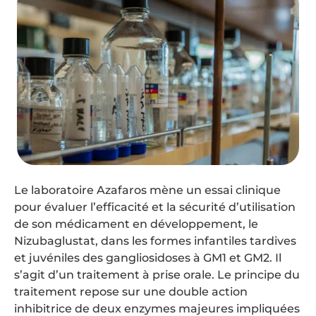
Le laboratoire Azafaros mène un essai clinique
pour évaluer l’efficacité et la sécurité d’utilisation
de son médicament en développement, le
Nizubaglustat, dans les formes infantiles tardives
et juvéniles des gangliosidoses à GM1 et GM2. Il
s’agit d’un traitement à prise orale. Le principe du
traitement repose sur une double action
inhibitrice de deux enzymes majeures impliquées