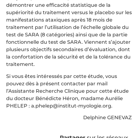
démontrer une efficacité statistique de la
supériorité du traitement versus le placebo sur les
manifestations ataxiques après 18 mois de
traitement par l’utilisation de l’échelle globale du
test de SARA (8 catégories) ainsi que de la partie
fonctionnelle du test de SARA. Viennent s’ajouter
plusieurs objectifs secondaires d’évaluation, dont
la confortation de la sécurité et de la tolérance du
traitement.
Si vous êtes intéressés par cette étude, vous
pouvez dès à présent contacter par mail
l’Assistante Recherche Clinique pour cette étude
du docteur Bénédicte Héron, madame Aurélie
PHELEP : a.phelep@institut-myologie.org.
Delphine GENEVAZ
Partager
sur les réseaux