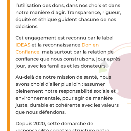
l’utilisation des dons, dans nos choix et dans
notre manière d’agir. Transparence, rigueur,
équité et éthique guident chacune de nos
décisions.
Cet engagement est reconnu par le label
IDEAS
et la reconnaissance
Don en
Confiance
, mais surtout par la relation de
confiance que nous construisons, jour après
jour, avec les familles et les donateurs.
Au-delà de notre mission de santé, nous
avons choisi d’aller plus loin : assumer
pleinement notre responsabilité sociale et
environnementale, pour agir de manière
juste, durable et cohérente avec les valeurs
que nous défendons.
Depuis 2020, cette démarche de
responsabilité sociétale structure notre