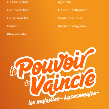
L'association
Agenda
Les maladies
Devenir adhérent
La recherche
Soutenez-nous
Contact
Mentions légales
Plan de site