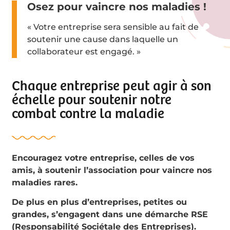
Osez pour vaincre nos maladies !
« Votre entreprise sera sensible au fait de
soutenir une cause dans laquelle un
collaborateur est engagé. »
Chaque entreprise peut agir à son
échelle pour soutenir n
otre
combat contre la maladie
Encouragez votre entreprise, celles de vos
amis, à soutenir l’association pour vaincre nos
maladies rares.
De plus en plus d’entreprises, petites ou
grandes, s’engagent dans une démarche RSE
(Responsabilité Sociétale des Entreprises).