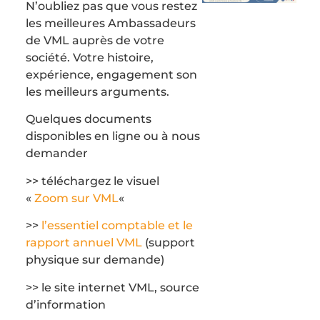
N’oubliez pas que vous restez
les meilleures Ambassadeurs
de VML auprès de votre
société. Votre histoire,
expérience, engagement son
les meilleurs arguments.
Quelques documents
disponibles en ligne ou à nous
demander
>> téléchargez le visuel
«
Zoom sur VML
«
>>
l’essentiel comptable et le
rapport annuel VML
(support
physique sur demande)
>> le site internet VML, source
d’information