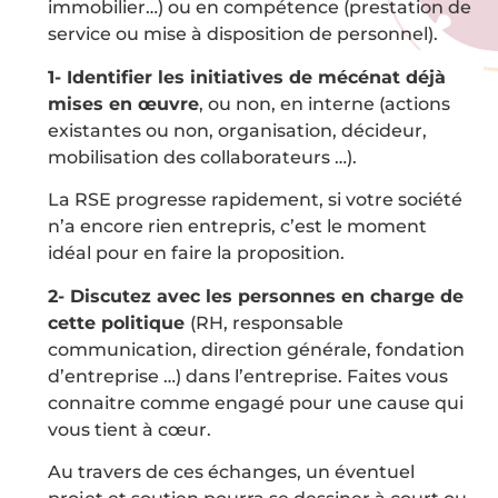
immobilier…) ou en compétence (prestation de
service ou mise à disposition de personnel).
1- Identifier les initiatives de mécénat déjà
mises en œuvre
, ou non, en interne (actions
existantes ou non, organisation, décideur,
mobilisation des collaborateurs …).
La RSE progresse rapidement, si votre société
n’a encore rien entrepris, c’est le moment
idéal pour en faire la proposition.
2- Discutez avec les personnes en charge de
cette politique
(RH, responsable
communication, direction générale, fondation
d’entreprise …) dans l’entreprise. Faites vous
connaitre comme engagé pour une cause qui
vous tient à cœur.
Au travers de ces échanges, un éventuel