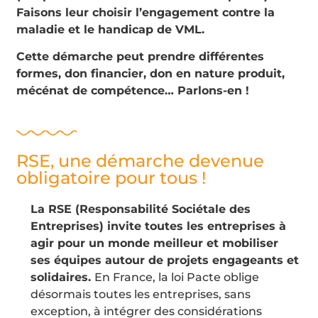
Faisons leur choisir l’engagement contre la
maladie et le handicap de VML.
Cette démarche peut prendre différentes
formes, don financier, don en nature produit,
mécénat de compétence… Parlons-en !
RSE, une démarche devenue
obligatoire pour tous !
La RSE (Responsabilité Sociétale des
Entreprises) invite toutes les entreprises à
agir pour un monde meilleur et mobiliser
ses équipes autour de projets engageants et
solidaires.
En France, la loi Pacte oblige
désormais toutes les entreprises, sans
exception, à intégrer des considérations