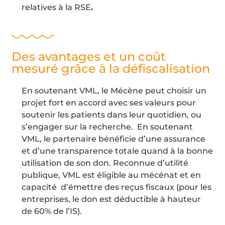
relatives à la RSE
.
Des avantages et un coût
mesuré grâce à la défiscalisation
En soutenant VML, le Mécène peut choisir un
projet fort en accord avec ses valeurs pour
soutenir les patients dans leur quotidien, ou
s’engager sur la recherche. En soutenant
VML, le partenaire bénéficie d’une assurance
et d’une transparence totale quand à la bonne
utilisation de son don. Reconnue d’utilité
publique, VML est éligible au mécénat et en
capacité d’émettre des reçus fiscaux (pour les
entreprises, le don est déductible à hauteur
de 60% de l’IS).