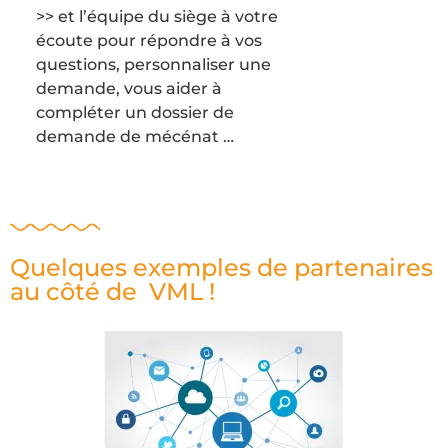
>> et l’équipe du siège à votre
écoute pour répondre à vos
questions, personnaliser une
demande, vous aider à
compléter un dossier de
demande de mécénat …
Quelques exemples de partenaires
au côté de VML !