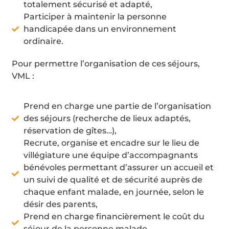
totalement sécurisé et adapté,
Participer à maintenir la personne
handicapée dans un environnement
ordinaire.
Pour permettre l’organisation de ces séjours,
VML :
Prend en charge une partie de l’organisation
des séjours (recherche de lieux adaptés,
réservation de gîtes…),
Recrute, organise et encadre sur le lieu de
villégiature une équipe d’accompagnants
bénévoles permettant d’assurer un accueil et
un suivi de qualité et de sécurité auprès de
chaque enfant malade, en journée, selon le
désir des parents,
Prend en charge financièrement le coût du
séjour de la personne malade,