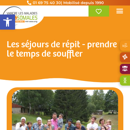
01 69 75 40 30
| Mobilisé depuis 1990
Ouvrir la barre d’outils
Les séjours de répit - prendre
le temps de souffler