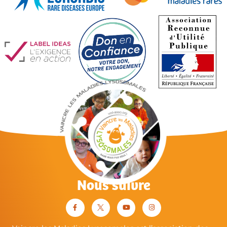
Nous suivre