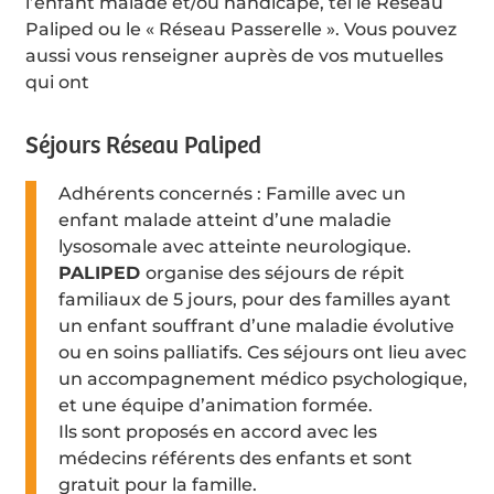
l’enfant malade et/ou handicapé, tel le Réseau
Paliped ou le « Réseau Passerelle ». Vous pouvez
aussi vous renseigner auprès de vos mutuelles
qui ont
Séjours Réseau Paliped
Adhérents concernés : Famille avec un
enfant malade atteint d’une maladie
lysosomale avec atteinte neurologique.
PALIPED
organise des séjours de répit
familiaux de 5 jours, pour des familles ayant
un enfant souffrant d’une maladie évolutive
ou en soins palliatifs. Ces séjours ont lieu avec
un accompagnement médico psychologique,
et une équipe d’animation formée.
Ils sont proposés en accord avec les
médecins référents des enfants et sont
gratuit pour la famille.