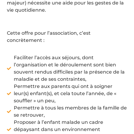
majeur) nécessite une aide pour les gestes de la
vie quotidienne.
Cette offre pour l’association, c’est
concrètement :
Faciliter l’accès aux séjours, dont
l’organisation et le déroulement sont bien
souvent rendus difficiles par la présence de la
maladie et de ses contraintes,
Permettre aux parents qui ont à soigner
leur(s) enfant(s), et cela toute l’année, de «
souffler » un peu,
Permettre à tous les membres de la famille de
se retrouver,
Proposer à l’enfant malade un cadre
dépaysant dans un environnement