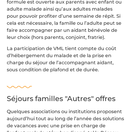
formule est ouverte aux parents avec enfant ou
adulte malade ainsi qu’aux adultes malades
pour pouvoir profiter d’une semaine de répit.
Si
cela est nécessaire, la famille ou l’adulte peut se
faire accompagner par un aidant bénévole de
leur choix (hors parents, conjoint, fratrie).
La participation de VML tient compte du coût
d’hébergement du malade et de la prise en
charge du séjour de l’accompagnant aidant,
sous condition de plafond et de durée.
Séjours familles "Autres" offres
Quelques associations ou institutions proposent
aujourd’hui tout au long de l’année des solutions
de vacances avec une prise en charge de