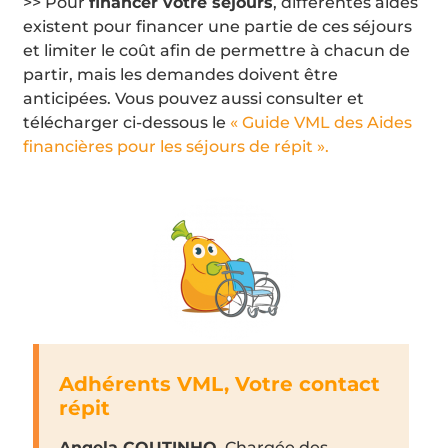
>> Pour
financer votre séjours
, différentes aides
existent pour financer une partie de ces séjours
et limiter le coût afin de permettre à chacun de
partir, mais les demandes doivent être
anticipées. Vous pouvez aussi consulter et
télécharger ci-dessous le
« Guide VML des Aides
financières pour les séjours de répit ».
Adhérents VML, Votre contact
répit
Angela COUTINHO
, Chargée des