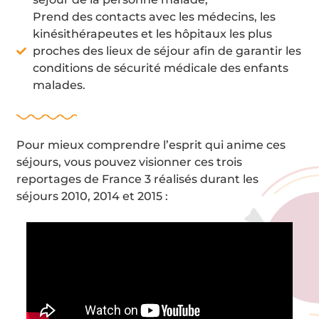
Prend des contacts avec les médecins, les
kinésithérapeutes et les hôpitaux les plus
proches des lieux de séjour afin de garantir les
conditions de sécurité médicale des enfants
malades.
Pour mieux comprendre l’esprit qui anime ces
séjours, vous pouvez visionner ces trois
reportages de France 3 réalisés durant les
séjours 2010, 2014 et 2015 :