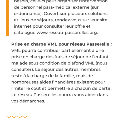
besoin, celle-ci peut organiser l’intervention
de personnel para-médical externe (sur
ordonnance). Ouvert sur plusieurs solutions
et lieux de séjours, rendez-vous sur leur site
internet pour consulter leur offre et
catalogue www.reseau-passerelles.org.
Prise en charge VML pour réseau Passerelle :
VML pourra contribuer partiellement à une
prise en charge des frais de séjour de l’enfant
malade sous condition de plafond VML (nous
consulter).
Le séjour des autres membres
reste à la charge de la famille, mais de
nombreuses aides financières existent pour
limiter le coût et permettre à chacun de partir.
Le réseau Passerelles pourra vous aider dans
vos démarches.