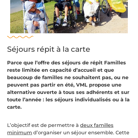
Séjours répit à la carte
Parce que l’offre des séjours de répit Familles
reste limitée en capacité d’accueil et que
beaucoup de familles ne souhaitent pas, ou ne
peuvent pas partir en été, VML propose une
alternative ouverte à tous ses adhérents et sur
toute l’année : les séjours individualisés ou à la
carte.
L’objectif est de permettre à
deux familles
minimum
d’organiser un séjour ensemble. Cette