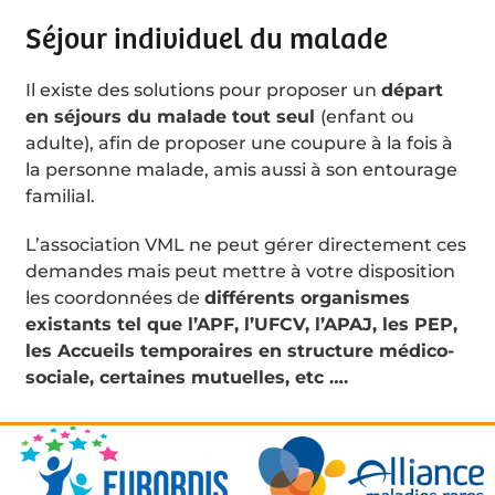
Séjour individuel du malade
Il existe des solutions pour proposer un
départ
en séjours du malade tout seul
(enfant ou
adulte), afin de proposer une coupure à la fois à
la personne malade, amis aussi à son entourage
familial.
L’association VML ne peut gérer directement ces
demandes mais peut mettre à votre disposition
les coordonnées de
différents organismes
existants tel que l’APF, l’UFCV, l’APAJ, les PEP,
les Accueils temporaires en structure médico-
sociale, certaines mutuelles, etc ….