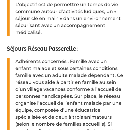
L’objectif est de permettre un temps de vie
commune autour d’activités ludiques, un «
séjour clé en main » dans un environnement
sécurisant avec un accompagnement
médicalisé.
Séjours Réseau Passerelle :
Adhérents concernés : Famille avec un
enfant malade et sous certaines conditions
famille avec un adulte malade dépendant. Ce
réseau vous aide à partir en famille au sein
d’un village vacances conforme à l’accueil de
personnes handicapées. Sur place, le réseau
organise l’accueil de l’enfant malade par une
équipe, composée d’une éducatrice
spécialisée et de deux à trois animateurs
(selon le nombre de familles accueillis). Si