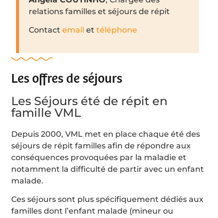
relations familles et séjours de répit
Contact
email
et
téléphone
Les offres de séjours
Les Séjours été de répit en
famille VML
Depuis 2000, VML met en place chaque été des
séjours de répit familles afin de répondre aux
conséquences provoquées par la maladie et
notamment la difficulté de partir avec un enfant
malade.
Ces séjours sont plus spécifiquement dédiés aux
familles dont l’enfant malade (mineur ou