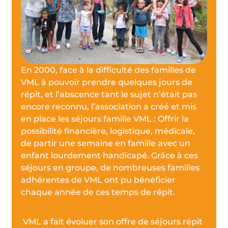
En 2000, face à la difficulté des familles de
VML à pouvoir prendre quelques jours de
répit, et l’abscence tant le sujet n’était pas
encore reconnu, l’association a créé et mis
en place les séjours famille VML : Offrir la
possibilité financière, logistique, médicale,
de partir une semaine en famille avec un
enfant lourdement handicapé. Grâce à ces
séjours en groupe, de nombreuses familles
adhérentes de VML ont pu bénéficier
chaque année de ces temps de répit.
VML a fait évoluer son offre de séjours répit