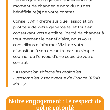
Sachez que vous gardez la liberté à tout
moment de changer le nom du ou des
bénéficiaire(s) de votre contrat.
Conseil : Afin d’être sûr que l’association
profitera de votre générosité, et tout en
conservant votre entière liberté de changer à
tout moment le bénéficiaire, nous vous
conseillons d’informer VML de votre
disposition à son encontre par un simple
courrier ou l’envoie d’une copie de votre
contrat.
*
Association Vaincre les maladies
Lysosomales, 2 ter avenue de France 91300
Massy
Notre engagement : le respect de
votre volonté