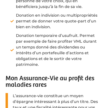
personne de votre choix, qui en
bénéficiera jusqu’à la fin de sa vie.
Donation en indivision ou multipropriétés
permet de donner votre quote-part d’un
bien en indivision.
Donation temporaire d’usufruit. Permet
par exemple de faire profiter VML durant
un temps donné des dividendes ou
intérêts d’un portefeuille d’actions et
obligations et de le sortir de votre
patrimoine.
Mon Assurance-Vie au profit des
maladies rares
L’assurance-vie constitue un moyen
d’épargne intéressant à plus d’un titre. Des
taux et une fiscalité intéressante pour vos