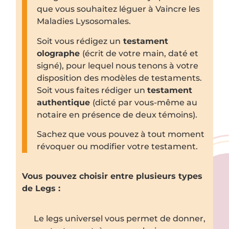
que vous souhaitez léguer à Vaincre les
Maladies Lysosomales.
Soit vous rédigez un
testament
olographe
(écrit de votre main, daté et
signé), pour lequel nous tenons à votre
disposition des modèles de testaments.
Soit vous faites rédiger un
testament
authentique
(dicté par vous-même au
notaire en présence de deux témoins).
Sachez que vous pouvez à tout moment
révoquer ou modifier votre testament.
Vous pouvez choisir entre plusieurs types
de Legs :
Le legs universel vous permet de donner,