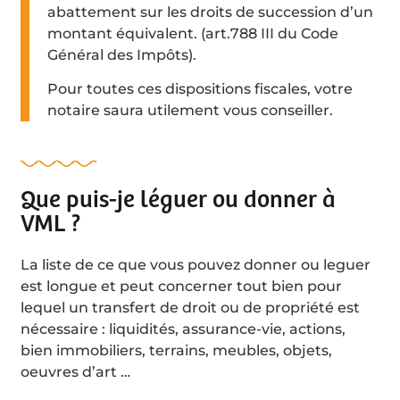
abattement sur les droits de succession d’un
montant équivalent. (art.788 III du Code
Général des Impôts).
Pour toutes ces dispositions fiscales, votre
notaire saura utilement vous conseiller.
Que puis-je léguer ou donner à
VML ?
La liste de ce que vous pouvez donner ou leguer
est longue et peut concerner tout bien pour
lequel un transfert de droit ou de propriété est
nécessaire : liquidités, assurance-vie, actions,
bien immobiliers, terrains, meubles, objets,
oeuvres d’art …