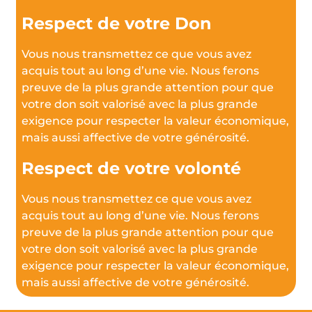
Respect de votre Don
Vous nous transmettez ce que vous avez
acquis tout au long d’une vie. Nous ferons
preuve de la plus grande attention pour que
votre don soit valorisé avec la plus grande
exigence pour respecter la valeur économique,
mais aussi affective de votre générosité.
Respect de votre volonté
Vous nous transmettez ce que vous avez
acquis tout au long d’une vie. Nous ferons
preuve de la plus grande attention pour que
votre don soit valorisé avec la plus grande
exigence pour respecter la valeur économique,
mais aussi affective de votre générosité.