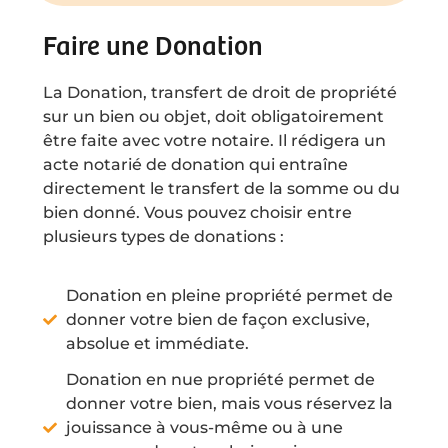
Faire une Donation
La Donation, transfert de droit de propriété
sur un bien ou objet, doit obligatoirement
être faite avec votre notaire. Il rédigera un
acte notarié de donation qui entraîne
directement le transfert de la somme ou du
bien donné. Vous pouvez choisir entre
plusieurs types de donations :
Donation en pleine propriété permet de
donner votre bien de façon exclusive,
absolue et immédiate.
Donation en nue propriété permet de
donner votre bien, mais vous réservez la
jouissance à vous-même ou à une