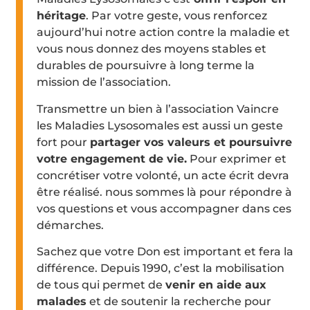
héritage
. Par votre geste, vous renforcez
aujourd’hui notre action contre la maladie et
vous nous donnez des moyens stables et
durables de poursuivre à long terme la
mission de l’association.
Transmettre un bien à l’association Vaincre
les Maladies Lysosomales est aussi un geste
fort pour
partager vos valeurs et poursuivre
votre engagement de vie.
Pour exprimer et
concrétiser votre volonté, un acte écrit devra
être réalisé. nous sommes là pour répondre à
vos questions et vous accompagner dans ces
démarches.
Sachez que votre Don est important et fera la
différence. Depuis 1990, c’est la mobilisation
de tous qui permet de
venir en aide aux
malades
et de soutenir la recherche pour