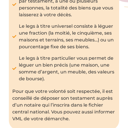
par testament, à une ou plusieurs
personnes, la totalité des biens que vous
laisserez à votre décès.
Le legs à titre universel consiste à léguer
une fraction (la moitié, le cinquième, ses
maisons et terrains, ses meubles…) ou un
pourcentage fixe de ses biens.
Le legs à titre particulier vous permet de
léguer un bien précis (une maison, une
somme d’argent, un meuble, des valeurs
de bourse).
Pour que votre volonté soit respectée, il est
conseillé de déposer son testament auprès
d’un notaire qui l’inscrira dans le fichier
central national. Vous pouvez aussi informer
VML de votre démarche.