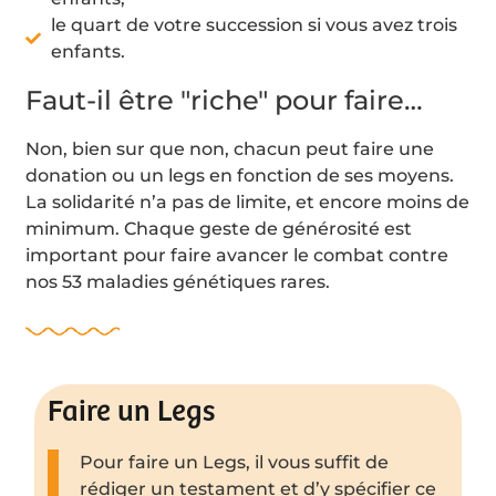
le quart de votre succession si vous avez trois
enfants.
Faut-il être "riche" pour faire…
Non, bien sur que non, chacun peut faire une
donation ou un legs en fonction de ses moyens.
La solidarité n’a pas de limite, et encore moins de
minimum. Chaque geste de générosité est
important pour faire avancer le combat contre
nos 53 maladies génétiques rares.
Faire un Legs
Pour faire un Legs, il vous suffit de
rédiger un testament et d’y spécifier ce