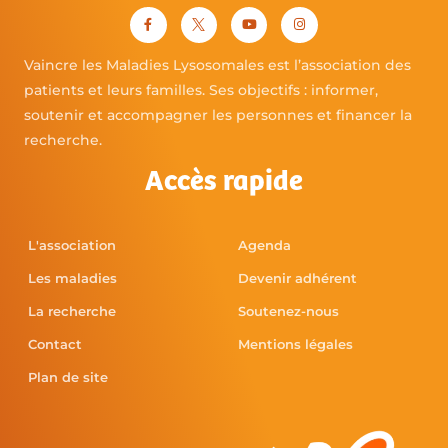
Vaincre les Maladies Lysosomales est l’association des
patients et leurs familles. Ses objectifs : informer,
soutenir et accompagner les personnes et financer la
recherche.
Accès rapide
L'association
Agenda
Les maladies
Devenir adhérent
La recherche
Soutenez-nous
Contact
Mentions légales
Plan de site