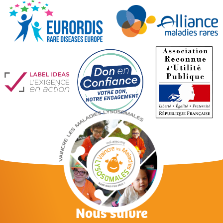
Nous suivre