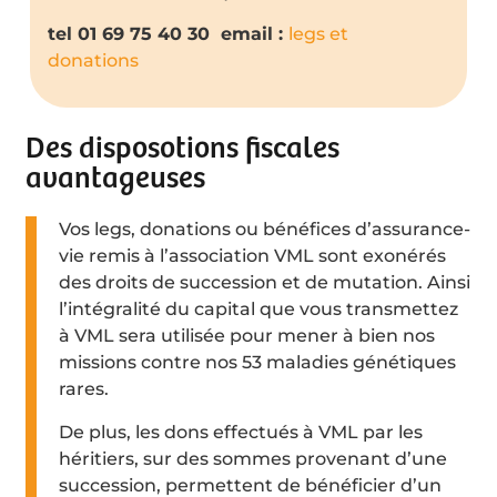
tel 01 69 75 40 30 email :
legs et
donations
Des disposotions fiscales
avantageuses
Vos legs, donations ou bénéfices d’assurance-
vie remis à l’association VML sont exonérés
des droits de succession et de mutation. Ainsi
l’intégralité du capital que vous transmettez
à VML sera utilisée pour mener à bien nos
missions contre nos 53 maladies génétiques
rares.
De plus, les dons effectués à VML par les
héritiers, sur des sommes provenant d’une
succession, permettent de bénéficier d’un