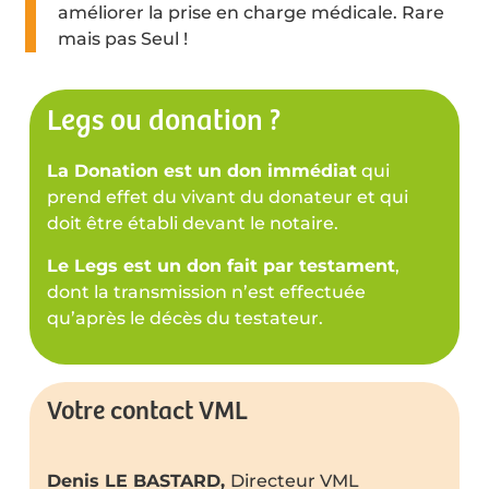
améliorer la prise en charge médicale. Rare
mais pas Seul !
Legs ou donation ?
La Donation est un don immédiat
qui
prend effet du vivant du donateur et qui
doit être établi devant le notaire.
Le Legs est un don fait par testament
,
dont la transmission n’est effectuée
qu’après le décès du testateur.
Votre contact VML
Denis LE BASTARD,
Directeur VML