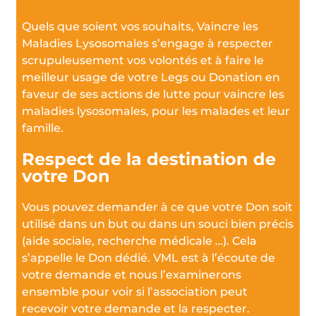
Quels que soient vos souhaits, Vaincre les
Maladies Lysosomales s’engage à respecter
scrupuleusement vos volontés et à faire le
meilleur usage de votre Legs ou Donation en
faveur de ses actions de lutte pour vaincre les
maladies lysosomales, pour les malades et leur
famille.
Respect de la destination de
votre Don
Vous pouvez demander à ce que votre Don soit
utilisé dans un but ou dans un souci bien précis
(aide sociale, recherche médicale …). Cela
s’appelle le Don dédié. VML est à l’écoute de
votre demande et nous l’examinerons
ensemble pour voir si l’association peut
recevoir votre demande et la respecter.