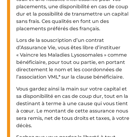
placements, une disponibilité en cas de coup
dur et la possibilité de transmettre un capital
sans frais. Ces qualités en font un des
placements préférés des français.
Lors de la souscription d’un contrat
d’Assurance Vie, vous êtes libre d’instituer
« Vaincre les Maladies Lysosomales » comme
bénéficiaire, pour tout ou partie, en portant
directement le nom et les coordonnées de
l’association VML* sur la clause bénéficiaire.
Vous gardez ainsi la main sur votre capital et
sa disponibilité en cas de coup dur, tout en la
destinant à terme à une cause qui vous tient
à cœur. Le montant de cette assurance nous
sera remis, net de tous droits et taxes, à votre
décès.