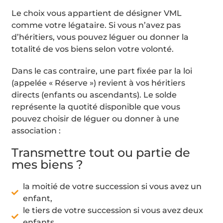
Le choix vous appartient de désigner VML
comme votre légataire. Si vous n’avez pas
d’héritiers, vous pouvez léguer ou donner la
totalité de vos biens selon votre volonté.
Dans le cas contraire, une part fixée par la loi
(appelée « Réserve ») revient à vos héritiers
directs (enfants ou ascendants). Le solde
représente la quotité disponible que vous
pouvez choisir de léguer ou donner à une
association :
Transmettre tout ou partie de
mes biens ?
la moitié de votre succession si vous avez un
enfant,
le tiers de votre succession si vous avez deux
enfants,