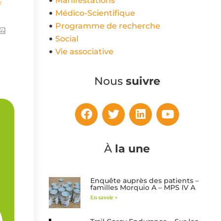
Manifestations
Médico-Scientifique
Programme de recherche
Social
Vie associative
Nous
suivre
À
la une
Enquête auprès des patients –
familles Morquio A – MPS IV A
En savoir +