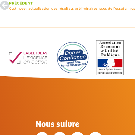
PRÉCÉDENT
Nous suivre