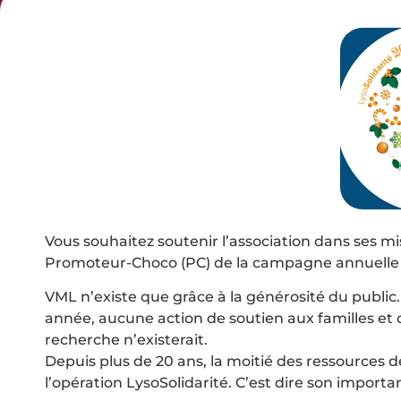
Vous souhaitez soutenir l’association dans ses mi
Promoteur-Choco (PC) de la campagne annuell
VML n’existe que grâce à la générosité du public
année, aucune action de soutien aux familles et
recherche n’existerait.
Depuis plus de 20 ans, la moitié des ressources d
l’opération LysoSolidarité. C’est dire son importa