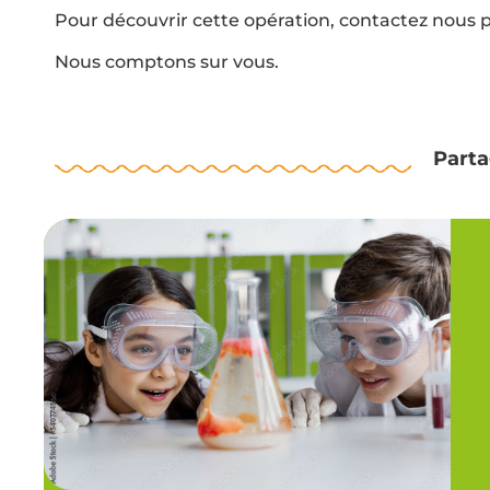
Pour découvrir cette opération, contactez nous 
Nous comptons sur vous.
Parta