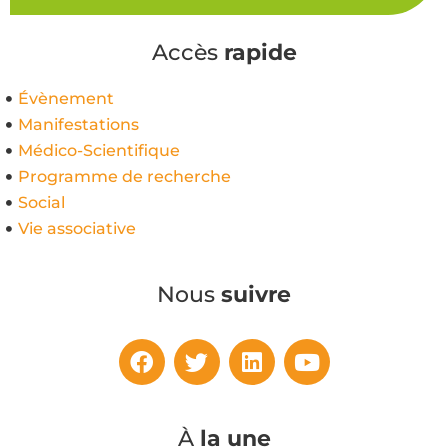
Accès
rapide
Évènement
Manifestations
Médico-Scientifique
Programme de recherche
Social
Vie associative
Nous
suivre
À
la une