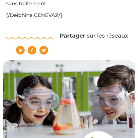
sans traitement.
[/Delphine GENEVAZ/]
Partager
sur les réseaux