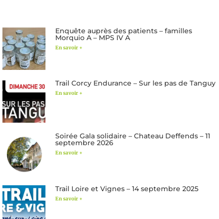
Enquête auprès des patients – familles
Morquio A – MPS IV A
En savoir +
Trail Corcy Endurance – Sur les pas de Tanguy
En savoir +
Soirée Gala solidaire – Chateau Deffends – 11
septembre 2026
En savoir +
Trail Loire et Vignes – 14 septembre 2025
En savoir +