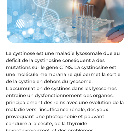
La cystinose est une maladie lysosomale due au
déficit de la cystinosine conséquent à des
mutations sur le gène CTNS. La cystinosine est
une molécule membranaire qui permet la sortie
de la cystine en dehors du lysosome.
L’accumulation de cystines dans les lysosomes
entraine un dysfonctionnement des organes,
principalement des reins avec une évolution de la
maladie vers l’insuffisance rénale, des yeux
provoquant une photophobie et pouvant
conduire à la cécité, de la thyroïde
(hypothyroïdisme), et des problèmes