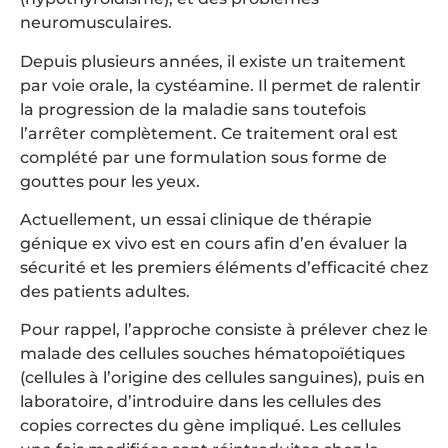
neuromusculaires.
Depuis plusieurs années, il existe un traitement
par voie orale, la cystéamine. Il permet de ralentir
la progression de la maladie sans toutefois
l’arrêter complètement. Ce traitement oral est
complété par une formulation sous forme de
gouttes pour les yeux.
Actuellement, un essai clinique de thérapie
génique ex vivo est en cours afin d’en évaluer la
sécurité et les premiers éléments d’efficacité chez
des patients adultes.
Pour rappel, l’approche consiste à prélever chez le
malade des cellules souches hématopoïétiques
(cellules à l’origine des cellules sanguines), puis en
laboratoire, d’introduire dans les cellules des
copies correctes du gène impliqué. Les cellules