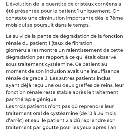
L’évolution de la quantité de cristaux cornéens a
été présentée pour le patient 1 uniquement. On
constate une diminution importante dès le 7ème
mois qui se poursuit dans le temps.
Le suivi de la pente de dégradation de la fonction
rénale du patient 1 (taux de filtration
glomérulaire) montre un ralentissement de cette
dégradation par rapport à ce qui était observé
sous traitement cystéamine. Ce patient au
moment de son inclusion avait une insuffisance
rénale de grade 3. Les autres patients inclus
ayant déjà reçu une ou deux greffes de reins, leur
fonction rénale reste stable après le traitement
par thérapie génique.
Les trois patients n’ont pas dû reprendre leur
traitement oral de cystéamine (de 13 à 26 mois
d’arrêt) et seul le patient 2 a dû reprendre son
traitement par goutte pour les yeux après 1 an