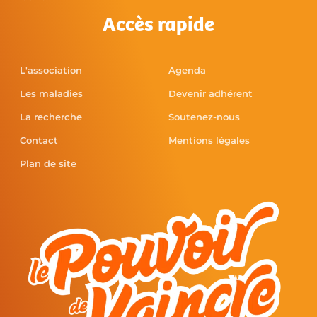
Accès rapide
L'association
Agenda
Les maladies
Devenir adhérent
La recherche
Soutenez-nous
Contact
Mentions légales
Plan de site