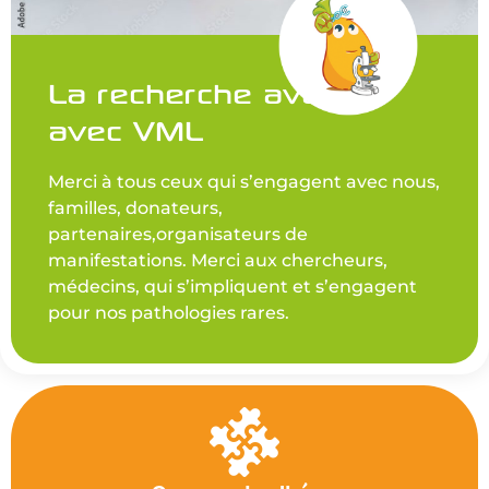
La recherche avance
avec VML
Merci à tous ceux qui s’engagent avec nous,
familles, donateurs,
partenaires,organisateurs de
manifestations. Merci aux chercheurs,
médecins, qui s’impliquent et s’engagent
pour nos pathologies rares.