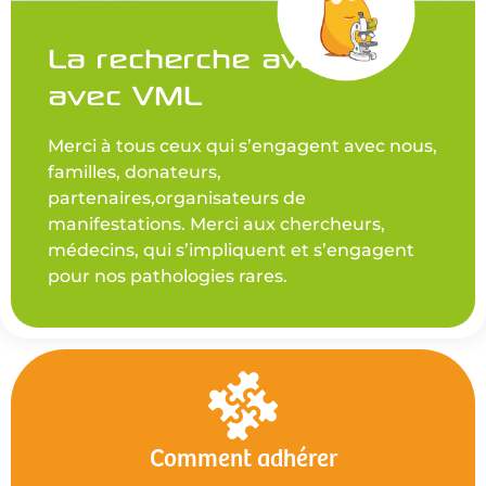
La recherche avance
avec VML
Merci à tous ceux qui s’engagent avec nous,
familles, donateurs,
partenaires,organisateurs de
manifestations. Merci aux chercheurs,
médecins, qui s’impliquent et s’engagent
pour nos pathologies rares.
Comment adhérer