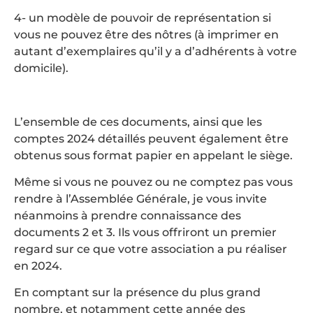
4- un modèle de pouvoir de représentation si
vous ne pouvez être des nôtres (à imprimer en
autant d’exemplaires qu’il y a d’adhérents à votre
domicile).
L’ensemble de ces documents, ainsi que les
comptes 2024 détaillés peuvent également être
obtenus sous format papier en appelant le siège.
Même si vous ne pouvez ou ne comptez pas vous
rendre à l’Assemblée Générale, je vous invite
néanmoins à prendre connaissance des
documents 2 et 3. Ils vous offriront un premier
regard sur ce que votre association a pu réaliser
en 2024.
En comptant sur la présence du plus grand
nombre, et notamment cette année des