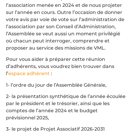
l’association menée en 2024 et de nous projeter
sur l’année en cours. Outre l’occasion de donner
votre avis par voie de vote sur l’administration de
l’association par son Conseil d’Administration,
l’Assemblée se veut aussi un moment privilégié
où chacun peut interroger, comprendre et
proposer au service des missions de VML.
Pour vous aider à préparer cette réunion
d’adhérents, vous voudrez bien trouver dans
l’
espace adhérent
:
1- l’ordre du jour de l’Assemblée Générale,
2- la présentation synthétique de l’année écoulée
par le président et le trésorier, ainsi que les
comptes de l’année 2024 et le budget
prévisionnel 2025,
3- le projet de Projet Associatif 2026-2031