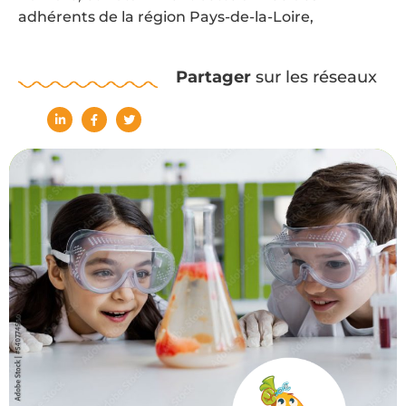
adhérents de la région Pays-de-la-Loire,
Partager
sur les réseaux