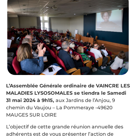
L’Assemblée Générale ordinaire de VAINCRE LES
MALADIES LYSOSOMALES se tiendra le Samedi
31 mai 2024 à 9h15,
aux Jardins de l’Anjou, 9
chemin du Vaujou – La Pommeraye -49620
MAUGES SUR LOIRE
L’objectif de cette grande réunion annuelle des
adhérents est de vous présenter l’action de