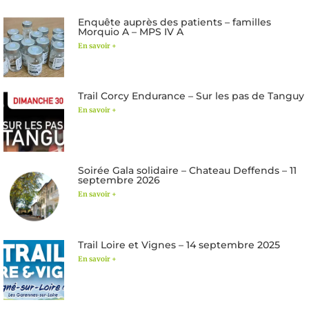
Enquête auprès des patients – familles
Morquio A – MPS IV A
En savoir +
Trail Corcy Endurance – Sur les pas de Tanguy
En savoir +
Soirée Gala solidaire – Chateau Deffends – 11
septembre 2026
En savoir +
Trail Loire et Vignes – 14 septembre 2025
En savoir +