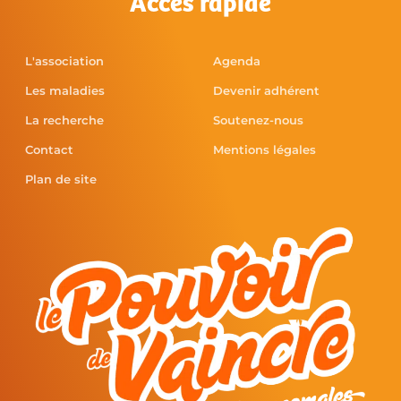
Accès rapide
L'association
Agenda
Les maladies
Devenir adhérent
La recherche
Soutenez-nous
Contact
Mentions légales
Plan de site