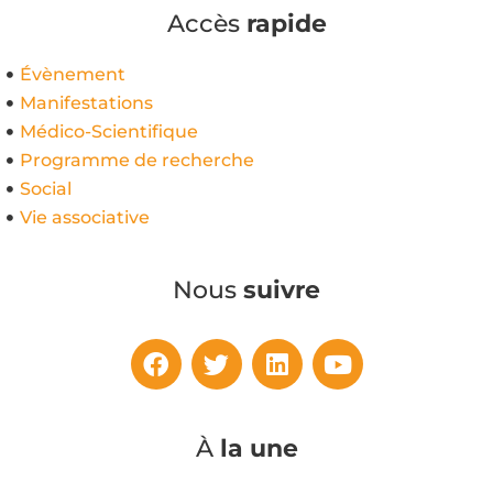
Accès
rapide
Évènement
Manifestations
Médico-Scientifique
Programme de recherche
Social
Vie associative
Nous
suivre
À
la une