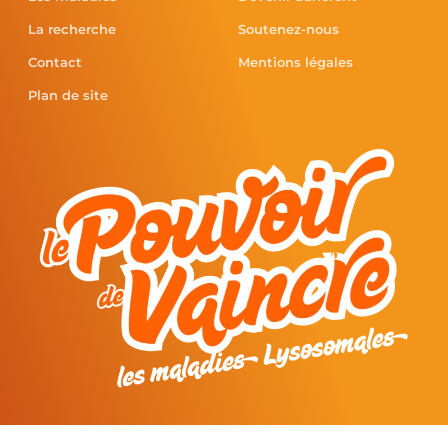
La recherche
Soutenez-nous
Contact
Mentions légales
Plan de site