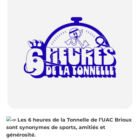
Les 6 heures de la Tonnelle de l’UAC Brioux
sont synonymes de sports, amitiés et
générosité.