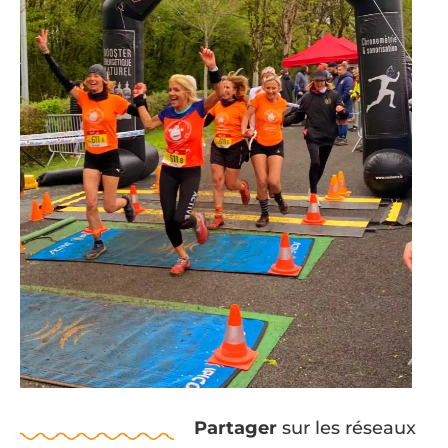
Partager
sur les réseaux