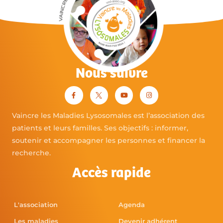
Nous suivre
Vaincre les Maladies Lysosomales est l’association des
patients et leurs familles. Ses objectifs : informer,
soutenir et accompagner les personnes et financer la
recherche.
Accès rapide
L'association
Agenda
Les maladies
Devenir adhérent