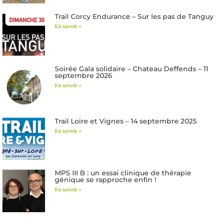
Trail Corcy Endurance – Sur les pas de Tanguy
En savoir +
Soirée Gala solidaire – Chateau Deffends – 11
septembre 2026
En savoir +
Trail Loire et Vignes – 14 septembre 2025
En savoir +
MPS III B : un essai clinique de thérapie
génique se rapproche enfin !
En savoir +