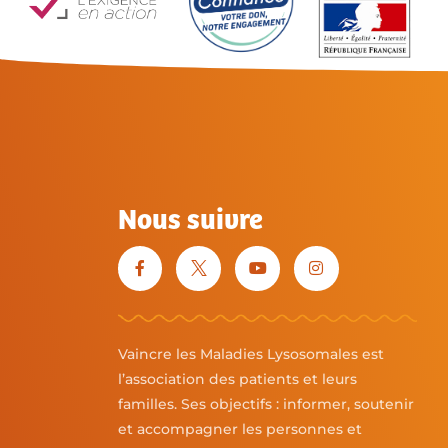
Nous suivre
Vaincre les Maladies Lysosomales est
l’association des patients et leurs
familles. Ses objectifs : informer, soutenir
et accompagner les personnes et