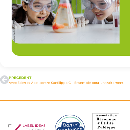
PRÉCÉDENT
Avec Eden et Abel contre Sanfilippo C – Ensemble pour un traitement