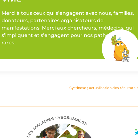
Merci à tous ceux qui s’engagent avec nous, familles,
donateurs, partenaires,organisateurs de
manifestations. Merci aux chercheurs, médecins, qui
s’impliquent et s’engagent pour nos pathologies
rares.