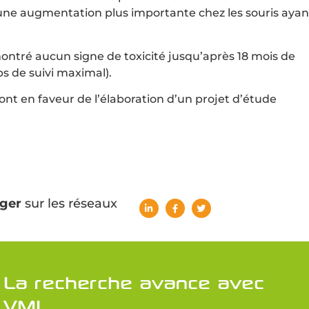
 une augmentation plus importante chez les souris ayan
ontré aucun signe de toxicité jusqu’après 18 mois de
s de suivi maximal).
sont en faveur de l’élaboration d’un projet d’étude
ger
sur les réseaux
La recherche avance avec
VML