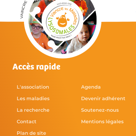
Accès rapide
L'association
Agenda
Les maladies
Devenir adhérent
La recherche
Soutenez-nous
Contact
Mentions légales
Plan de site