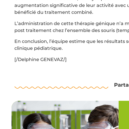
augmentation significative de leur activité avec
bénéficié du traitement combiné.
L’administration de cette thérapie génique n’a m
post traitement chez l’ensemble des souris (temp
En conclusion, l’équipe estime que les résultats 
clinique pédiatrique.
[/Delphine GENEVAZ/]
Parta