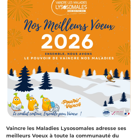
Vaincre les Maladies Lysosomales adresse ses
meilleurs Voeux à toute la communauté du