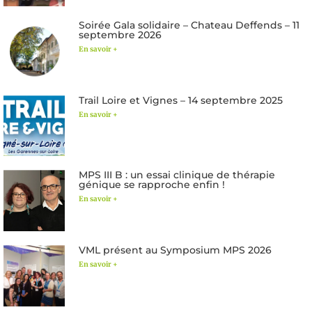
Soirée Gala solidaire – Chateau Deffends – 11
septembre 2026
En savoir +
Trail Loire et Vignes – 14 septembre 2025
En savoir +
MPS III B : un essai clinique de thérapie
génique se rapproche enfin !
En savoir +
VML présent au Symposium MPS 2026
En savoir +