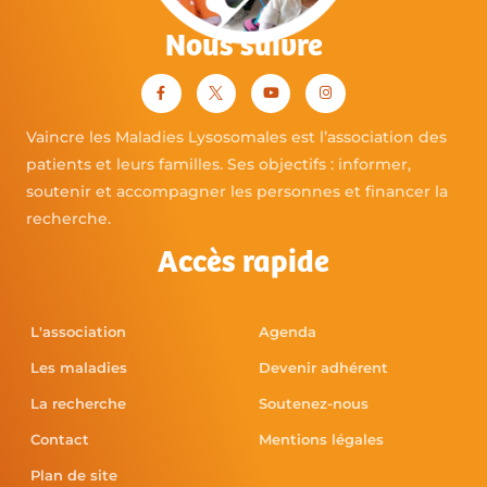
Nous suivre
Vaincre les Maladies Lysosomales est l’association des
patients et leurs familles. Ses objectifs : informer,
soutenir et accompagner les personnes et financer la
recherche.
Accès rapide
L'association
Agenda
Les maladies
Devenir adhérent
La recherche
Soutenez-nous
Contact
Mentions légales
Plan de site