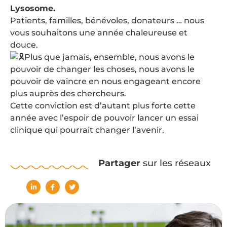
Lysosome.
Patients, familles, bénévoles, donateurs … nous
vous souhaitons une année chaleureuse et
douce.
Plus que jamais, ensemble, nous avons le
pouvoir de changer les choses, nous avons le
pouvoir de vaincre en nous engageant encore
plus auprès des chercheurs.
Cette conviction est d’autant plus forte cette
année avec l’espoir de pouvoir lancer un essai
clinique qui pourrait changer l’avenir.
Partager
sur les réseaux