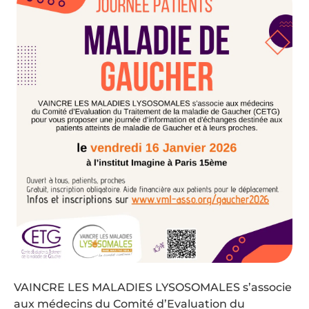
VAINCRE LES MALADIES LYSOSOMALES s’associe
aux médecins du Comité d’Evaluation du