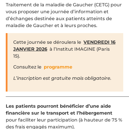
Traitement de la maladie de Gaucher (CETG) pour
vous proposer une journée d’information et
d’échanges destinée aux patients atteints de
maladie de Gaucher et à leurs proches.
Cette journée se déroulera le
VENDREDI 16
JANVIER 2026
à l’Institut IMAGINE (Paris
15).
Consultez le
programme
L’inscription est gratuite mais obligatoire.
_____________________________________________________
Les patients pourront bénéficier d’une aide
financière sur le transport et l’hébergement
pour faciliter leur participation (à hauteur de 75 %
des frais engagés maximum).