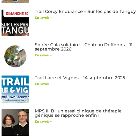
Trail Corcy Endurance – Sur les pas de Tanguy
En savoir +
Soirée Gala solidaire – Chateau Deffends – 11
septembre 2026
En savoir +
Trail Loire et Vignes – 14 septembre 2025
En savoir +
MPS III B : un essai clinique de thérapie
génique se rapproche enfin !
En savoir +