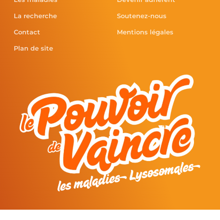
La recherche
Soutenez-nous
Contact
Mentions légales
Plan de site