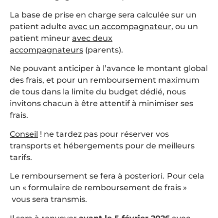
La base de prise en charge sera calculée sur un
patient adulte
avec un accompagnateur
, ou un
patient mineur
avec deux
accompagnateurs
(parents).
Ne pouvant anticiper à l’avance le montant global
des frais, et pour un remboursement maximum
de tous dans la limite du budget dédié, nous
invitons chacun à être attentif à minimiser ses
frais.
Conseil
! ne tardez pas pour réserver vos
transports et hébergements pour de meilleurs
tarifs.
Le remboursement se fera à posteriori.
Pour cela
un « formulaire de remboursement de frais »
vous sera transmis.