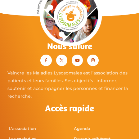
Nous suivre
Vaincre les Maladies Lysosomales est l’association des
patients et leurs familles. Ses objectifs : informer,
soutenir et accompagner les personnes et financer la
recherche.
Accès rapide
L'association
Agenda
Les maladies
Devenir adhérent