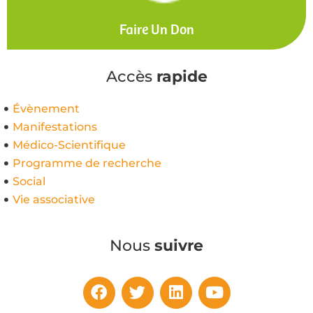
Faire Un Don
Accès
rapide
Évènement
Manifestations
Médico-Scientifique
Programme de recherche
Social
Vie associative
Nous
suivre