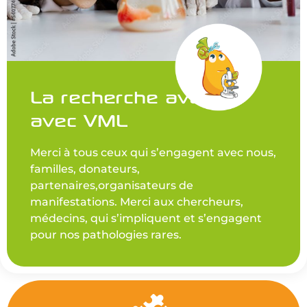
La recherche avance
avec VML
Merci à tous ceux qui s’engagent avec nous,
familles, donateurs,
partenaires,organisateurs de
manifestations. Merci aux chercheurs,
médecins, qui s’impliquent et s’engagent
pour nos pathologies rares.