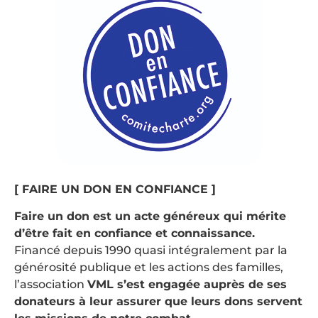
[ FAIRE UN DON EN CONFIANCE ]
Faire un don est un acte généreux qui mérite
d’être fait en confiance et connaissance.
Financé depuis 1990 quasi intégralement par la
générosité publique et les actions des familles,
l’association
VML s’est engagée auprès de ses
donateurs à leur assurer que leurs dons servent