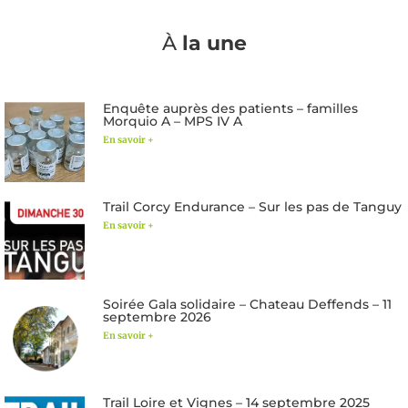
À
la une
Enquête auprès des patients – familles
Morquio A – MPS IV A
En savoir +
Trail Corcy Endurance – Sur les pas de Tanguy
En savoir +
Soirée Gala solidaire – Chateau Deffends – 11
septembre 2026
En savoir +
Trail Loire et Vignes – 14 septembre 2025