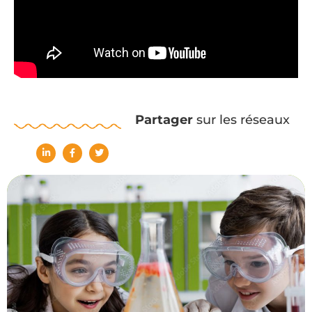
Partager
sur les réseaux