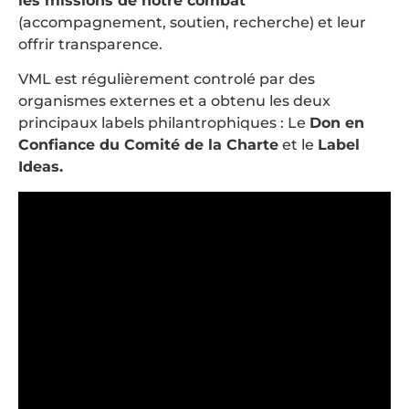
les missions de notre combat
(accompagnement, soutien, recherche) et leur
offrir transparence.
VML est régulièrement controlé par des
organismes externes et a obtenu les deux
principaux labels philantrophiques : Le
Don en
Confiance du Comité de la Charte
et le
Label
Ideas.