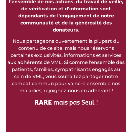
l'ensemble de nos actions, du travail de veille,
de vérification et d'information sont
dépendants de l'engagement de notre
communauté et de la générosité des
donateurs.
Nous partageons ouvertement la plupart du
contenu de ce site, mais nous réservons
certaines exclusivités, informations et services
aux adhérents de VML. Si comme l'ensemble des
patients, familles, sympathisants engagés au
sein de VML, vous souhaitez partager notre
combat commun pour vaincre ensemble nos
maladies, rejoignez-nous en adhérant !
RARE
mais pas Seul !