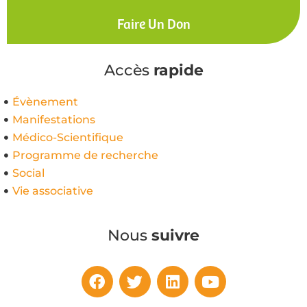
Faire Un Don
Accès
rapide
Évènement
Manifestations
Médico-Scientifique
Programme de recherche
Social
Vie associative
Nous
suivre