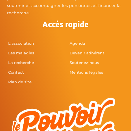
soutenir et accompagner les personnes et financer la
recherche.
Accès rapide
L'association
Agenda
Les maladies
Devenir adhérent
La recherche
Soutenez-nous
Contact
Mentions légales
Plan de site