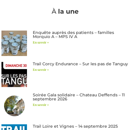
À
la une
Enquête auprès des patients – familles
Morquio A – MPS IV A
En savoir +
Trail Corcy Endurance – Sur les pas de Tanguy
En savoir +
Soirée Gala solidaire – Chateau Deffends – 11
septembre 2026
En savoir +
Trail Loire et Vignes – 14 septembre 2025