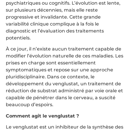
psychiatriques ou cognitifs. L’évolution est lente,
sur plusieurs décennies, mais elle reste
progressive et invalidante. Cette grande
variabilité clinique complique à la fois le
diagnostic et l’évaluation des traitements
potentiels.
À ce jour, il n’existe aucun traitement capable de
modifier l’évolution naturelle de ces maladies. Les
prises en charge sont essentiellement
symptomatiques et repose sur une approche
pluridisciplinaire. Dans ce contexte, le
développement du venglustat, un traitement de
réduction de substrat administré par voie orale et
capable de pénétrer dans le cerveau, a suscité
beaucoup d’espoirs.
Comment agit le venglustat ?
Le venglustat est un inhibiteur de la synthèse des