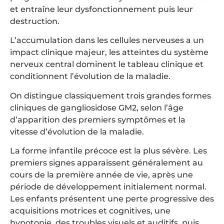
et entraîne leur dysfonctionnement puis leur
destruction.
L’accumulation dans les cellules nerveuses a un
impact clinique majeur, les atteintes du système
nerveux central dominent le tableau clinique et
conditionnent l’évolution de la maladie.
On distingue classiquement trois grandes formes
cliniques de gangliosidose GM2, selon l’âge
d’apparition des premiers symptômes et la
vitesse d’évolution de la maladie.
La forme infantile précoce est la plus sévère. Les
premiers signes apparaissent généralement au
cours de la première année de vie, après une
période de développement initialement normal.
Les enfants présentent une perte progressive des
acquisitions motrices et cognitives, une
hypotonie, des troubles visuels et auditifs, puis