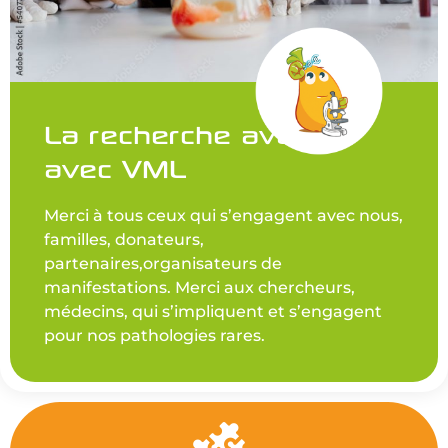
La recherche avance
avec VML
Merci à tous ceux qui s’engagent avec nous,
familles, donateurs,
partenaires,organisateurs de
manifestations. Merci aux chercheurs,
médecins, qui s’impliquent et s’engagent
pour nos pathologies rares.