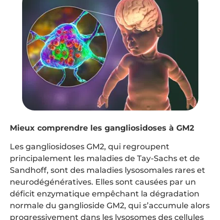
Mieux comprendre les gangliosidoses à GM2
Les gangliosidoses GM2, qui regroupent
principalement les maladies de Tay-Sachs et de
Sandhoff, sont des maladies lysosomales rares et
neurodégénératives. Elles sont causées par un
déficit enzymatique empêchant la dégradation
normale du ganglioside GM2, qui s’accumule alors
progressivement dans les lysosomes des cellules