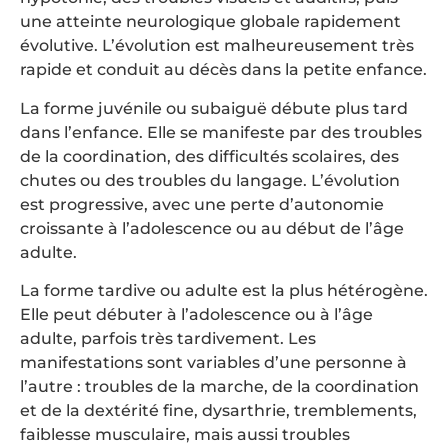
une atteinte neurologique globale rapidement
évolutive. L’évolution est malheureusement très
rapide et conduit au décès dans la petite enfance.
La forme juvénile ou subaiguë débute plus tard
dans l’enfance. Elle se manifeste par des troubles
de la coordination, des difficultés scolaires, des
chutes ou des troubles du langage. L’évolution
est progressive, avec une perte d’autonomie
croissante à l’adolescence ou au début de l’âge
adulte.
La forme tardive ou adulte est la plus hétérogène.
Elle peut débuter à l’adolescence ou à l’âge
adulte, parfois très tardivement. Les
manifestations sont variables d’une personne à
l’autre : troubles de la marche, de la coordination
et de la dextérité fine, dysarthrie, tremblements,
faiblesse musculaire, mais aussi troubles