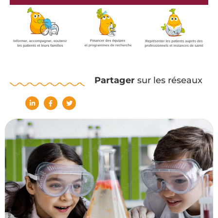
Partager
sur les réseaux