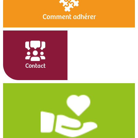
Comment adhérer
Contact