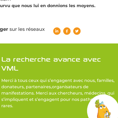
ourvu que nous lui en donnions les moyens.
ger
sur les réseaux
La recherche avance avec
VML
Merci à tous ceux qui s’engagent avec nous, familles,
donateurs, partenaires,organisateurs de
manifestations. Merci aux chercheurs, médecins, qui
s’impliquent et s’engagent pour nos pathologies
rares.