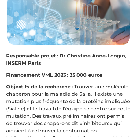
Responsable projet :
Dr Christine Anne-Longin,
INSERM Paris
Financement VML 2023 : 35 000 euros
Objectifs de la recherche :
Trouver une molécule
chaperon pour la maladie de Salla. Il existe une
mutation plus fréquente de la protéine impliquée
(Sialine) et le travail de l’équipe se centre sur cette
mutation. Des travaux préliminaires ont permis
de trouver des chaperons dit « inhibiteurs » qui
aidaient à retrouver la conformation