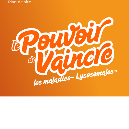
Plan de site