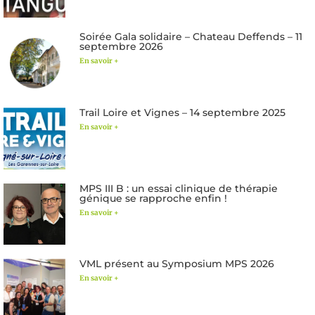
Soirée Gala solidaire – Chateau Deffends – 11
septembre 2026
En savoir +
Trail Loire et Vignes – 14 septembre 2025
En savoir +
MPS III B : un essai clinique de thérapie
génique se rapproche enfin !
En savoir +
VML présent au Symposium MPS 2026
En savoir +