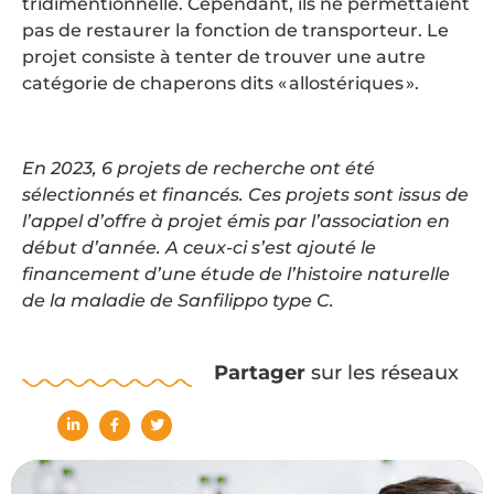
tridimentionnelle. Cependant, ils ne permettaient
pas de restaurer la fonction de transporteur. Le
projet consiste à tenter de trouver une autre
catégorie de chaperons dits « allostériques ».
En 2023, 6 projets de recherche ont été
sélectionnés et financés. Ces projets sont issus de
l’appel d’offre à projet émis par l’association en
début d’année. A ceux-ci s’est ajouté le
financement d’une étude de l’histoire naturelle
de la maladie de Sanfilippo type C.
Partager
sur les réseaux