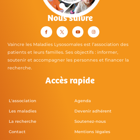
Nous suivre
Vaincre les Maladies Lysosomales est l’association des
patients et leurs familles. Ses objectifs : informer,
soutenir et accompagner les personnes et financer la
recherche.
Accès rapide
L'association
Agenda
Les maladies
Devenir adhérent
La recherche
Soutenez-nous
Contact
Mentions légales