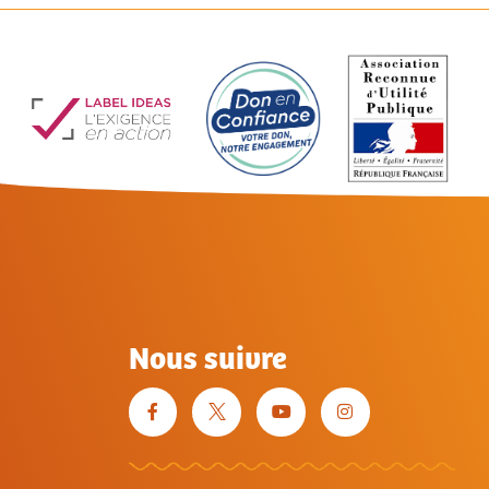
Nous suivre