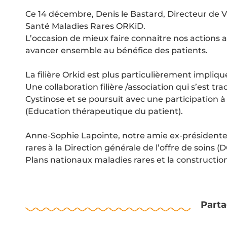
Ce 14 décembre, Denis le Bastard, Directeur de V
Santé Maladies Rares ORKiD
.
L’occasion de mieux faire connaitre nos actions
avancer ensemble au bénéfice des patients.
La filière Orkid est plus particulièrement impli
Une collaboration filière /association qui s’est 
Cystinose et se poursuit avec une participation
(Education thérapeutique du patient).
Anne-Sophie Lapointe, notre amie ex-présidente
rares à la Direction générale de l’offre de soins
Plans nationaux maladies rares et la constructi
Parta