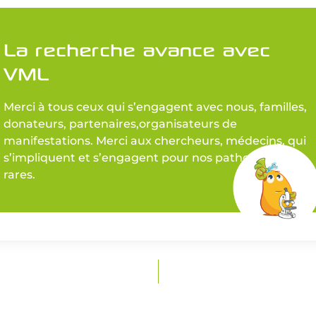
La recherche avance avec
VML
Merci à tous ceux qui s’engagent avec nous, familles,
donateurs, partenaires,organisateurs de
manifestations. Merci aux chercheurs, médecins, qui
s’impliquent et s’engagent pour nos pathologies
rares.