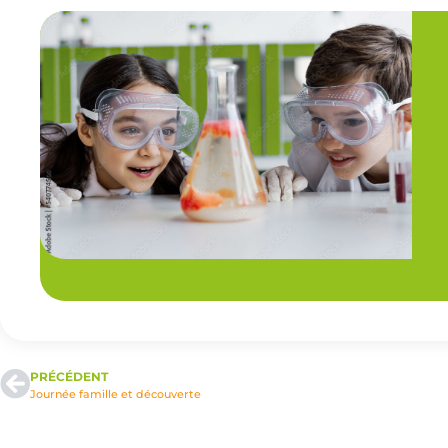
PRÉCÉDENT
Journée famille et découverte