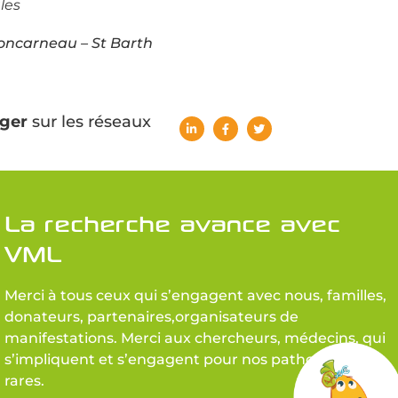
les
Concarneau – St Barth
ger
sur les réseaux
La recherche avance avec
VML
Merci à tous ceux qui s’engagent avec nous, familles,
donateurs, partenaires,organisateurs de
manifestations. Merci aux chercheurs, médecins, qui
s’impliquent et s’engagent pour nos pathologies
rares.