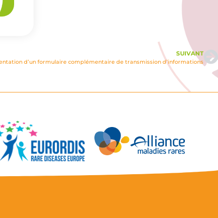
SUIVANT
tation d’un formulaire complémentaire de transmission d’informations