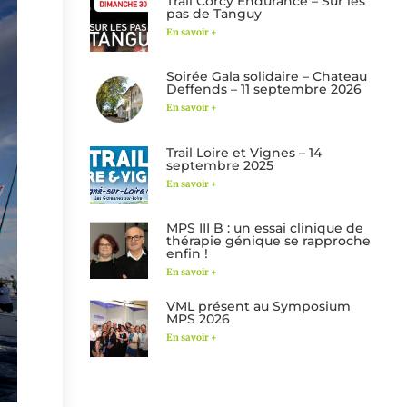
Trail Corcy Endurance – Sur les
pas de Tanguy
En savoir +
Soirée Gala solidaire – Chateau
Deffends – 11 septembre 2026
En savoir +
Trail Loire et Vignes – 14
septembre 2025
En savoir +
MPS III B : un essai clinique de
thérapie génique se rapproche
enfin !
En savoir +
VML présent au Symposium
MPS 2026
En savoir +