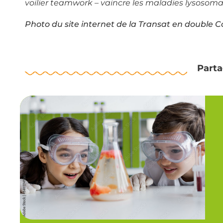
voilier teamwork – vaincre les maladies lysosoma
Photo du site internet de la Transat en double 
Parta