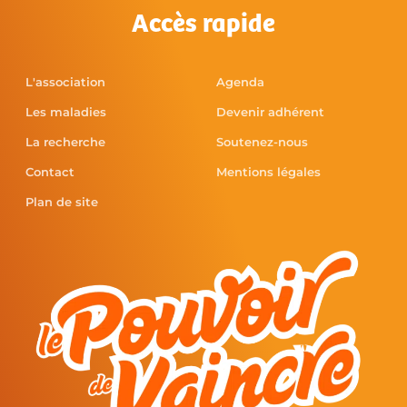
Accès rapide
L'association
Agenda
Les maladies
Devenir adhérent
La recherche
Soutenez-nous
Contact
Mentions légales
Plan de site