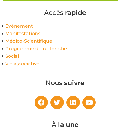
Accès
rapide
Évènement
Manifestations
Médico-Scientifique
Programme de recherche
Social
Vie associative
Nous
suivre
À
la une