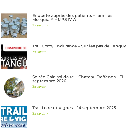
Enquête auprès des patients – familles
Morquio A – MPS IV A
En savoir +
Trail Corcy Endurance – Sur les pas de Tanguy
En savoir +
Soirée Gala solidaire – Chateau Deffends – 11
septembre 2026
En savoir +
Trail Loire et Vignes – 14 septembre 2025
En savoir +