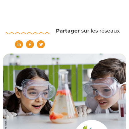
Partager
sur les réseaux