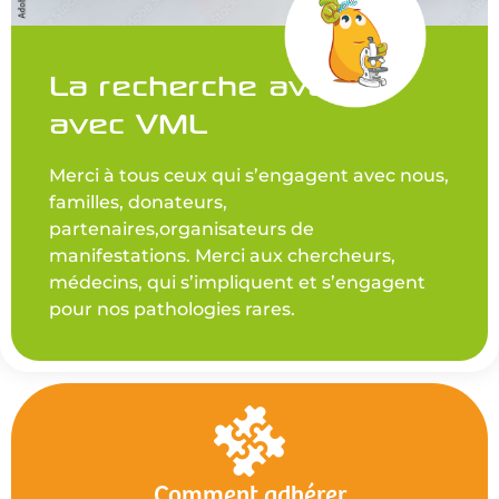
La recherche avance
avec VML
Merci à tous ceux qui s’engagent avec nous,
familles, donateurs,
partenaires,organisateurs de
manifestations. Merci aux chercheurs,
médecins, qui s’impliquent et s’engagent
pour nos pathologies rares.
Comment adhérer