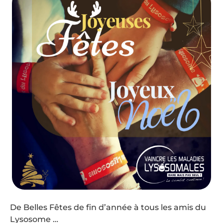
De Belles Fêtes de fin d’année à tous les amis du
Lysosome …