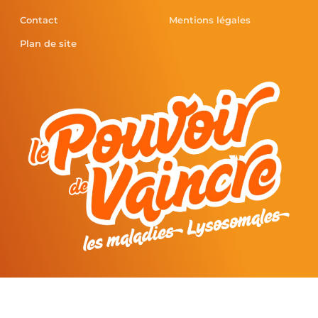
Contact
Mentions légales
Plan de site