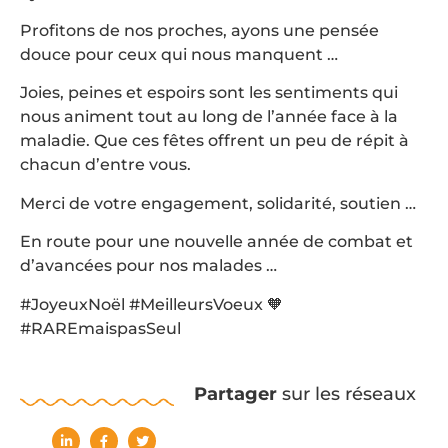
Profitons de nos proches, ayons une pensée
douce pour ceux qui nous manquent …
Joies, peines et espoirs sont les sentiments qui
nous animent tout au long de l’année face à la
maladie. Que ces fêtes offrent un peu de répit à
chacun d’entre vous.
Merci de votre engagement, solidarité, soutien …
En route pour une nouvelle année de combat et
d’avancées pour nos malades …
#JoyeuxNoël #MeilleursVoeux 🧡
#RAREmaispasSeul
Partager
sur les réseaux