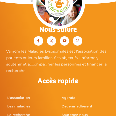
Nous suivre
Vaincre les Maladies Lysosomales est l’association des
patients et leurs familles. Ses objectifs : informer,
soutenir et accompagner les personnes et financer la
recherche.
Accès rapide
L'association
Agenda
Les maladies
Devenir adhérent
La recherche
Soutenez-nous