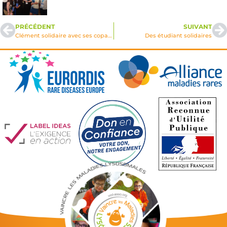
PRÉCÉDENT
SUIVANT
Clément solidaire avec ses copains de maladie
Des étudiant solidaires