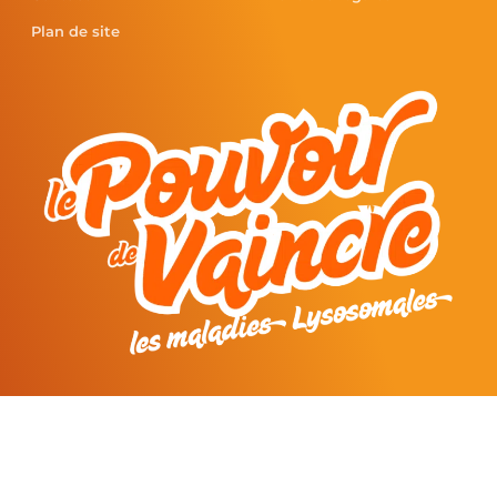
Plan de site