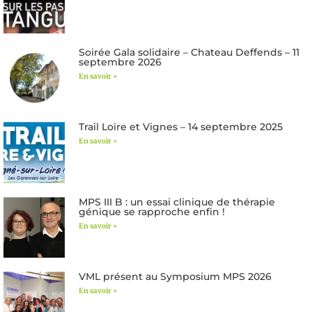
Soirée Gala solidaire – Chateau Deffends – 11
septembre 2026
En savoir +
Trail Loire et Vignes – 14 septembre 2025
En savoir +
MPS III B : un essai clinique de thérapie
génique se rapproche enfin !
En savoir +
VML présent au Symposium MPS 2026
En savoir +