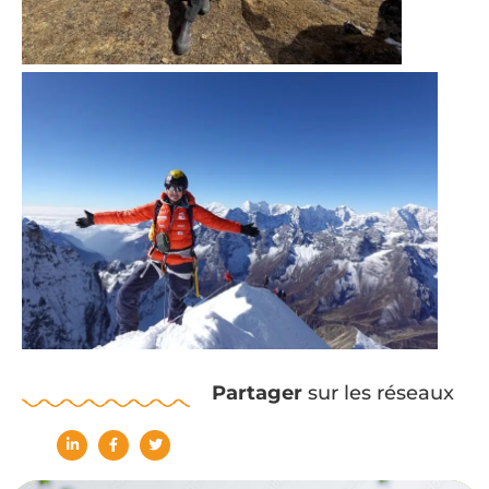
Partager
sur les réseaux