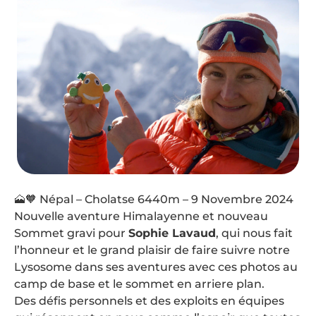
🗻🧡 Népal – Cholatse 6440m – 9 Novembre 2024
Nouvelle aventure Himalayenne et nouveau
Sommet gravi pour
Sophie Lavaud
, qui nous fait
l’honneur et le grand plaisir de faire suivre notre
Lysosome dans ses aventures avec ces photos au
camp de base et le sommet en arriere plan.
Des défis personnels et des exploits en équipes