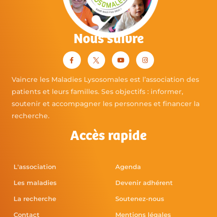
Nous suivre
Vaincre les Maladies Lysosomales est l’association des
patients et leurs familles. Ses objectifs : informer,
soutenir et accompagner les personnes et financer la
recherche.
Accès rapide
L'association
Agenda
Les maladies
Devenir adhérent
La recherche
Soutenez-nous
Contact
Mentions légales