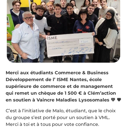
Merci aux étudiants Commerce & Business
Développement de l’ ISME Nantes, école
supérieure de commerce et de management
qui remet un chèque de 1 500 € à Clém’action
en soutien à Vaincre Maladies Lysosomales 💚 🧡
C’est à l’initiative de Malo, étudiant, que le choix
du groupe s’est porté pour un soutien à VML.
Merci à toi et à tous pour vote confiance.