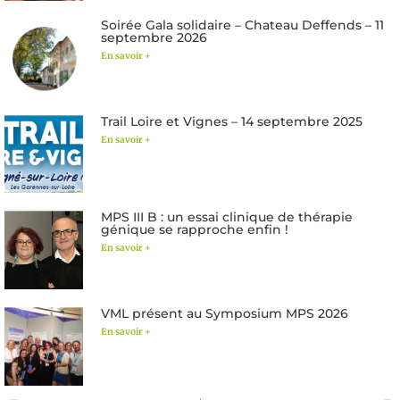
Soirée Gala solidaire – Chateau Deffends – 11
septembre 2026
En savoir +
Trail Loire et Vignes – 14 septembre 2025
En savoir +
MPS III B : un essai clinique de thérapie
génique se rapproche enfin !
En savoir +
VML présent au Symposium MPS 2026
En savoir +