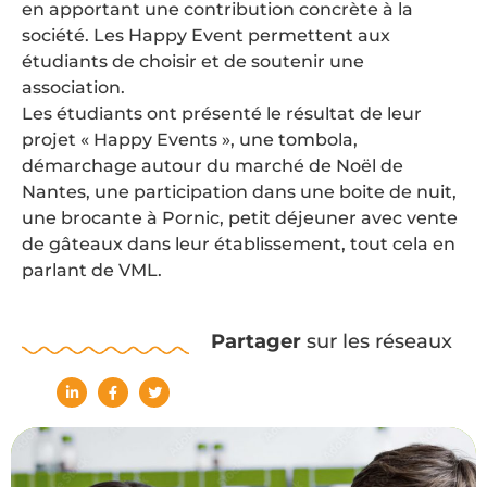
en apportant une contribution concrète à la
société. Les Happy Event permettent aux
étudiants de choisir et de soutenir une
association.
Les étudiants ont présenté le résultat de leur
projet « Happy Events », une tombola,
démarchage autour du marché de Noël de
Nantes, une participation dans une boite de nuit,
une brocante à Pornic, petit déjeuner avec vente
de gâteaux dans leur établissement, tout cela en
parlant de VML.
Partager
sur les réseaux