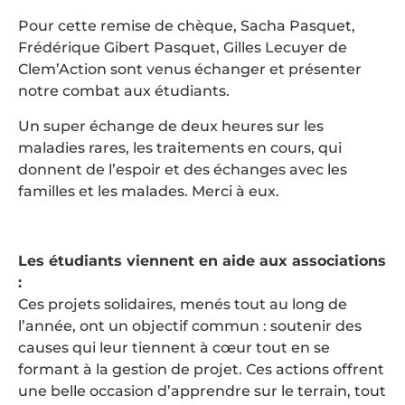
Pour cette remise de chèque, Sacha Pasquet,
Frédérique Gibert Pasquet, Gilles Lecuyer de
Clem’Action sont venus échanger et présenter
notre combat aux étudiants.
Un super échange de deux heures sur les
maladies rares, les traitements en cours, qui
donnent de l’espoir et des échanges avec les
familles et les malades. Merci à eux.
Les étudiants viennent en aide aux associations
:
Ces projets solidaires, menés tout au long de
l’année, ont un objectif commun : soutenir des
causes qui leur tiennent à cœur tout en se
formant à la gestion de projet. Ces actions offrent
une belle occasion d’apprendre sur le terrain, tout