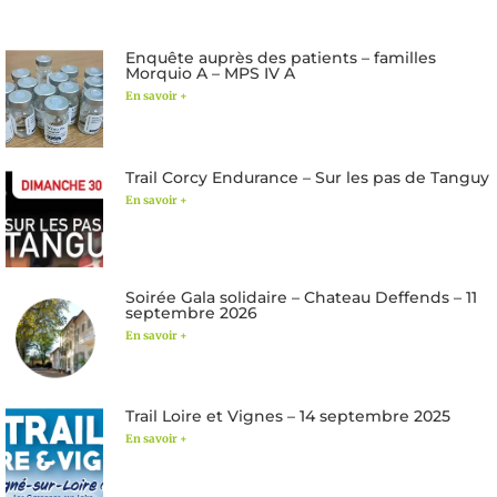
Enquête auprès des patients – familles
Morquio A – MPS IV A
En savoir +
Trail Corcy Endurance – Sur les pas de Tanguy
En savoir +
Soirée Gala solidaire – Chateau Deffends – 11
septembre 2026
En savoir +
Trail Loire et Vignes – 14 septembre 2025
En savoir +