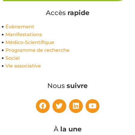
Accès
rapide
Évènement
Manifestations
Médico-Scientifique
Programme de recherche
Social
Vie associative
Nous
suivre
À
la une