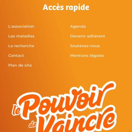
Accès rapide
L'association
Agenda
Les maladies
Devenir adhérent
La recherche
Soutenez-nous
Contact
Mentions légales
Plan de site