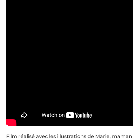
Film réalisé avec les illustrations de Marie, maman