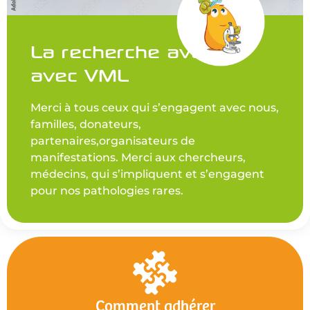
La recherche avance
avec VML
Merci à tous ceux qui s’engagent avec nous,
familles, donateurs,
partenaires,organisateurs de
manifestations. Merci aux chercheurs,
médecins, qui s’impliquent et s’engagent
pour nos pathologies rares.
Comment adhérer