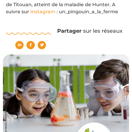
de Titouan, atteint de la maladie de Hunter. A
suivre sur
Instagram
: un_pingouin_a_la_ferme
Partager
sur les réseaux