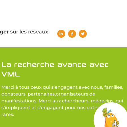
ger
sur les réseaux
La recherche avance avec
VML
Merci à tous ceux qui s’engagent avec nous, familles,
donateurs, partenaires,organisateurs de
manifestations. Merci aux chercheurs, médecins, qui
s’impliquent et s’engagent pour nos pathologies
rares.