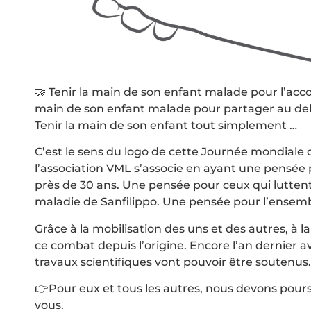
🤝 Tenir la main de son enfant malade pour l’acco
main de son enfant malade pour partager au delà d
Tenir la main de son enfant tout simplement …
C’est le sens du logo de cette Journée mondiale d
l’association VML s’associe en ayant une pensée
près de 30 ans. Une pensée pour ceux qui luttent 
maladie de Sanfilippo. Une pensée pour l’ensemb
Grâce à la mobilisation des uns et des autres, à 
ce combat depuis l’origine. Encore l’an dernie
travaux scientifiques vont pouvoir être soutenus
👉Pour eux et tous les autres, nous devons pours
vous.