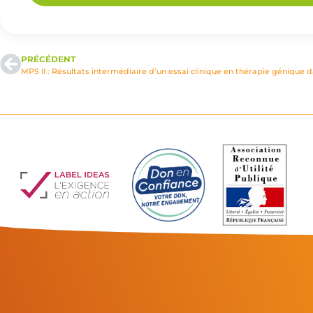
PRÉCÉDENT