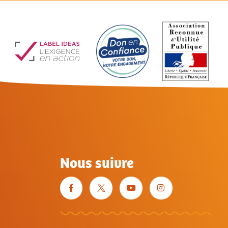
Nous suivre