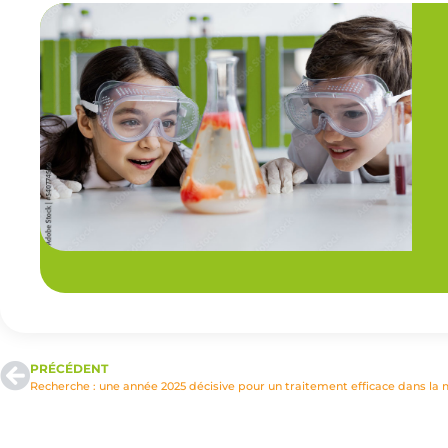
PRÉCÉDENT