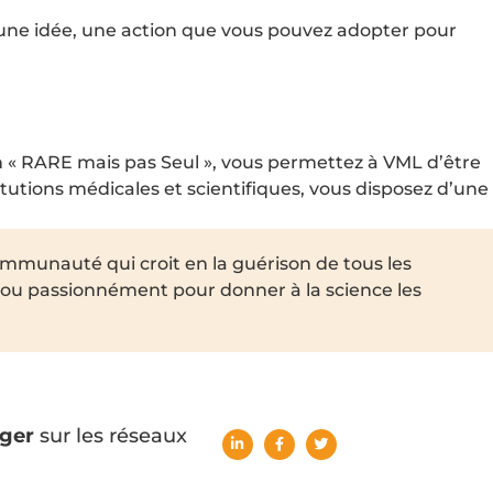
ne idée, une action que vous pouvez adopter pour
n « RARE mais pas Seul », vous permettez à VML d’être
itutions médicales et scientifiques, vous disposez d’une
ommunauté qui croit en la guérison de tous les
 ou passionnément pour donner à la science les
ger
sur les réseaux