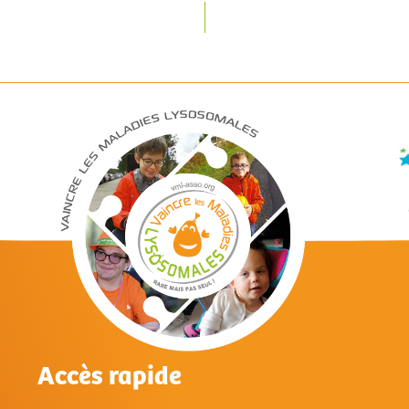
Accès rapide