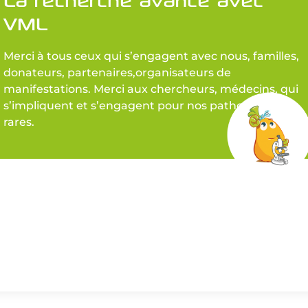
VML
Merci à tous ceux qui s’engagent avec nous, familles,
donateurs, partenaires,organisateurs de
manifestations. Merci aux chercheurs, médecins, qui
s’impliquent et s’engagent pour nos pathologies
rares.