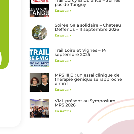
Trail Corcy Endurance – Sur les
pas de Tanguy
En savoir +
Soirée Gala solidaire – Chateau
Deffends – 11 septembre 2026
En savoir +
Trail Loire et Vignes – 14
septembre 2025
En savoir +
MPS III B : un essai clinique de
thérapie génique se rapproche
enfin !
En savoir +
VML présent au Symposium
MPS 2026
En savoir +