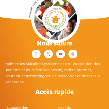
Nous suivre
Vaincre les Maladies Lysosomales est l’association des
patients et leurs familles. Ses objectifs : informer,
soutenir et accompagner les personnes et financer la
recherche.
Accès rapide
L'association
Agenda