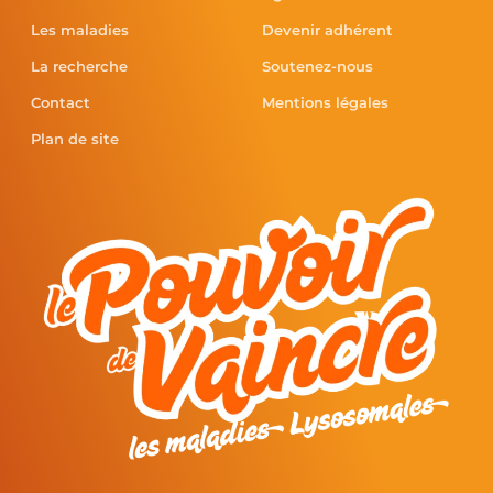
Les maladies
Devenir adhérent
La recherche
Soutenez-nous
Contact
Mentions légales
Plan de site