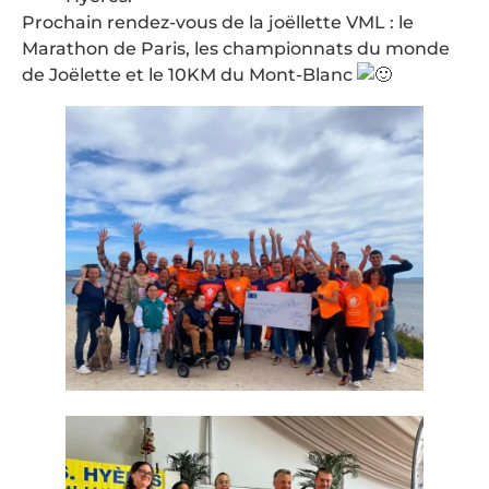
Prochain rendez-vous de la joëllette VML : le
Marathon de Paris, les championnats du monde
de Joëlette et le 10KM du Mont-Blanc