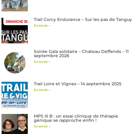
Trail Corcy Endurance – Sur les pas de Tanguy
En savoir +
Soirée Gala solidaire – Chateau Deffends – 11
septembre 2026
En savoir +
Trail Loire et Vignes – 14 septembre 2025
En savoir +
MPS III B : un essai clinique de thérapie
génique se rapproche enfin !
En savoir +