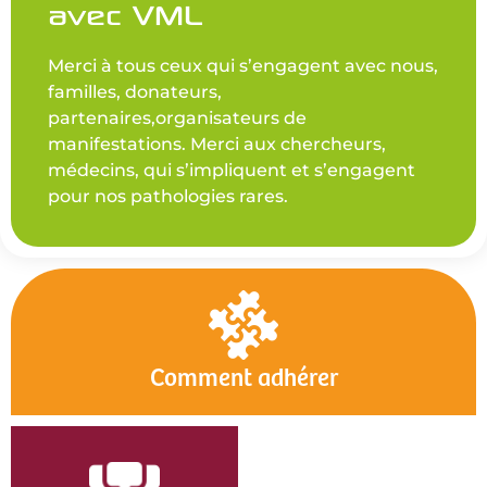
avec VML
Merci à tous ceux qui s’engagent avec nous,
familles, donateurs,
partenaires,organisateurs de
manifestations. Merci aux chercheurs,
médecins, qui s’impliquent et s’engagent
pour nos pathologies rares.
Comment adhérer