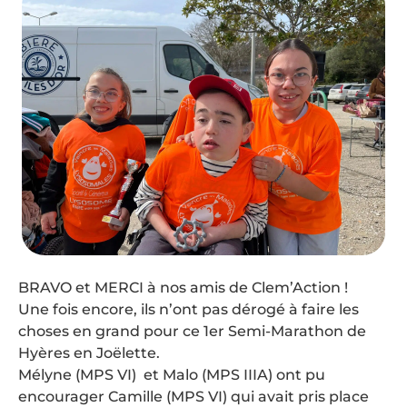
BRAVO et MERCI à nos amis de Clem’Action !
Une fois encore, ils n’ont pas dérogé à faire les
choses en grand pour ce 1er Semi-Marathon de
Hyères en Joëlette.
Mélyne (MPS VI) et Malo (MPS IIIA) ont pu
encourager Camille (MPS VI) qui avait pris place