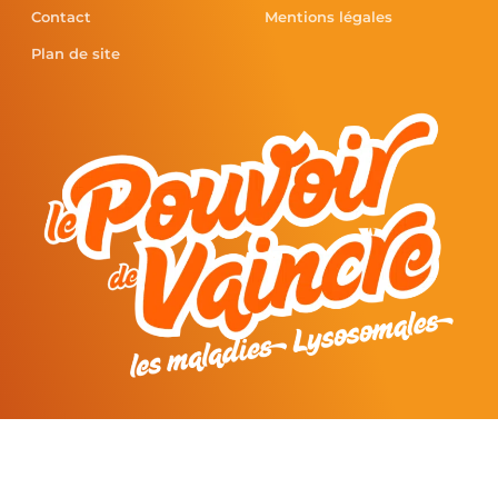
Contact
Mentions légales
Plan de site