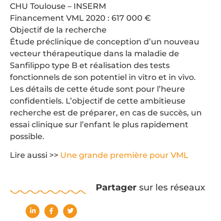
CHU Toulouse – INSERM
Financement VML 2020 : 617 000 €
Objectif de la recherche
Étude préclinique de conception d’un nouveau
vecteur thérapeutique dans la maladie de
Sanfilippo type B et réalisation des tests
fonctionnels de son potentiel in vitro et in vivo.
Les détails de cette étude sont pour l’heure
confidentiels. L’objectif de cette ambitieuse
recherche est de préparer, en cas de succès, un
essai clinique sur l’enfant le plus rapidement
possible.
Lire aussi >>
Une grande première pour VML
Partager
sur les réseaux