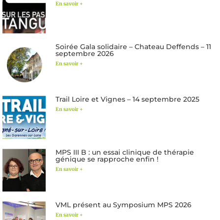
En savoir +
Soirée Gala solidaire – Chateau Deffends – 11
septembre 2026
En savoir +
Trail Loire et Vignes – 14 septembre 2025
En savoir +
MPS III B : un essai clinique de thérapie
génique se rapproche enfin !
En savoir +
VML présent au Symposium MPS 2026
En savoir +