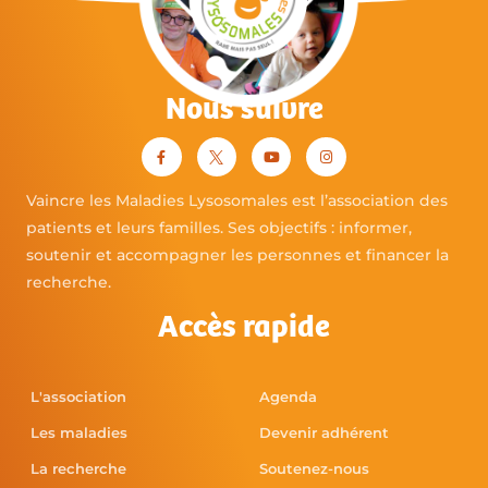
Nous suivre
Vaincre les Maladies Lysosomales est l’association des
patients et leurs familles. Ses objectifs : informer,
soutenir et accompagner les personnes et financer la
recherche.
Accès rapide
L'association
Agenda
Les maladies
Devenir adhérent
La recherche
Soutenez-nous