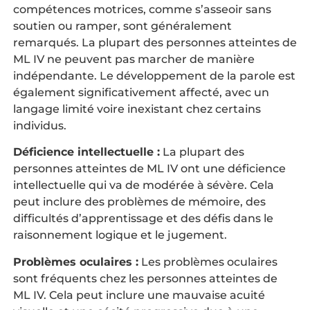
compétences motrices, comme s’asseoir sans
soutien ou ramper, sont généralement
remarqués. La plupart des personnes atteintes de
ML IV ne peuvent pas marcher de manière
indépendante. Le développement de la parole est
également significativement affecté, avec un
langage limité voire inexistant chez certains
individus.
Déficience intellectuelle :
La plupart des
personnes atteintes de ML IV ont une déficience
intellectuelle qui va de modérée à sévère. Cela
peut inclure des problèmes de mémoire, des
difficultés d’apprentissage et des défis dans le
raisonnement logique et le jugement.
Problèmes oculaires :
Les problèmes oculaires
sont fréquents chez les personnes atteintes de
ML IV. Cela peut inclure une mauvaise acuité