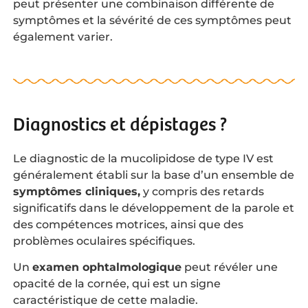
peut présenter une combinaison différente de
symptômes et la sévérité de ces symptômes peut
également varier.
Diagnostics et dépistages ?
Le diagnostic de la mucolipidose de type IV est
généralement établi sur la base d’un ensemble de
symptômes cliniques,
y compris des retards
significatifs dans le développement de la parole et
des compétences motrices, ainsi que des
problèmes oculaires spécifiques.
Un
examen ophtalmologique
peut révéler une
opacité de la cornée, qui est un signe
caractéristique de cette maladie.