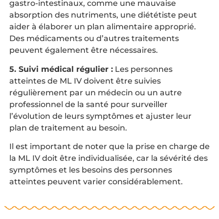
gastro-intestinaux, comme une mauvaise
absorption des nutriments, une diététiste peut
aider à élaborer un plan alimentaire approprié.
Des médicaments ou d’autres traitements
peuvent également être nécessaires.
5. Suivi médical régulier :
Les personnes
atteintes de ML IV doivent être suivies
régulièrement par un médecin ou un autre
professionnel de la santé pour surveiller
l’évolution de leurs symptômes et ajuster leur
plan de traitement au besoin.
Il est important de noter que la prise en charge de
la ML IV doit être individualisée, car la sévérité des
symptômes et les besoins des personnes
atteintes peuvent varier considérablement.