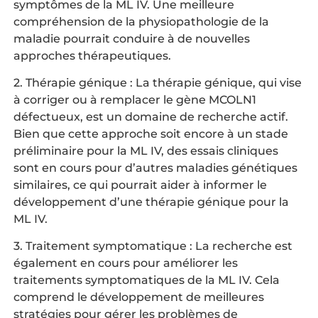
symptômes de la ML IV. Une meilleure
compréhension de la physiopathologie de la
maladie pourrait conduire à de nouvelles
approches thérapeutiques.
2. Thérapie génique : La thérapie génique, qui vise
à corriger ou à remplacer le gène MCOLN1
défectueux, est un domaine de recherche actif.
Bien que cette approche soit encore à un stade
préliminaire pour la ML IV, des essais cliniques
sont en cours pour d’autres maladies génétiques
similaires, ce qui pourrait aider à informer le
développement d’une thérapie génique pour la
ML IV.
3. Traitement symptomatique : La recherche est
également en cours pour améliorer les
traitements symptomatiques de la ML IV. Cela
comprend le développement de meilleures
stratégies pour gérer les problèmes de