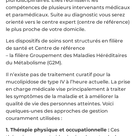
pluridisciplinaires. Elles réunissent les
compétences de plusieurs intervenants médicaux
et paramédicaux. Suite au diagnostic vous serez
orienté vers le centre expert (centre de référence)
le plus proche de votre domicile.
Les dispositifs de soins sont structurés en filière
de santé et Centre de référence
– la filière Groupement des Maladies Héréditaires
du Métabolisme (G2M).
Il n’existe pas de traitement curatif pour la
mucolipidose de type IV à l’heure actuelle. La prise
en charge médicale vise principalement à traiter
les symptômes de la maladie et à améliorer la
qualité de vie des personnes atteintes. Voici
quelques-unes des approches de gestion
couramment utilisées :
1. Thérapie physique et occupationnelle :
Ces