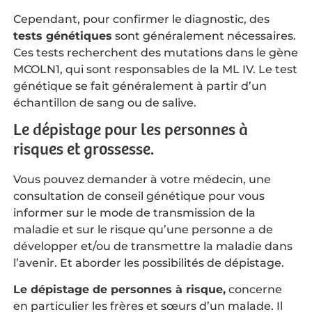
Cependant, pour confirmer le diagnostic, des
tests génétiques
sont généralement nécessaires.
Ces tests recherchent des mutations dans le gène
MCOLN1, qui sont responsables de la ML IV. Le test
génétique se fait généralement à partir d’un
échantillon de sang ou de salive.
Le dépistage pour les personnes à
risques et grossesse.
Vous pouvez demander à votre médecin, une
consultation de conseil génétique pour vous
informer sur le mode de transmission de la
maladie et sur le risque qu’une personne a de
développer et/ou de transmettre la maladie dans
l’avenir. Et aborder les possibilités de dépistage.
Le dépistage de personnes à risque,
concerne
en particulier les frères et sœurs d’un malade. Il