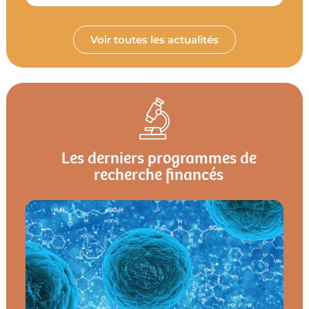
Voir toutes les actualités
Les derniers programmes de
recherche financés