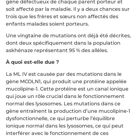
gène défectueux de chaque parent porteur et
soit affecté par la maladie. Il y a deux chances sur
trois que les frères et sœurs non affectés des
enfants malades soient porteurs.
Une vingtaine de mutations ont déjà été décrites,
dont deux spécifiquement dans la population
askhénaze représentant 95 % des allèles.
À quoi est-elle due ?
La ML IV est causée par des mutations dans le
gène MCOLN1, qui produit une protéine appelée
mucolipine-1. Cette protéine est un canal ionique
qui joue un rôle crucial dans le fonctionnement
normal des lysosomes. Les mutations dans ce
gène entraînent la production d’une mucolipine-1
dysfonctionnelle, ce qui perturbe l’équilibre
ionique normal dans les lysosomes, ce qui peut
interférer avec le fonctionnement de ces