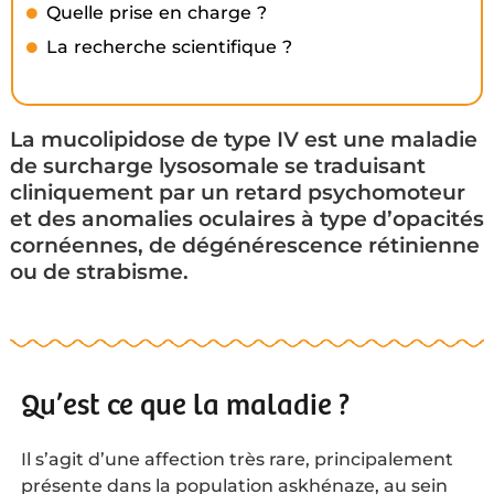
Quelle prise en charge ?
La recherche scientifique ?
La mucolipidose de type IV est une maladie
de surcharge lysosomale se traduisant
cliniquement par un retard psychomoteur
et des anomalies oculaires à type d’opacités
cornéennes, de dégénérescence rétinienne
ou de strabisme.
Qu’est ce que la maladie ?
Il s’agit d’une affection très rare, principalement
présente dans la population askhénaze, au sein