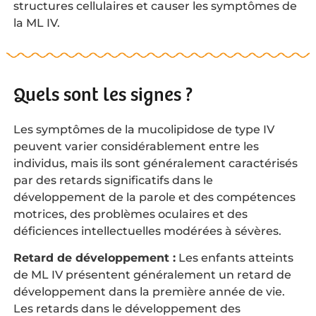
structures cellulaires et causer les symptômes de
la ML IV.
Quels sont les signes ?
Les symptômes de la mucolipidose de type IV
peuvent varier considérablement entre les
individus, mais ils sont généralement caractérisés
par des retards significatifs dans le
développement de la parole et des compétences
motrices, des problèmes oculaires et des
déficiences intellectuelles modérées à sévères.
Retard de développement :
Les enfants atteints
de ML IV présentent généralement un retard de
développement dans la première année de vie.
Les retards dans le développement des