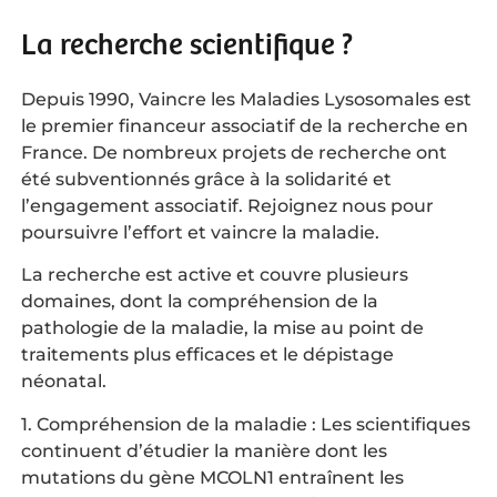
La recherche scientifique ?
Depuis 1990, Vaincre les Maladies Lysosomales est
le premier financeur associatif de la recherche en
France. De nombreux projets de recherche ont
été subventionnés grâce à la solidarité et
l’engagement associatif. Rejoignez nous pour
poursuivre l’effort et vaincre la maladie.
La recherche est active et couvre plusieurs
domaines, dont la compréhension de la
pathologie de la maladie, la mise au point de
traitements plus efficaces et le dépistage
néonatal.
1. Compréhension de la maladie : Les scientifiques
continuent d’étudier la manière dont les
mutations du gène MCOLN1 entraînent les