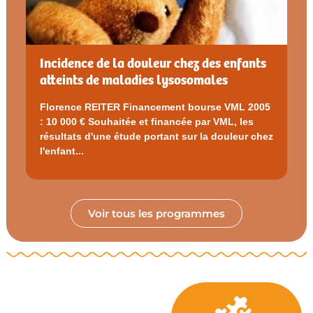
Incidence de la douleur chez des enfants
atteints de maladies lysosomales
Florence REITER Financement bourse VML 2005
: 10 000 € Souhaitée et financée par VML, les
résultats d'une étude portant sur la douleur chez
l'enfant...
Voir tous les programmes