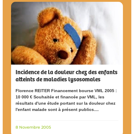
Incidence de la douleur chez des enfants
atteints de maladies lysosomales
Florence REITER Financement bourse VML 2005 :
10 000 € Souhaitée et financée par VML, les
résultats d'une étude portant sur la douleur chez
l'enfant malade sont à présent publics....
8 Novembre 2005