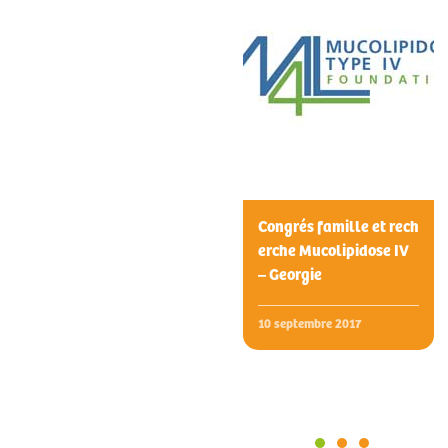
Congrés famille et rech
erche Mucolipidose IV
– Georgie
10 septembre 2017