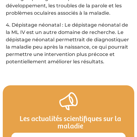
développement, les troubles de la parole et les
problèmes oculaires associés à la maladie.
4. Dépistage néonatal : Le dépistage néonatal de
la ML IV est un autre domaine de recherche. Le
dépistage néonatal permettrait de diagnostiquer
la maladie peu après la naissance, ce qui pourrait
permettre une intervention plus précoce et
potentiellement améliorer les résultats.
Les actualités scientifiques sur la
maladie