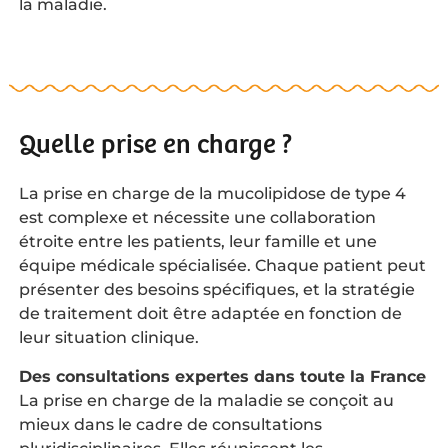
la maladie.
Quelle prise en charge ?
La prise en charge de la mucolipidose de type 4
est complexe et nécessite une collaboration
étroite entre les patients, leur famille et une
équipe médicale spécialisée. Chaque patient peut
présenter des besoins spécifiques, et la stratégie
de traitement doit être adaptée en fonction de
leur situation clinique.
Des consultations expertes dans toute la France
La prise en charge de la maladie se conçoit au
mieux dans le cadre de consultations