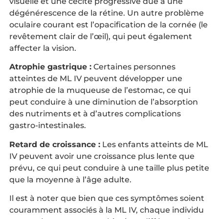
visuelle et une cécité progressive due à une
dégénérescence de la rétine. Un autre problème
oculaire courant est l’opacification de la cornée (le
revêtement clair de l’œil), qui peut également
affecter la vision.
Atrophie gastrique :
Certaines personnes
atteintes de ML IV peuvent développer une
atrophie de la muqueuse de l’estomac, ce qui
peut conduire à une diminution de l’absorption
des nutriments et à d’autres complications
gastro-intestinales.
Retard de croissance :
Les enfants atteints de ML
IV peuvent avoir une croissance plus lente que
prévu, ce qui peut conduire à une taille plus petite
que la moyenne à l’âge adulte.
Il est à noter que bien que ces symptômes soient
couramment associés à la ML IV, chaque individu