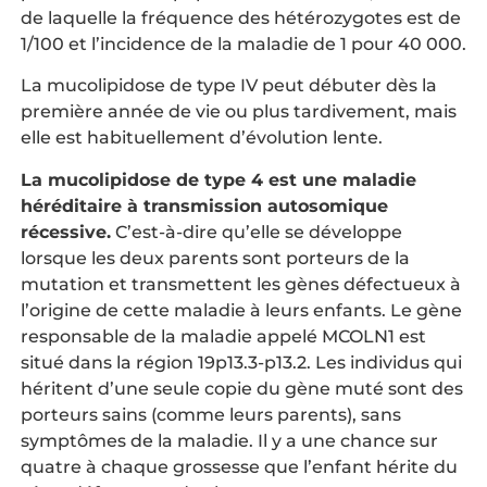
de laquelle la fréquence des hétérozygotes est de
1/100 et l’incidence de la maladie de 1 pour 40 000.
La mucolipidose de type IV peut débuter dès la
première année de vie ou plus tardivement, mais
elle est habituellement d’évolution lente.
La mucolipidose de type 4 est une maladie
héréditaire à transmission autosomique
récessive.
C’est-à-dire qu’elle se développe
lorsque les deux parents sont porteurs de la
mutation et transmettent les gènes défectueux à
l’origine de cette maladie à leurs enfants. Le gène
responsable de la maladie appelé MCOLN1 est
situé dans la région 19p13.3-p13.2. Les individus qui
héritent d’une seule copie du gène muté sont des
porteurs sains (comme leurs parents), sans
symptômes de la maladie. Il y a une chance sur
quatre à chaque grossesse que l’enfant hérite du