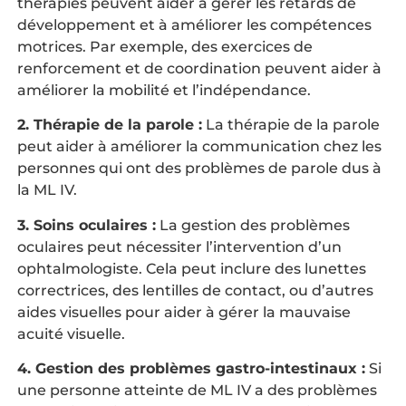
thérapies peuvent aider à gérer les retards de
développement et à améliorer les compétences
motrices. Par exemple, des exercices de
renforcement et de coordination peuvent aider à
améliorer la mobilité et l’indépendance.
2. Thérapie de la parole :
La thérapie de la parole
peut aider à améliorer la communication chez les
personnes qui ont des problèmes de parole dus à
la ML IV.
3. Soins oculaires :
La gestion des problèmes
oculaires peut nécessiter l’intervention d’un
ophtalmologiste. Cela peut inclure des lunettes
correctrices, des lentilles de contact, ou d’autres
aides visuelles pour aider à gérer la mauvaise
acuité visuelle.
4. Gestion des problèmes gastro-intestinaux :
Si
une personne atteinte de ML IV a des problèmes