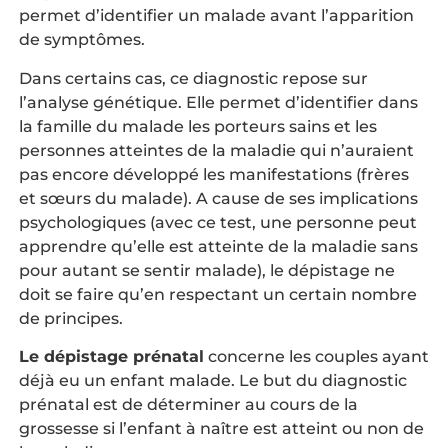
permet d’identifier un malade avant l’apparition
de symptômes.
Dans certains cas, ce diagnostic repose sur
l’analyse génétique. Elle permet d’identifier dans
la famille du malade les porteurs sains et les
personnes atteintes de la maladie qui n’auraient
pas encore développé les manifestations (frères
et sœurs du malade). A cause de ses implications
psychologiques (avec ce test, une personne peut
apprendre qu’elle est atteinte de la maladie sans
pour autant se sentir malade), le dépistage ne
doit se faire qu’en respectant un certain nombre
de principes.
Le dépistage prénatal
concerne les couples ayant
déjà eu un enfant malade. Le but du diagnostic
prénatal est de déterminer au cours de la
grossesse si l’enfant à naître est atteint ou non de