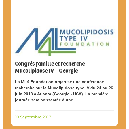
Congrés famille et recherche
Mucolipidose IV – Georgie
La ML4 Foundation organise une conférence
recherche sur la Mucolipidose type IV du 24 au 26
juin 2018 à Atlanta (Georgie - USA). La première
journée sera consacrée à une...
10 Septembre 2017