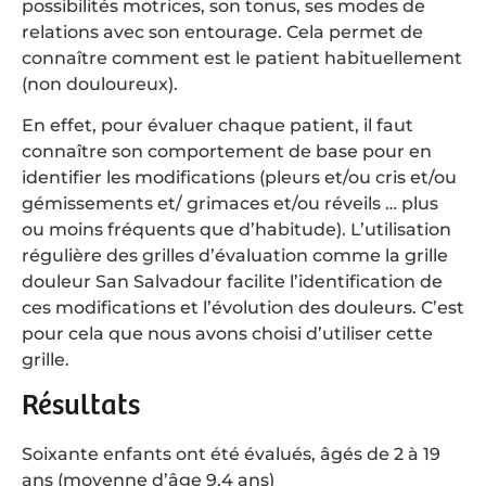
possibilités motrices, son tonus, ses modes de
relations avec son entourage. Cela permet de
connaître comment est le patient habituellement
(non douloureux).
En effet, pour évaluer chaque patient, il faut
connaître son comportement de base pour en
identifier les modifications (pleurs et/ou cris et/ou
gémissements et/ grimaces et/ou réveils … plus
ou moins fréquents que d’habitude). L’utilisation
régulière des grilles d’évaluation comme la grille
douleur San Salvadour facilite l’identification de
ces modifications et l’évolution des douleurs. C’est
pour cela que nous avons choisi d’utiliser cette
grille.
Résultats
Soixante enfants ont été évalués, âgés de 2 à 19
ans (moyenne d’âge 9,4 ans)