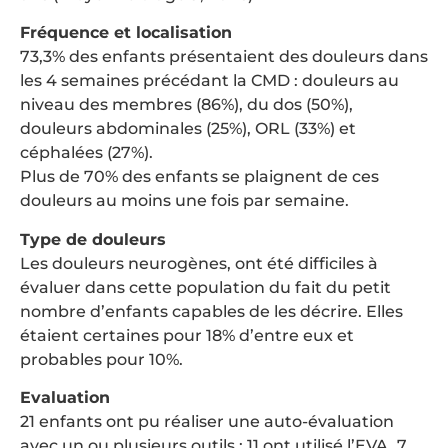
Fréquence et localisation
73,3% des enfants présentaient des douleurs dans
les 4 semaines précédant la CMD : douleurs au
niveau des membres (86%), du dos (50%),
douleurs abdominales (25%), ORL (33%) et
céphalées (27%).
Plus de 70% des enfants se plaignent de ces
douleurs au moins une fois par semaine.
Type de douleurs
Les douleurs neurogènes, ont été difficiles à
évaluer dans cette population du fait du petit
nombre d’enfants capables de les décrire. Elles
étaient certaines pour 18% d’entre eux et
probables pour 10%.
Evaluation
21 enfants ont pu réaliser une auto-évaluation
avec un ou plusieurs outils ; 11 ont utilisé l’EVA, 7