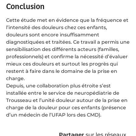
Conclusion
Cette étude met en évidence que la fréquence et
l’intensité des douleurs chez ces enfants,
douleurs sont encore insuffisamment
diagnostiquées et traitées. Ce travail a permis une
sensibilisation des différents acteurs (familles,
professionnels) et confirme la nécessité d’évaluer
mieux ces douleurs et surtout les progrès qui
restent à faire dans le domaine de la prise en
charge.
Depuis, une collaboration plus étroite s’est
installée entre le service de neuropédiatrie de
Trousseau et l’unité douleur autour de la prise en
charge de la douleur pour ces enfants (présence
d’un médecin de l’UFAP lors des CMD).
Partager
sur les réseaux