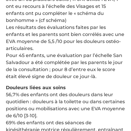
ont eu recours à l’échelle des Visages et 15
enfants ont pu compléter le « schéma du
bonhomme » (cf schéma)
Les résultats des évaluations faites par les
enfants et les parents sont bien corrélés avec une
EVA moyenne de 5,5 /10 pour les douleurs ostéo-
articulaires.
Pour 45 enfants, une évaluation par l’échelle San
Salvadour a été complétée par les parents le jour
de la consultation ; pour 8 d’entre eux le score
était élevé signe de douleur ce jour-là.
Douleurs liées aux soins
56,7% des enfants ont des douleurs dans leur
quotidien : douleurs à la toilette ou dans certaines
positions ou mobilisations avec une EVA moyenne
de 6/10 [3-10].
69% des enfants ont des séances de
kinésithérapie motrice régulièrement, entraînant