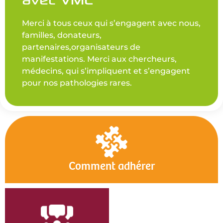
Merci à tous ceux qui s’engagent avec nous,
familles, donateurs,
partenaires,organisateurs de
manifestations. Merci aux chercheurs,
médecins, qui s’impliquent et s’engagent
pour nos pathologies rares.
Comment adhérer