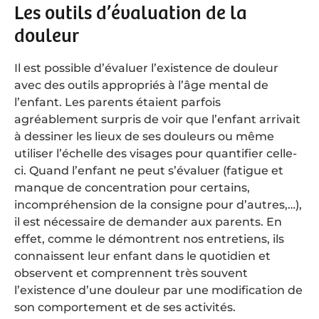
Les outils d’évaluation de la
douleur
Il est possible d’évaluer l’existence de douleur
avec des outils appropriés à l’âge mental de
l’enfant. Les parents étaient parfois
agréablement surpris de voir que l’enfant arrivait
à dessiner les lieux de ses douleurs ou même
utiliser l’échelle des visages pour quantifier celle-
ci. Quand l’enfant ne peut s’évaluer (fatigue et
manque de concentration pour certains,
incompréhension de la consigne pour d’autres,…),
il est nécessaire de demander aux parents. En
effet, comme le démontrent nos entretiens, ils
connaissent leur enfant dans le quotidien et
observent et comprennent très souvent
l’existence d’une douleur par une modification de
son comportement et de ses activités.