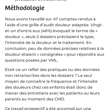
Méthodologie
Nous avons travaillé sur 47 comptes-rendus à
l’aide d’une grille d’audit douleur adaptée. Vingt-
et-un d’entre eux (46%) évoquait le terme de «
douleur », seuls 2 dossiers précisaient le type,
l’intensité de la douleur et le traitement. En
conclusion, peu de données précises relatives à la
douleur étaient « consignées » pour répondre aux
questions posées par VML.
Etait-ce un reflet des pratiques ou des données
non retranscrites dans les dossiers ? Le seul
moyen de connaître la fréquence et l’intensité
des douleurs chez ces enfants était donc de
mener des entretiens avec les patients ou leurs
parents au moment des CMD.
Ce travail prospectif a été accompli sur une