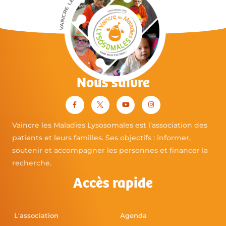
Nous suivre
Vaincre les Maladies Lysosomales est l’association des
patients et leurs familles. Ses objectifs : informer,
soutenir et accompagner les personnes et financer la
recherche.
Accès rapide
L'association
Agenda