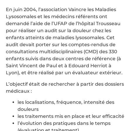
En juin 2004, l’association Vaincre les Maladies
Lysosomales et les médecins référents ont
demandé l’aide de l’UFAP de l’hôpital Trousseau
pour réaliser un audit sur la douleur chez les
enfants atteints de maladies lysosomales. Cet
audit devait porter sur les comptes-rendus de
consultations multidisciplinaires (CMD) des 330
enfants suivis dans deux centres de référence (à
Saint Vincent de Paul et à Edouard Herriot à
Lyon), et être réalisé par un évaluateur extérieur.
L’objectif était de rechercher à partir des dossiers
médicaux :
les localisations, fréquence, intensité des
douleurs
les traitements mis en place et leur efficacité
l’évolution des pratiques dans le temps
(évaluation et traitement)