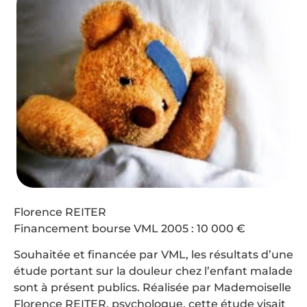
Florence REITER
Financement bourse VML 2005 : 10 000 €
Souhaitée et financée par VML, les résultats d’une
étude portant sur la douleur chez l’enfant malade
sont à présent publics. Réalisée par Mademoiselle
Florence REITER, psychologue, cette étude visait