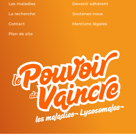
Les maladies
Devenir adhérent
La recherche
Soutenez-nous
Contact
Mentions légales
Plan de site