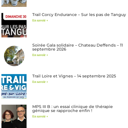
Trail Corcy Endurance – Sur les pas de Tanguy
En savoir +
Soirée Gala solidaire – Chateau Deffends – 11
septembre 2026
En savoir +
Trail Loire et Vignes – 14 septembre 2025
En savoir +
MPS III B : un essai clinique de thérapie
génique se rapproche enfin !
En savoir +