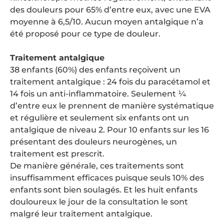
des douleurs pour 65% d’entre eux, avec une EVA
moyenne à 6,5/10. Aucun moyen antalgique n’a
été proposé pour ce type de douleur.
Traitement antalgique
38 enfants (60%) des enfants reçoivent un
traitement antalgique : 24 fois du paracétamol et
14 fois un anti-inflammatoire. Seulement ¼
d’entre eux le prennent de manière systématique
et régulière et seulement six enfants ont un
antalgique de niveau 2. Pour 10 enfants sur les 16
présentant des douleurs neurogènes, un
traitement est prescrit.
De manière générale, ces traitements sont
insuffisamment efficaces puisque seuls 10% des
enfants sont bien soulagés. Et les huit enfants
douloureux le jour de la consultation le sont
malgré leur traitement antalgique.