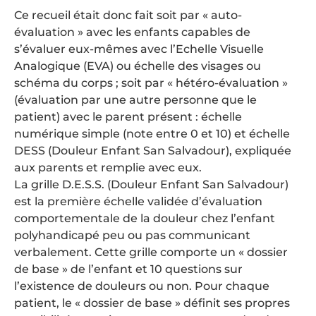
Ce recueil était donc fait soit par « auto-
évaluation » avec les enfants capables de
s’évaluer eux-mêmes avec l’Echelle Visuelle
Analogique (EVA) ou échelle des visages ou
schéma du corps ; soit par « hétéro-évaluation »
(évaluation par une autre personne que le
patient) avec le parent présent : échelle
numérique simple (note entre 0 et 10) et échelle
DESS (Douleur Enfant San Salvadour), expliquée
aux parents et remplie avec eux.
La grille D.E.S.S. (Douleur Enfant San Salvadour)
est la première échelle validée d’évaluation
comportementale de la douleur chez l’enfant
polyhandicapé peu ou pas communicant
verbalement. Cette grille comporte un « dossier
de base » de l’enfant et 10 questions sur
l’existence de douleurs ou non. Pour chaque
patient, le « dossier de base » définit ses propres