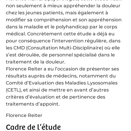
non seulement à mieux appréhender la douleur
chez les jeunes patients, mais également à
modifier sa compréhension et son appréhension
dans la maladie et le polyhandicap par le corps
médical. Concrètement cette étude a déjà eu
pour conséquence l’intervention régulière, dans
les CMD (Consultation Multi-Disciplinaire) où elle
s’est déroulée, de personnel spécialisé dans le
traitement de la douleur.
Florence Reiter a eu l’occasion de présenter ses
résultats auprès de médecins, notamment du
Comité d’Evaluation des Maladies Lysosomales
(CETL), et ainsi de mettre en avant d’autres
critères d’évaluation et de pertinence des
traitements d’appoint.
Florence Reiter
Cadre de l’étude