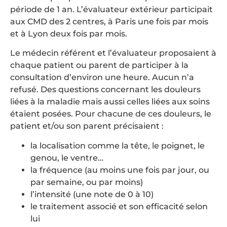
période de 1 an. L’évaluateur extérieur participait
aux CMD des 2 centres, à Paris une fois par mois
et à Lyon deux fois par mois.
Le médecin référent et l’évaluateur proposaient à
chaque patient ou parent de participer à la
consultation d’environ une heure. Aucun n’a
refusé. Des questions concernant les douleurs
liées à la maladie mais aussi celles liées aux soins
étaient posées. Pour chacune de ces douleurs, le
patient et/ou son parent précisaient :
la localisation comme la tête, le poignet, le
genou, le ventre…
la fréquence (au moins une fois par jour, ou
par semaine, ou par moins)
l’intensité (une note de 0 à 10)
le traitement associé et son efficacité selon
lui