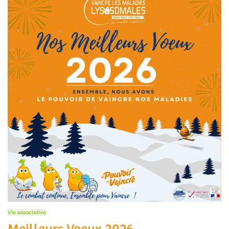
Vie associative