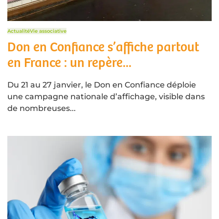
Actualité
Vie associative
Don en Confiance s’affiche partout
en France : un repère...
Du 21 au 27 janvier, le Don en Confiance déploie
une campagne nationale d’affichage, visible dans
de nombreuses...