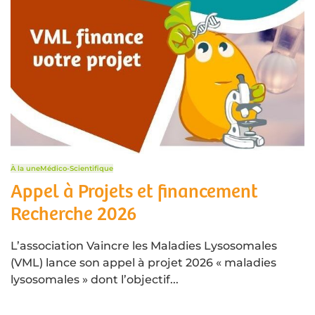
À la une
Médico-Scientifique
Appel à Projets et financement
Recherche 2026
L’association Vaincre les Maladies Lysosomales
(VML) lance son appel à projet 2026 « maladies
lysosomales » dont l’objectif...