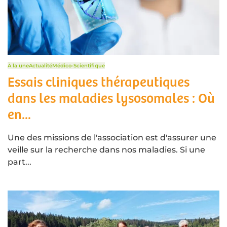
À la une
Actualité
Médico-Scientifique
Essais cliniques thérapeutiques
dans les maladies lysosomales : Où
en...
Une des missions de l'association est d'assurer une
veille sur la recherche dans nos maladies. Si une
part...