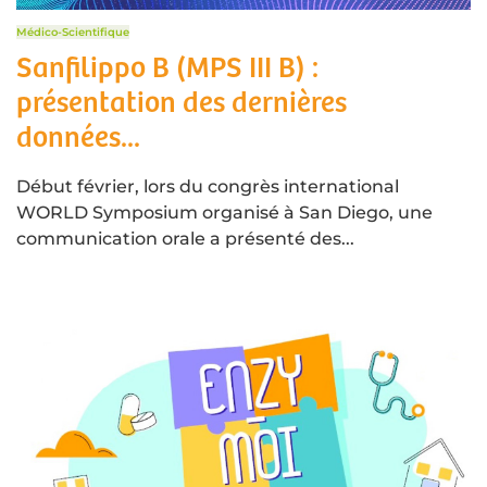
Médico-Scientifique
Sanfilippo B (MPS III B) :
présentation des dernières
données...
Début février, lors du congrès international
WORLD Symposium organisé à San Diego, une
communication orale a présenté des...