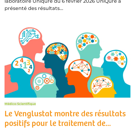
laboratoire Uniqure du 6 février 2026 UniQure a
présenté des résultats...
Médico-Scientifique
Le Venglustat montre des résultats
positifs pour le traitement de...