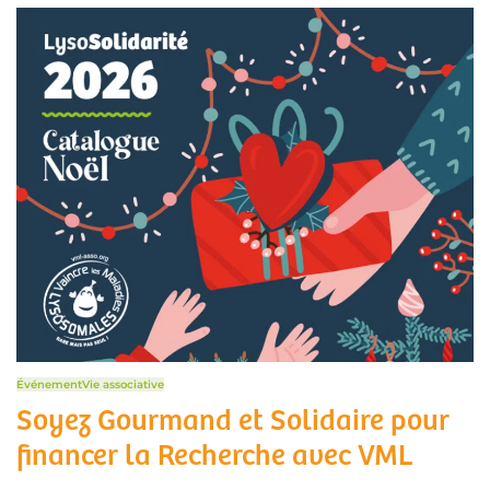
Événement
Vie associative
Soyez Gourmand et Solidaire pour
financer la Recherche avec VML