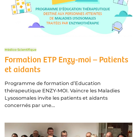
Médico-Scientifique
Formation ETP Enzy-moi – Patients
et aidants
Programme de formation d’Education
thérapeutique ENZY-MOI. Vaincre les Maladies
Lysosomales invite les patients et aidants
concernés par une...