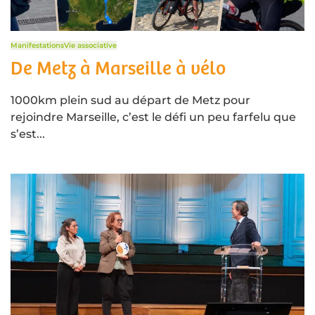
Manifestations
Vie associative
De Metz à Marseille à vélo
1000km plein sud au départ de Metz pour
rejoindre Marseille, c’est le défi un peu farfelu que
s’est...