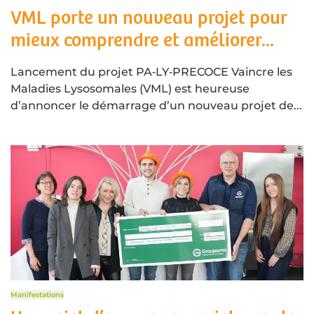
VML porte un nouveau projet pour
mieux comprendre et améliorer...
Lancement du projet PA‑LY‑PRECOCE Vaincre les
Maladies Lysosomales (VML) est heureuse
d’annoncer le démarrage d’un nouveau projet de...
Manifestations