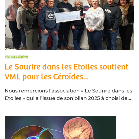
Vie associative
Le Sourire dans les Etoiles soutient
VML pour les Céroïdes...
Nous remercions l’association « Le Sourire dans les
Etoiles » qui a l’issue de son bilan 2025 à choisi de...