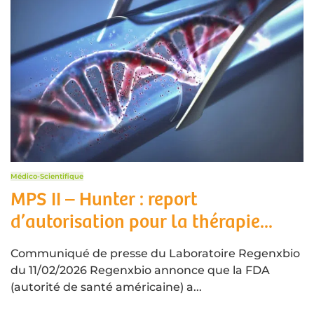
Médico-Scientifique
MPS II – Hunter : report
d’autorisation pour la thérapie...
Communiqué de presse du Laboratoire Regenxbio
du 11/02/2026 Regenxbio annonce que la FDA
(autorité de santé américaine) a...