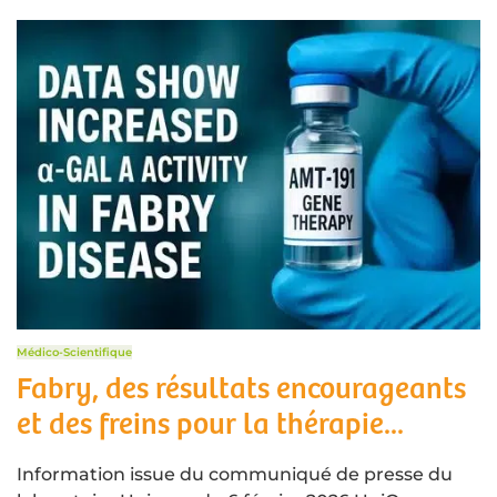
Médico-Scientifique
Fabry, des résultats encourageants
et des freins pour la thérapie...
Information issue du communiqué de presse du