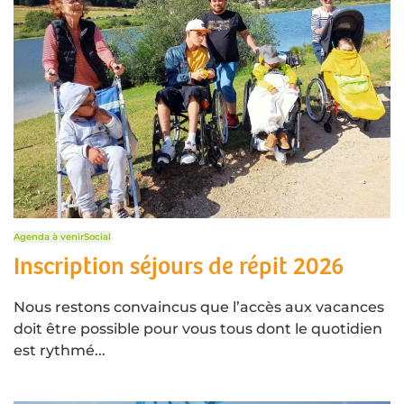
Agenda à venir
Social
Inscription séjours de répit 2026
Nous restons convaincus que l’accès aux vacances
doit être possible pour vous tous dont le quotidien
est rythmé...