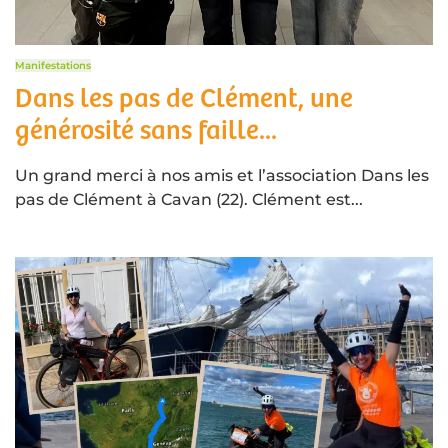
Manifestations
Dans les pas de Clément, une
générosité sans faille...
Un grand merci à nos amis et l’association Dans les
pas de Clément à Cavan (22). Clément est...