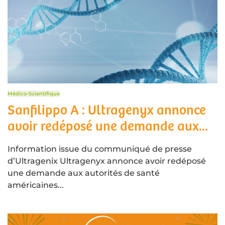
Médico-Scientifique
Sanfilippo A : Ultragenyx annonce
avoir redéposé une demande aux...
Information issue du communiqué de presse
d’Ultragenix Ultragenyx annonce avoir redéposé
une demande aux autorités de santé
américaines...