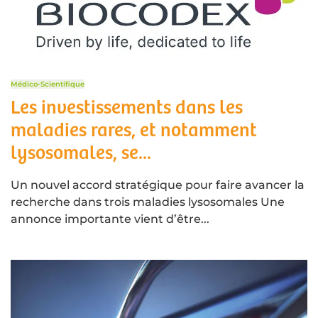
Médico-Scientifique
Les investissements dans les
maladies rares, et notamment
lysosomales, se...
Un nouvel accord stratégique pour faire avancer la
recherche dans trois maladies lysosomales Une
annonce importante vient d’être...