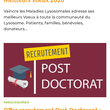
Meilleurs Voeux 2026
Vaincre les Maladies Lysosomales adresse ses
meilleurs Voeux à toute la communauté du
Lysosome. Patients, familles, bénévoles,
donateurs...
Médico-Scientifique