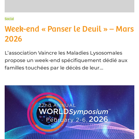
Social
Week-end « Panser le Deuil » – Mars
2026
L’association Vaincre les Maladies Lysosomales
propose un week-end spécifiquement dédié aux
familles touchées par le décès de leur...