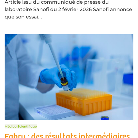
Article issu du communiqué de presse du
laboratoire Sanofi du 2 février 2026 Sanofi annonce
que son essai...
Médico-Scientifique
Fabry : des résultats intermédiaires