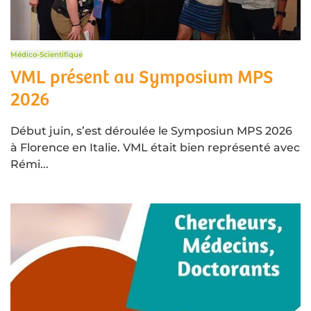
Médico-Scientifique
VML présent au Symposium MPS
2026
Début juin, s’est déroulée le Symposiun MPS 2026
à Florence en Italie. VML était bien représenté avec
Rémi...