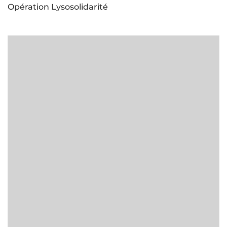
Opération Lysosolidarité