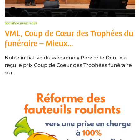
Social
Vie associative
VML, Coup de Cœur des Trophées du
funéraire – Mieux...
Notre initiative du weekend « Panser le Deuil » a
reçu le prix Coup de Coeur des Trophées funéraire
sur...