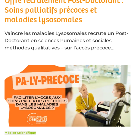
Offre recrutement Post-Doctorant :
Soins palliatifs précoces et
maladies lysosomales
Vaincre les maladies Lysosomales recrute un Post-
Doctorant en sciences humaines et sociales
méthodes qualitatives – sur l’accès précoce...
Médico-Scientifique