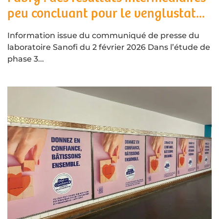
peu concluant pour le venglustat...
Information issue du communiqué de presse du
laboratoire Sanofi du 2 février 2026 Dans l’étude de
phase 3...