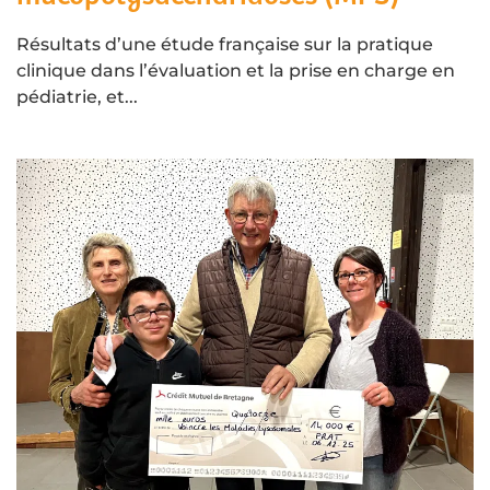
Résultats d’une étude française sur la pratique
clinique dans l’évaluation et la prise en charge en
pédiatrie, et...