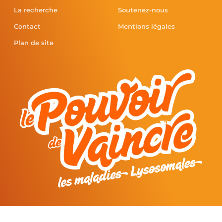
La recherche
Soutenez-nous
Contact
Mentions légales
Plan de site