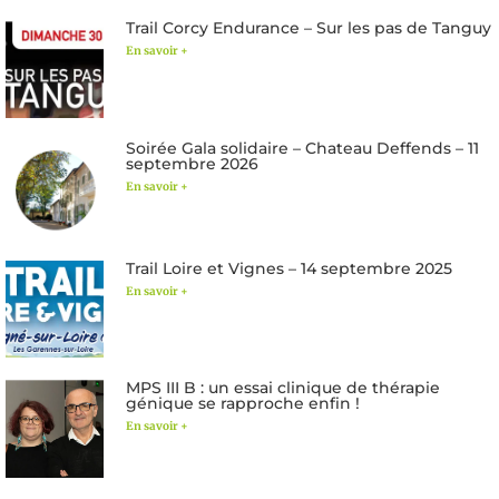
Trail Corcy Endurance – Sur les pas de Tanguy
En savoir +
Soirée Gala solidaire – Chateau Deffends – 11
septembre 2026
En savoir +
Trail Loire et Vignes – 14 septembre 2025
En savoir +
MPS III B : un essai clinique de thérapie
génique se rapproche enfin !
En savoir +