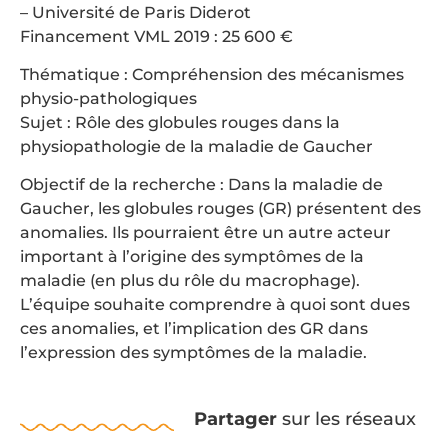
– Université de Paris Diderot
Financement VML 2019 : 25 600 €
Thématique : Compréhension des mécanismes
physio-pathologiques
Sujet : Rôle des globules rouges dans la
physiopathologie de la maladie de Gaucher
Objectif de la recherche : Dans la maladie de
Gaucher, les globules rouges (GR) présentent des
anomalies. Ils pourraient être un autre acteur
important à l’origine des symptômes de la
maladie (en plus du rôle du macrophage).
L’équipe souhaite comprendre à quoi sont dues
ces anomalies, et l’implication des GR dans
l’expression des symptômes de la maladie.
Partager
sur les réseaux