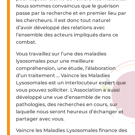
Nous sommes convaincus que le guérison
passe par la recherche et en premier lieu par
les chercheurs. Il est donc tout naturel
d’avoir développé des relations avec
l’ensemble des acteurs impliqués dans ce
combat.
Vous travaillez sur l’une des maladies
lysosomales pour une meilleure
compréhension, une étude, l’élaboration
d’un traitement … Vaincre les Maladies
Lysosomales est un interlocuteur expert que
vous pouvez solliciter. L’Association a aussi
développé une vue d’ensemble de nos
pathologies, des recherches en cours, sur
laquelle nous seront heureux d’échanger et
partager avec vous.
Vaincre les Maladies Lysosomales finance des