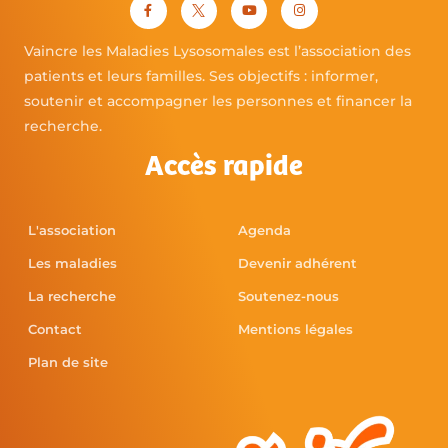
Vaincre les Maladies Lysosomales est l’association des
patients et leurs familles. Ses objectifs : informer,
soutenir et accompagner les personnes et financer la
recherche.
Accès rapide
L'association
Agenda
Les maladies
Devenir adhérent
La recherche
Soutenez-nous
Contact
Mentions légales
Plan de site