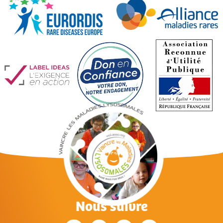
Nous suivre