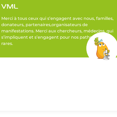
VML
Merci à tous ceux qui s’engagent avec nous, familles,
donateurs, partenaires,organisateurs de
manifestations. Merci aux chercheurs, médecins, qui
s’impliquent et s’engagent pour nos pathologies
rares.