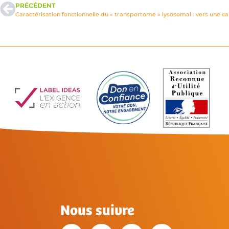
PRÉCÉDENT
Nous suivre