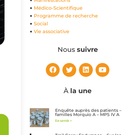
Manifestations
Médico-Scientifique
Programme de recherche
Social
Vie associative
Nous
suivre
À
la une
Enquête auprès des patients –
familles Morquio A – MPS IV A
En savoir +