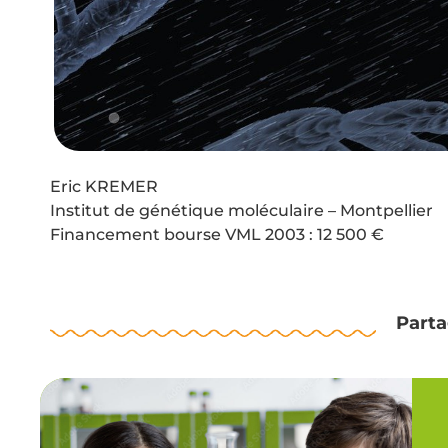
Eric KREMER
Institut de génétique moléculaire – Montpellier
Financement bourse VML 2003 : 12 500 €
Parta