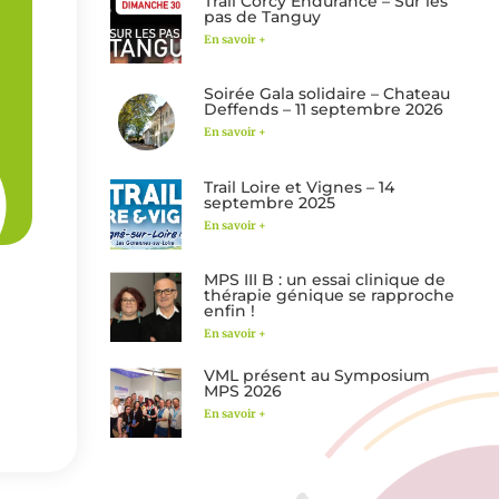
Trail Corcy Endurance – Sur les
pas de Tanguy
En savoir +
Soirée Gala solidaire – Chateau
Deffends – 11 septembre 2026
En savoir +
Trail Loire et Vignes – 14
septembre 2025
En savoir +
MPS III B : un essai clinique de
thérapie génique se rapproche
enfin !
En savoir +
VML présent au Symposium
MPS 2026
En savoir +