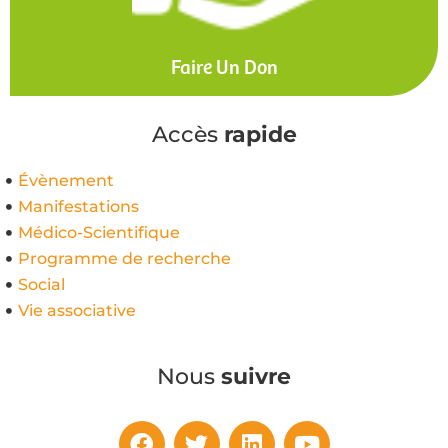
Faire Un Don
Accès
rapide
Évènement
Manifestations
Médico-Scientifique
Programme de recherche
Social
Vie associative
Nous
suivre