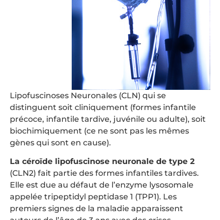
Lipofuscinoses Neuronales (CLN) qui se
distinguent soit cliniquement (formes infantile
précoce, infantile tardive, juvénile ou adulte), soit
biochimiquement (ce ne sont pas les mêmes
gènes qui sont en cause).
La céroïde lipofuscinose neuronale de type 2
(CLN2) fait partie des formes infantiles tardives.
Elle est due au défaut de l’enzyme lysosomale
appelée tripeptidyl peptidase 1 (TPP1). Les
premiers signes de la maladie apparaissent