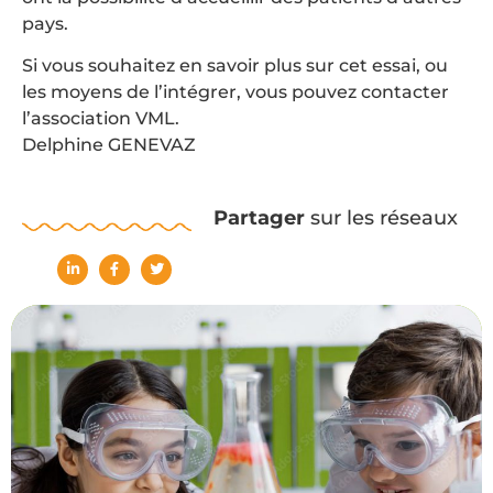
pays.
Si vous souhaitez en savoir plus sur cet essai, ou
les moyens de l’intégrer, vous pouvez contacter
l’association VML.
Delphine GENEVAZ
Partager
sur les réseaux