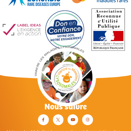
Nous suivre