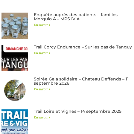
Enquête auprès des patients – familles
Morquio A – MPS IV A
En savoir +
Trail Corcy Endurance – Sur les pas de Tanguy
En savoir +
Soirée Gala solidaire – Chateau Deffends – 11
septembre 2026
En savoir +
Trail Loire et Vignes – 14 septembre 2025
En savoir +