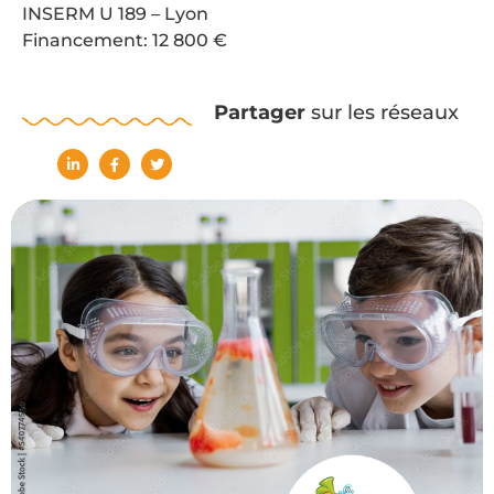
INSERM U 189 – Lyon
Financement: 12 800 €
Partager
sur les réseaux