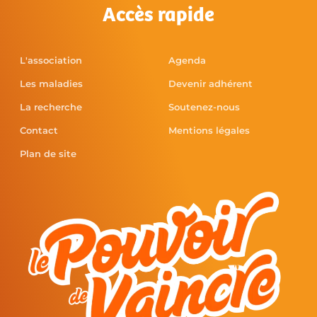
Accès rapide
L'association
Agenda
Les maladies
Devenir adhérent
La recherche
Soutenez-nous
Contact
Mentions légales
Plan de site