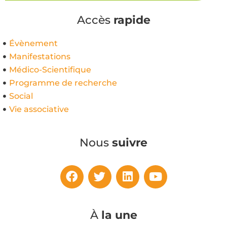
Accès
rapide
Évènement
Manifestations
Médico-Scientifique
Programme de recherche
Social
Vie associative
Nous
suivre
À
la une