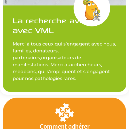
La recherche avance
avec VML
Merci à tous ceux qui s’engagent avec nous,
familles, donateurs,
partenaires,organisateurs de
manifestations. Merci aux chercheurs,
médecins, qui s’impliquent et s’engagent
pour nos pathologies rares.
Comment adhérer