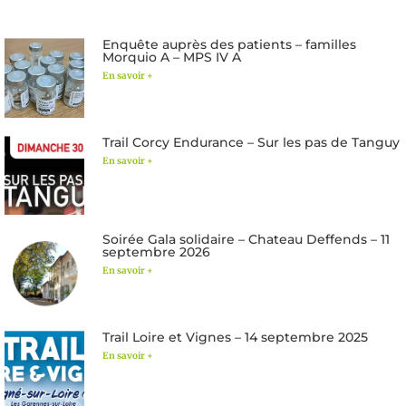
Enquête auprès des patients – familles
Morquio A – MPS IV A
En savoir +
Trail Corcy Endurance – Sur les pas de Tanguy
En savoir +
Soirée Gala solidaire – Chateau Deffends – 11
septembre 2026
En savoir +
Trail Loire et Vignes – 14 septembre 2025
En savoir +