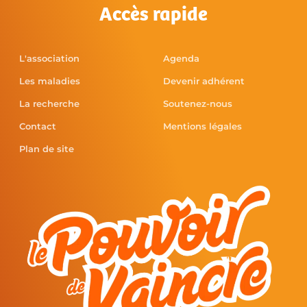
Accès rapide
L'association
Agenda
Les maladies
Devenir adhérent
La recherche
Soutenez-nous
Contact
Mentions légales
Plan de site