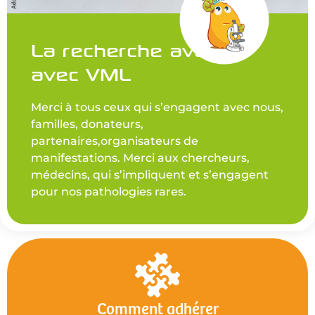
La recherche avance
avec VML
Merci à tous ceux qui s’engagent avec nous,
familles, donateurs,
partenaires,organisateurs de
manifestations. Merci aux chercheurs,
médecins, qui s’impliquent et s’engagent
pour nos pathologies rares.
Comment adhérer