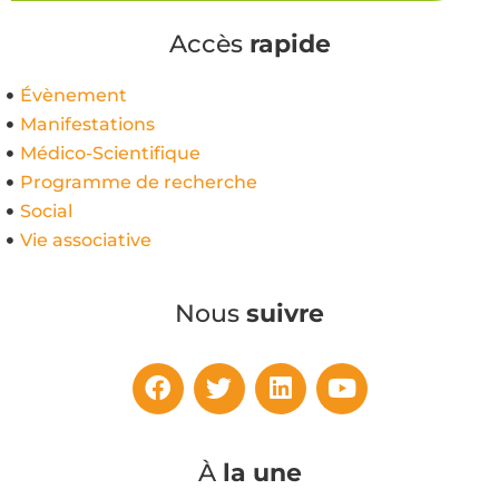
Accès
rapide
Évènement
Manifestations
Médico-Scientifique
Programme de recherche
Social
Vie associative
Nous
suivre
À
la une