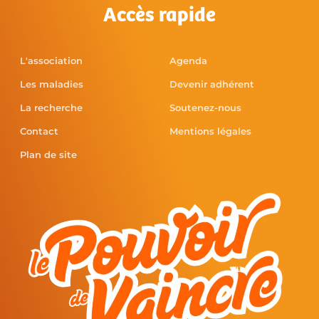
Accès rapide
L'association
Agenda
Les maladies
Devenir adhérent
La recherche
Soutenez-nous
Contact
Mentions légales
Plan de site