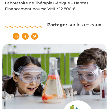
Laboratoire de Thérapie Génique – Nantes
Financement bourse VML : 12 800 €
Partager
sur les réseaux