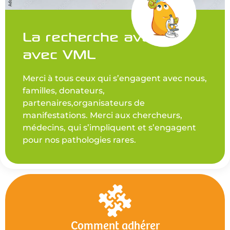
La recherche avance
avec VML
Merci à tous ceux qui s’engagent avec nous,
familles, donateurs,
partenaires,organisateurs de
manifestations. Merci aux chercheurs,
médecins, qui s’impliquent et s’engagent
pour nos pathologies rares.
Comment adhérer