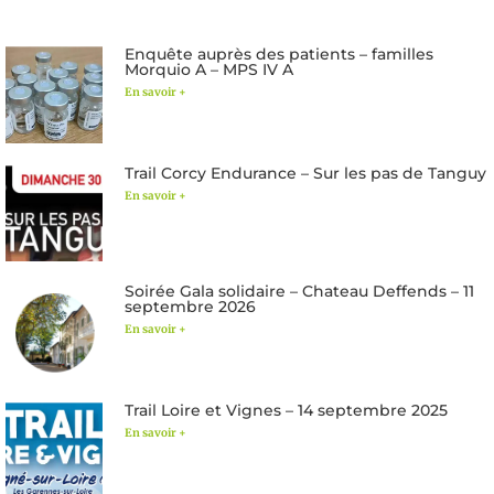
Enquête auprès des patients – familles
Morquio A – MPS IV A
En savoir +
Trail Corcy Endurance – Sur les pas de Tanguy
En savoir +
Soirée Gala solidaire – Chateau Deffends – 11
septembre 2026
En savoir +
Trail Loire et Vignes – 14 septembre 2025
En savoir +