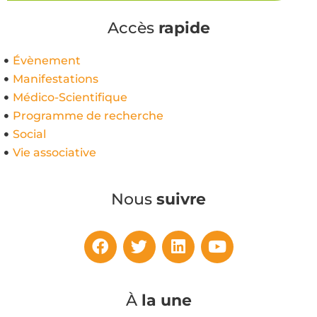
Accès
rapide
Évènement
Manifestations
Médico-Scientifique
Programme de recherche
Social
Vie associative
Nous
suivre
À
la une