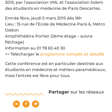
2015, par l’association VML et l’association Solem
des étudiants en médecine de Paris Descartes.
Entrée libre, jeudi 5 mars 2015 dés 16h
Lieu : 15 rue de l’Ecole de Médecine Paris 6, Métro
Odéon
Amphithéâtre Portier (2ème étage – suivre
fléchage)
Information au 01 78 65 40 30
>> Télécharger le
programme complet et detaillé
Cette conférence est en particulier destinée aux
étudiants en médecine et métiers paramédicaux,
mais l’entrée est libre pour tous.
Partager
sur les réseaux