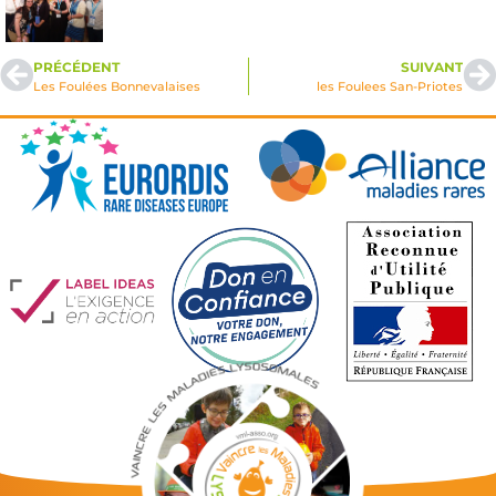
PRÉCÉDENT
SUIVANT
Les Foulées Bonnevalaises
les Foulees San-Priotes