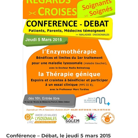
Conférence – Débat, le jeudi 5 mars 2015