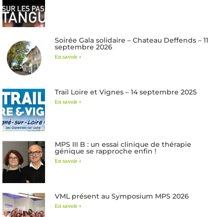
Soirée Gala solidaire – Chateau Deffends – 11
septembre 2026
En savoir +
Trail Loire et Vignes – 14 septembre 2025
En savoir +
MPS III B : un essai clinique de thérapie
génique se rapproche enfin !
En savoir +
VML présent au Symposium MPS 2026
En savoir +