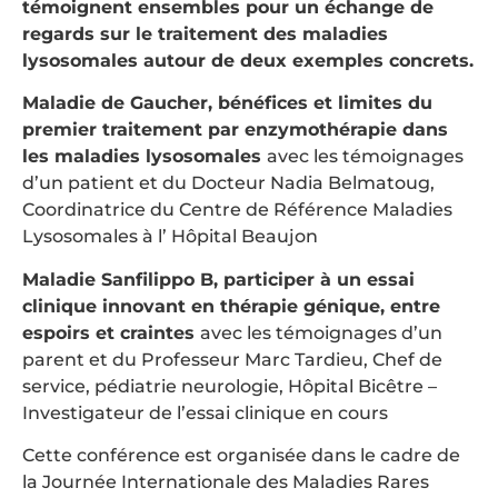
témoignent ensembles pour un échange de
regards sur le traitement des maladies
lysosomales autour de deux exemples concrets.
Maladie de Gaucher, bénéfices et limites du
premier traitement par enzymothérapie dans
les maladies lysosomales
avec les témoignages
d’un patient et du Docteur Nadia Belmatoug,
Coordinatrice du Centre de Référence Maladies
Lysosomales à l’ Hôpital Beaujon
Maladie Sanfilippo B, participer à un essai
clinique innovant en thérapie génique, entre
espoirs et craintes
avec les témoignages d’un
parent et du Professeur Marc Tardieu, Chef de
service, pédiatrie neurologie, Hôpital Bicêtre –
Investigateur de l’essai clinique en cours
Cette conférence est organisée dans le cadre de
la Journée Internationale des Maladies Rares