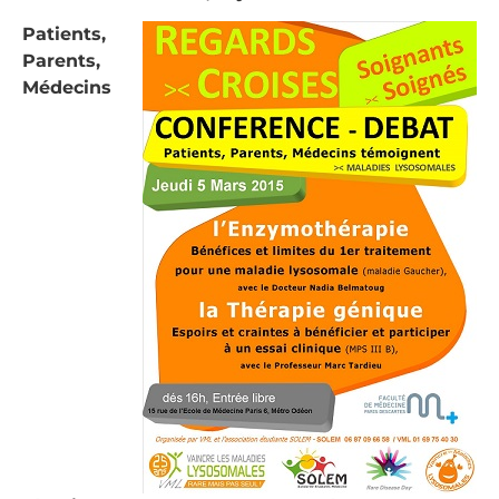
Patients,
Parents,
Médecins