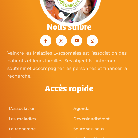
Nous suivre
Vaincre les Maladies Lysosomales est l’association des
patients et leurs familles. Ses objectifs : informer,
soutenir et accompagner les personnes et financer la
recherche.
Accès rapide
L'association
Agenda
Les maladies
Devenir adhérent
La recherche
Soutenez-nous