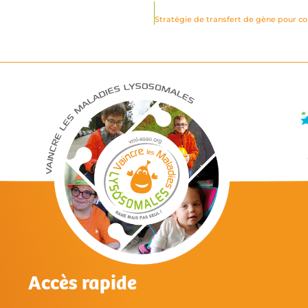
Accès rapide