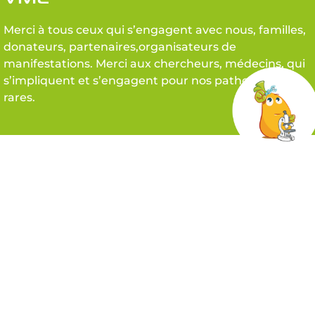
Merci à tous ceux qui s’engagent avec nous, familles,
donateurs, partenaires,organisateurs de
manifestations. Merci aux chercheurs, médecins, qui
s’impliquent et s’engagent pour nos pathologies
rares.