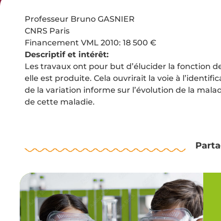
Professeur Bruno GASNIER
CNRS Paris
Financement VML 2010: 18 500 €
Descriptif et intérêt:
Les travaux ont pour but d’élucider la fonction 
elle est produite. Cela ouvrirait la voie à l’ident
de la variation informe sur l’évolution de la ma
de cette maladie.
Parta