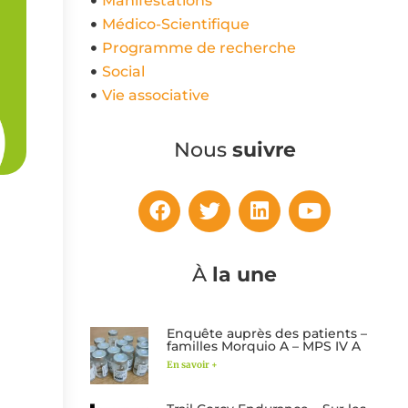
Manifestations
Médico-Scientifique
Programme de recherche
Social
Vie associative
Nous
suivre
À
la une
Enquête auprès des patients –
familles Morquio A – MPS IV A
En savoir +