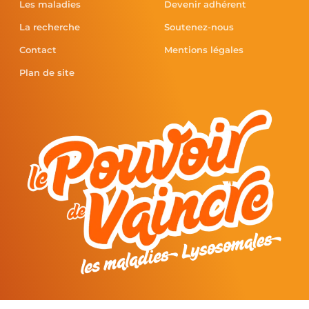
Les maladies
Devenir adhérent
La recherche
Soutenez-nous
Contact
Mentions légales
Plan de site