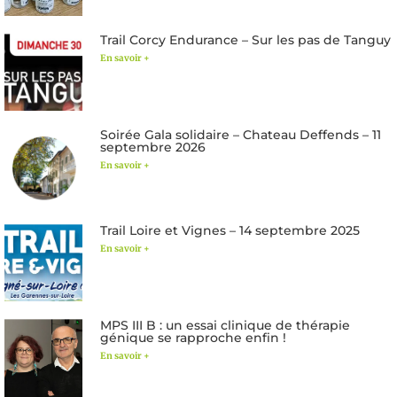
Trail Corcy Endurance – Sur les pas de Tanguy
En savoir +
Soirée Gala solidaire – Chateau Deffends – 11
septembre 2026
En savoir +
Trail Loire et Vignes – 14 septembre 2025
En savoir +
MPS III B : un essai clinique de thérapie
génique se rapproche enfin !
En savoir +