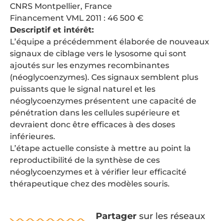
CNRS Montpellier, France
Financement VML 2011 : 46 500 €
Descriptif et intérêt:
L’équipe a précédemment élaborée de nouveaux
signaux de ciblage vers le lysosome qui sont
ajoutés sur les enzymes recombinantes
(néoglycoenzymes). Ces signaux semblent plus
puissants que le signal naturel et les
néoglycoenzymes présentent une capacité de
pénétration dans les cellules supérieure et
devraient donc être efficaces à des doses
inférieures.
L’étape actuelle consiste à mettre au point la
reproductibilité de la synthèse de ces
néoglycoenzymes et à vérifier leur efficacité
thérapeutique chez des modèles souris.
Partager
sur les réseaux