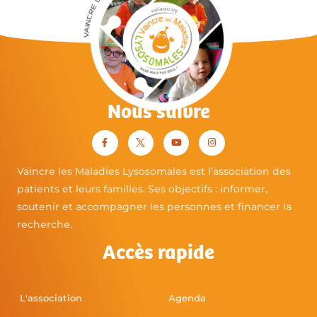
Nous suivre
Vaincre les Maladies Lysosomales est l’association des
patients et leurs familles. Ses objectifs : informer,
soutenir et accompagner les personnes et financer la
recherche.
Accès rapide
L'association
Agenda