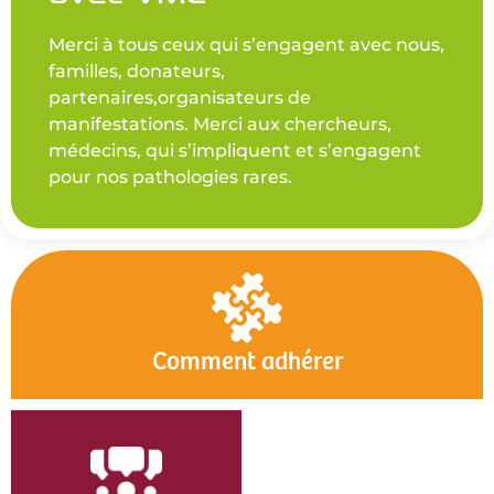
Merci à tous ceux qui s’engagent avec nous,
familles, donateurs,
partenaires,organisateurs de
manifestations. Merci aux chercheurs,
médecins, qui s’impliquent et s’engagent
pour nos pathologies rares.
Comment adhérer