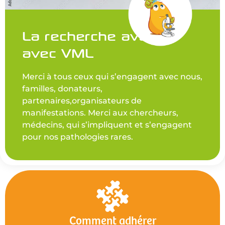
La recherche avance
avec VML
Merci à tous ceux qui s’engagent avec nous,
familles, donateurs,
partenaires,organisateurs de
manifestations. Merci aux chercheurs,
médecins, qui s’impliquent et s’engagent
pour nos pathologies rares.
Comment adhérer