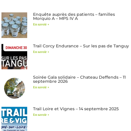
Enquête auprès des patients – familles
Morquio A – MPS IV A
En savoir +
Trail Corcy Endurance – Sur les pas de Tanguy
En savoir +
Soirée Gala solidaire – Chateau Deffends – 11
septembre 2026
En savoir +
Trail Loire et Vignes – 14 septembre 2025
En savoir +