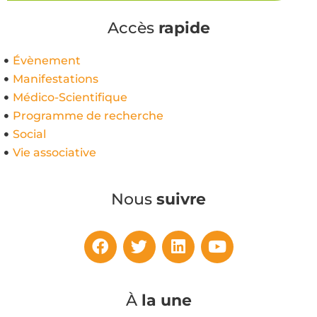
Accès
rapide
Évènement
Manifestations
Médico-Scientifique
Programme de recherche
Social
Vie associative
Nous
suivre
À
la une