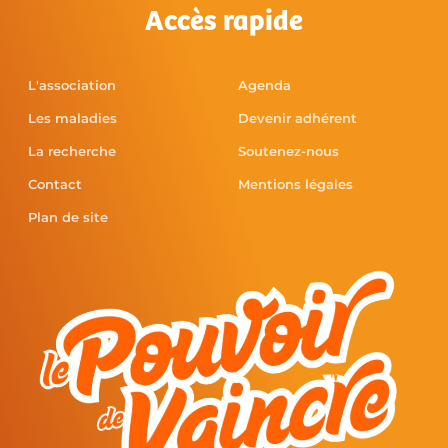
Accès rapide
L'association
Agenda
Les maladies
Devenir adhérent
La recherche
Soutenez-nous
Contact
Mentions légales
Plan de site