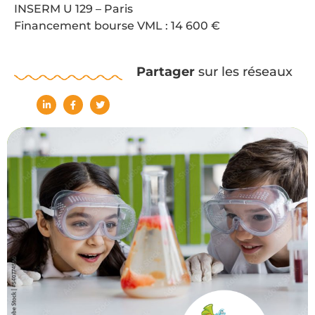
INSERM U 129 – Paris
Financement bourse VML : 14 600 €
Partager
sur les réseaux