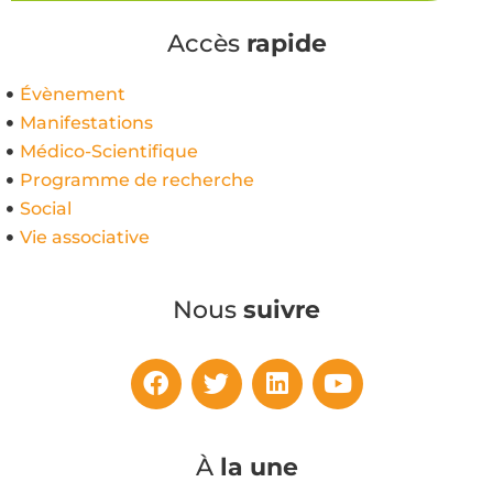
Accès
rapide
Évènement
Manifestations
Médico-Scientifique
Programme de recherche
Social
Vie associative
Nous
suivre
À
la une