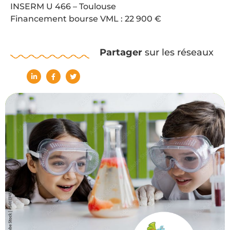
INSERM U 466 – Toulouse
Financement bourse VML : 22 900 €
Partager
sur les réseaux