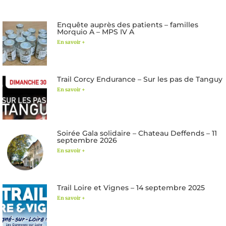
Enquête auprès des patients – familles
Morquio A – MPS IV A
En savoir +
Trail Corcy Endurance – Sur les pas de Tanguy
En savoir +
Soirée Gala solidaire – Chateau Deffends – 11
septembre 2026
En savoir +
Trail Loire et Vignes – 14 septembre 2025
En savoir +