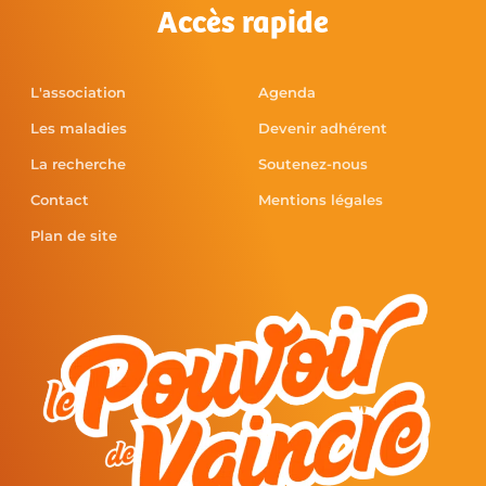
Accès rapide
L'association
Agenda
Les maladies
Devenir adhérent
La recherche
Soutenez-nous
Contact
Mentions légales
Plan de site