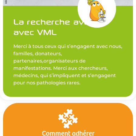
La recherche avance
avec VML
Merci à tous ceux qui s’engagent avec nous,
familles, donateurs,
partenaires,organisateurs de
manifestations. Merci aux chercheurs,
médecins, qui s’impliquent et s’engagent
pour nos pathologies rares.
Comment adhérer