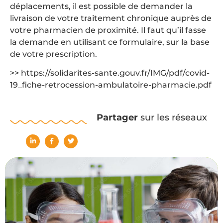
déplacements, il est possible de demander la
livraison de votre traitement chronique auprès de
votre pharmacien de proximité. Il faut qu’il fasse
la demande en utilisant ce formulaire, sur la base
de votre prescription.
>> https://solidarites-sante.gouv.fr/IMG/pdf/covid-
19_fiche-retrocession-ambulatoire-pharmacie.pdf
Partager
sur les réseaux