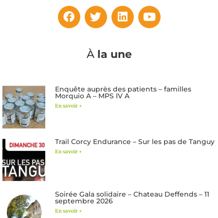
À
la une
Enquête auprès des patients – familles
Morquio A – MPS IV A
En savoir +
Trail Corcy Endurance – Sur les pas de Tanguy
En savoir +
Soirée Gala solidaire – Chateau Deffends – 11
septembre 2026
En savoir +