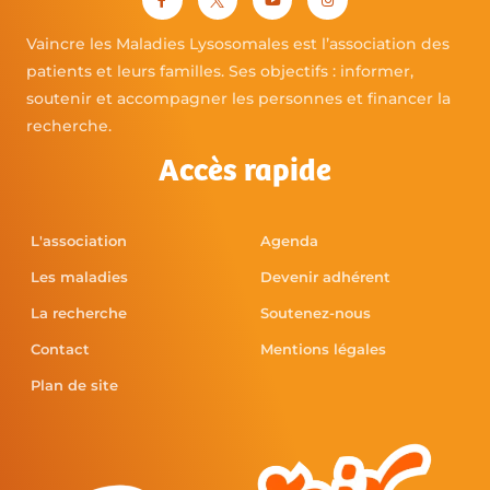
Vaincre les Maladies Lysosomales est l’association des
patients et leurs familles. Ses objectifs : informer,
soutenir et accompagner les personnes et financer la
recherche.
Accès rapide
L'association
Agenda
Les maladies
Devenir adhérent
La recherche
Soutenez-nous
Contact
Mentions légales
Plan de site