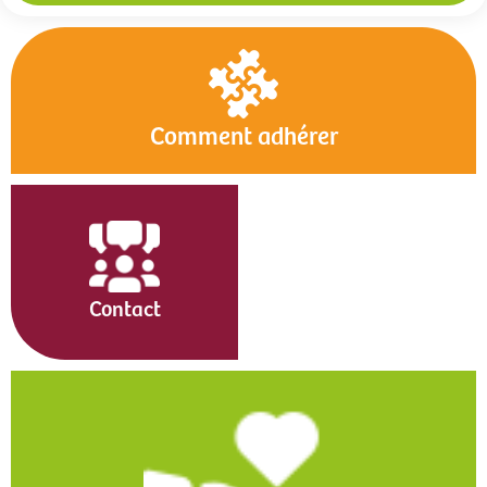
Comment adhérer
Contact