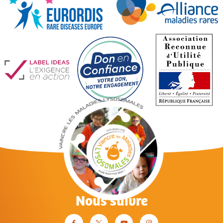
Nous suivre