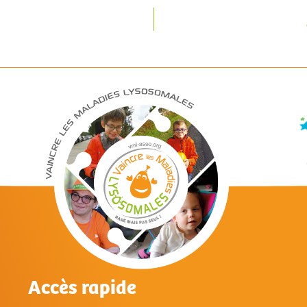
Accès rapide