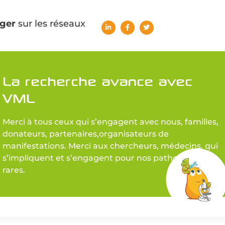
ger
sur les réseaux
La recherche avance avec
VML
Merci à tous ceux qui s’engagent avec nous, familles,
donateurs, partenaires,organisateurs de
manifestations. Merci aux chercheurs, médecins, qui
s’impliquent et s’engagent pour nos pathologies
rares.