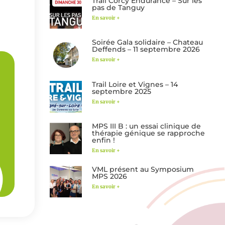
Trail Corcy Endurance – Sur les
pas de Tanguy
En savoir +
Soirée Gala solidaire – Chateau
Deffends – 11 septembre 2026
En savoir +
Trail Loire et Vignes – 14
septembre 2025
En savoir +
MPS III B : un essai clinique de
thérapie génique se rapproche
enfin !
En savoir +
VML présent au Symposium
MPS 2026
En savoir +